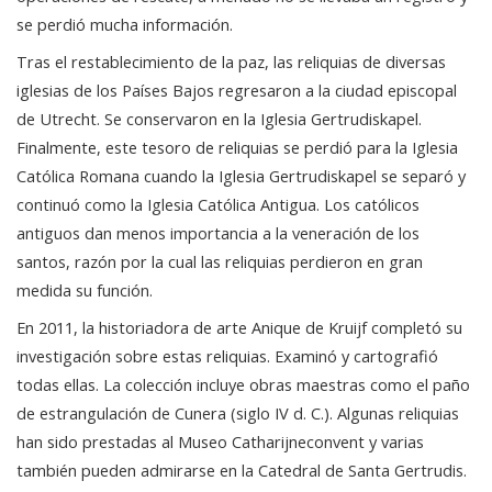
se perdió mucha información.
Tras el restablecimiento de la paz, las reliquias de diversas
iglesias de los Países Bajos regresaron a la ciudad episcopal
de Utrecht. Se conservaron en la Iglesia Gertrudiskapel.
Finalmente, este tesoro de reliquias se perdió para la Iglesia
Católica Romana cuando la Iglesia Gertrudiskapel se separó y
continuó como la Iglesia Católica Antigua. Los católicos
antiguos dan menos importancia a la veneración de los
santos, razón por la cual las reliquias perdieron en gran
medida su función.
En 2011, la historiadora de arte Anique de Kruijf completó su
investigación sobre estas reliquias. Examinó y cartografió
todas ellas. La colección incluye obras maestras como el paño
de estrangulación de Cunera (siglo IV d. C.). Algunas reliquias
han sido prestadas al Museo Catharijneconvent y varias
también pueden admirarse en la Catedral de Santa Gertrudis.