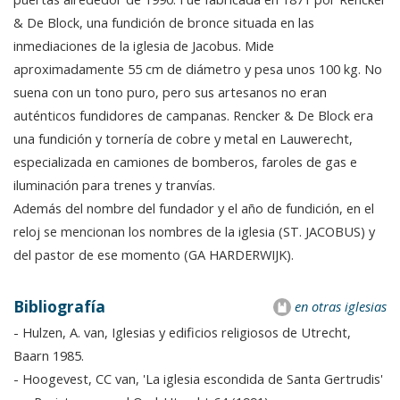
& De Block, una fundición de bronce situada en las
inmediaciones de la iglesia de Jacobus. Mide
aproximadamente 55 cm de diámetro y pesa unos 100 kg. No
suena con un tono puro, pero sus artesanos no eran
auténticos fundidores de campanas. Rencker & De Block era
una fundición y tornería de cobre y metal en Lauwerecht,
especializada en camiones de bomberos, faroles de gas e
iluminación para trenes y tranvías.
Además del nombre del fundador y el año de fundición, en el
reloj se mencionan los nombres de la iglesia (ST. JACOBUS) y
del pastor de ese momento (GA HARDERWIJK).
Bibliografía
en otras iglesias
- Hulzen, A. van, Iglesias y edificios religiosos de Utrecht,
Baarn 1985.
- Hoogevest, CC van, 'La iglesia escondida de Santa Gertrudis'