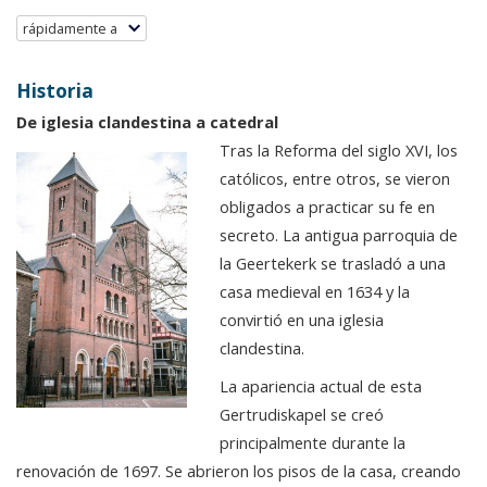
rápidamente a
Historia
De iglesia clandestina a catedral
Tras la Reforma del siglo XVI, los
católicos, entre otros, se vieron
obligados a practicar su fe en
secreto. La antigua parroquia de
la Geertekerk se trasladó a una
casa medieval en 1634 y la
convirtió en una iglesia
clandestina.
La apariencia actual de esta
Gertrudiskapel se creó
principalmente durante la
renovación de 1697. Se abrieron los pisos de la casa, creando