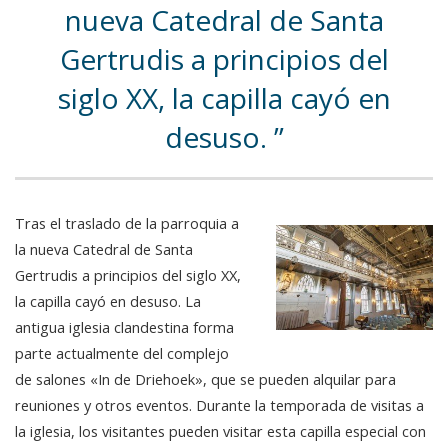
nueva Catedral de Santa
Gertrudis a principios del
siglo XX, la capilla cayó en
desuso.
Tras el traslado de la parroquia a
la nueva Catedral de Santa
Gertrudis a principios del siglo XX,
la capilla cayó en desuso. La
antigua iglesia clandestina forma
parte actualmente del complejo
de salones «In de Driehoek», que se pueden alquilar para
reuniones y otros eventos. Durante la temporada de visitas a
la iglesia, los visitantes pueden visitar esta capilla especial con