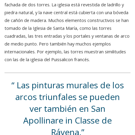
fachada de dos torres. La iglesia está revestida de ladrillo y
piedra natural, y la nave central está cubierta con una bóveda
de cañón de madera. Muchos elementos constructivos se han
tomado de la Iglesia de Santa María, como las torres
cuadradas, las tres entradas y los portales y ventanas de arco
de medio punto. Pero también hay muchos ejemplos
internacionales. Por ejemplo, las torres muestran similitudes
con las de la iglesia del Puissalicon francés.
Las pinturas murales de los
arcos triunfales se pueden
ver también en San
Apollinare in Classe de
Rávena.