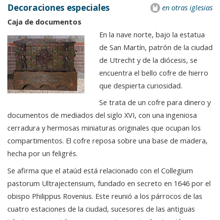
Decoraciones especiales
en otras iglesias
Caja de documentos
En la nave norte, bajo la estatua
de San Martín, patrón de la ciudad
de Utrecht y de la diócesis, se
encuentra el bello cofre de hierro
que despierta curiosidad.
Se trata de un cofre para dinero y
documentos de mediados del siglo XVI, con una ingeniosa
cerradura y hermosas miniaturas originales que ocupan los
compartimentos. El cofre reposa sobre una base de madera,
hecha por un feligrés.
Se afirma que el ataúd está relacionado con el Collegium
pastorum Ultrajectensium, fundado en secreto en 1646 por el
obispo Philippus Rovenius. Este reunió a los párrocos de las
cuatro estaciones de la ciudad, sucesores de las antiguas