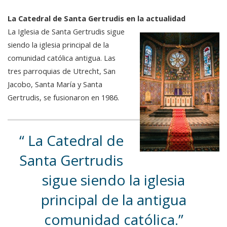
La Catedral de Santa Gertrudis en la actualidad
La Iglesia de Santa Gertrudis sigue
siendo la iglesia principal de la
comunidad católica antigua. Las
tres parroquias de Utrecht, San
Jacobo, Santa María y Santa
Gertrudis, se fusionaron en 1986.
La Catedral de
Santa Gertrudis
sigue siendo la iglesia
principal de la antigua
comunidad católica.