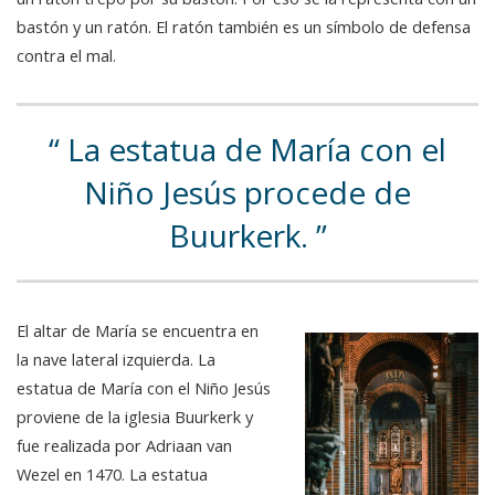
bastón y un ratón. El ratón también es un símbolo de defensa
contra el mal.
La estatua de María con el
Niño Jesús procede de
Buurkerk.
El altar de María se encuentra en
la nave lateral izquierda. La
estatua de María con el Niño Jesús
proviene de la iglesia Buurkerk y
fue realizada por Adriaan van
Wezel en 1470. La estatua