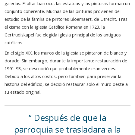
galerías. El altar barroco, las estatuas y las pinturas forman un
conjunto coherente. Muchas de las pinturas provienen del
estudio de la familia de pintores Bloemaert, de Utrecht. Tras
el cisma con la Iglesia Católica Romana en 1723, la
Gertrudiskapel fue elegida iglesia principal de los antiguos
católicos.
En el siglo XIX, los muros de la iglesia se pintaron de blanco y
dorado. Sin embargo, durante la importante restauración de
1991-93, se descubrió que probablemente eran verdes.
Debido a los altos costos, pero también para preservar la
historia del edificio, se decidió restaurar solo el muro oeste a
su estado original.
Después de que la
parroquia se trasladara a la