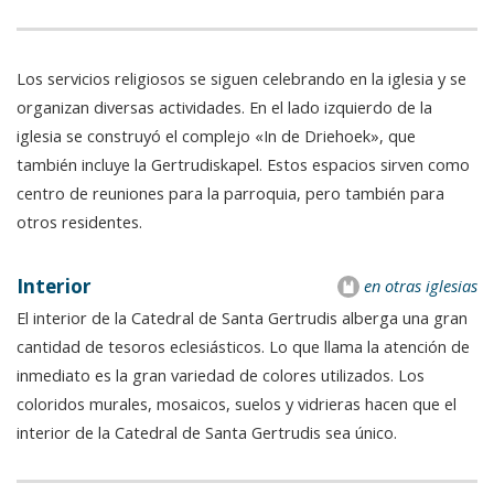
Los servicios religiosos se siguen celebrando en la iglesia y se
organizan diversas actividades. En el lado izquierdo de la
iglesia se construyó el complejo «In de Driehoek», que
también incluye la Gertrudiskapel. Estos espacios sirven como
centro de reuniones para la parroquia, pero también para
otros residentes.
Interior
en otras iglesias
El interior de la Catedral de Santa Gertrudis alberga una gran
cantidad de tesoros eclesiásticos. Lo que llama la atención de
inmediato es la gran variedad de colores utilizados. Los
coloridos murales, mosaicos, suelos y vidrieras hacen que el
interior de la Catedral de Santa Gertrudis sea único.