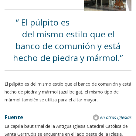
El púlpito es
del mismo estilo que el
banco de comunión y está
hecho de piedra y mármol.
El púlpito es del mismo estilo que el banco de comunión y está
hecho de piedra y mármol (azul belga), el mismo tipo de
mármol también se utiliza para el altar mayor.
Fuente
en otras iglesias
La capilla bautismal de la Antigua Iglesia Catedral Católica de
Santa Gertrudis se encuentra en el lado oeste de la iglesia,