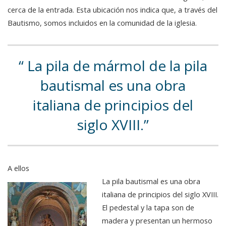
cerca de la entrada. Esta ubicación nos indica que, a través del
Bautismo, somos incluidos en la comunidad de la iglesia.
La pila de mármol de la pila
bautismal es una obra
italiana de principios del
siglo XVIII.
A ellos
La pila bautismal es una obra
italiana de principios del siglo XVIII.
El pedestal y la tapa son de
madera y presentan un hermoso