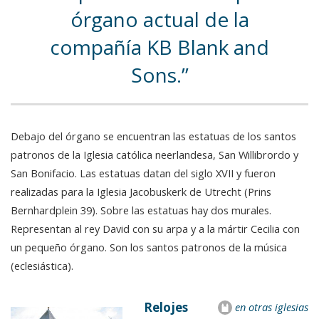
órgano actual de la
compañía KB Blank and
Sons.
Debajo del órgano se encuentran las estatuas de los santos
patronos de la Iglesia católica neerlandesa, San Willibrordo y
San Bonifacio. Las estatuas datan del siglo XVII y fueron
realizadas para la Iglesia Jacobuskerk de Utrecht (Prins
Bernhardplein 39). Sobre las estatuas hay dos murales.
Representan al rey David con su arpa y a la mártir Cecilia con
un pequeño órgano. Son los santos patronos de la música
(eclesiástica).
Relojes
en otras iglesias