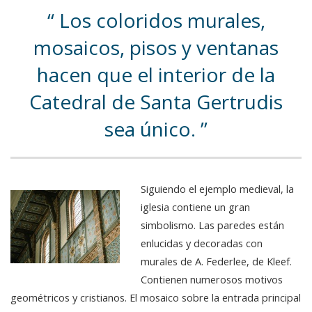
Los coloridos murales,
mosaicos, pisos y ventanas
hacen que el interior de la
Catedral de Santa Gertrudis
sea único.
Siguiendo el ejemplo medieval, la
iglesia contiene un gran
simbolismo. Las paredes están
enlucidas y decoradas con
murales de A. Federlee, de Kleef.
Contienen numerosos motivos
geométricos y cristianos. El mosaico sobre la entrada principal