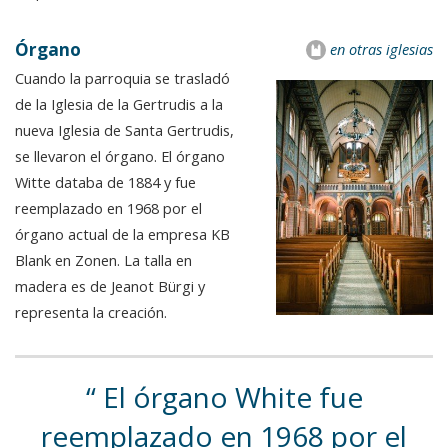
Órgano
en otras iglesias
Cuando la parroquia se trasladó
de la Iglesia de la Gertrudis a la
nueva Iglesia de Santa Gertrudis,
se llevaron el órgano. El órgano
Witte databa de 1884 y fue
reemplazado en 1968 por el
órgano actual de la empresa KB
Blank en Zonen. La talla en
madera es de Jeanot Bürgi y
representa la creación.
El órgano White fue
reemplazado en 1968 por el