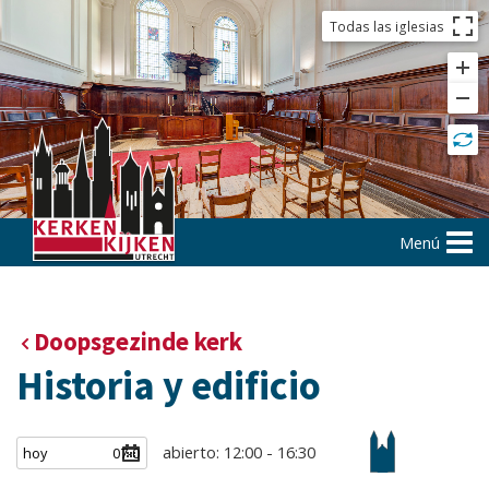
Todas las iglesias
Menú
Doopsgezinde kerk
Historia y edificio
abierto: 12:00 - 16:30