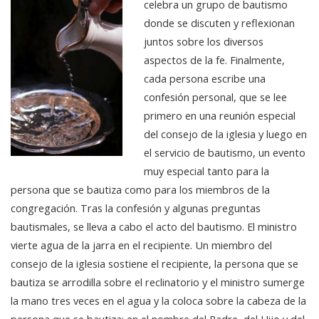
celebra un grupo de bautismo
donde se discuten y reflexionan
juntos sobre los diversos
aspectos de la fe. Finalmente,
cada persona escribe una
confesión personal, que se lee
primero en una reunión especial
del consejo de la iglesia y luego en
el servicio de bautismo, un evento
muy especial tanto para la
persona que se bautiza como para los miembros de la
congregación. Tras la confesión y algunas preguntas
bautismales, se lleva a cabo el acto del bautismo. El ministro
vierte agua de la jarra en el recipiente. Un miembro del
consejo de la iglesia sostiene el recipiente, la persona que se
bautiza se arrodilla sobre el reclinatorio y el ministro sumerge
la mano tres veces en el agua y la coloca sobre la cabeza de la