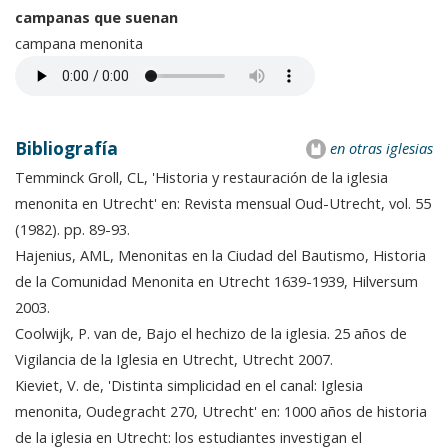
campanas que suenan
campana menonita
Bibliografía
en otras iglesias
Temminck Groll, CL, 'Historia y restauración de la iglesia
menonita en Utrecht' en: Revista mensual Oud-Utrecht, vol. 55
(1982). pp. 89-93.
Hajenius, AML, Menonitas en la Ciudad del Bautismo, Historia
de la Comunidad Menonita en Utrecht 1639-1939, Hilversum
2003.
Coolwijk, P. van de, Bajo el hechizo de la iglesia. 25 años de
Vigilancia de la Iglesia en Utrecht, Utrecht 2007.
Kieviet, V. de, 'Distinta simplicidad en el canal: Iglesia
menonita, Oudegracht 270, Utrecht' en: 1000 años de historia
de la iglesia en Utrecht: los estudiantes investigan el