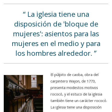
La iglesia tiene una
disposición de 'bloque de
mujeres': asientos para las
mujeres en el medio y para
los hombres alrededor.
El púlpito de caoba, obra del
carpintero Wajon, de 1773,
presenta modestos motivos
rococó, y el estuco de la iglesia
también tiene un carácter rococó.
La iglesia tiene una disposición