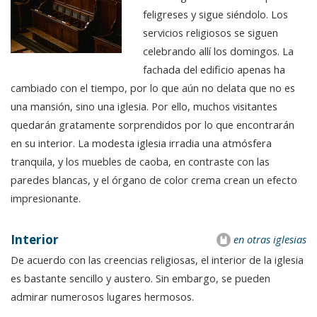
feligreses y sigue siéndolo. Los
servicios religiosos se siguen
celebrando allí los domingos. La
fachada del edificio apenas ha
cambiado con el tiempo, por lo que aún no delata que no es
una mansión, sino una iglesia. Por ello, muchos visitantes
quedarán gratamente sorprendidos por lo que encontrarán
en su interior. La modesta iglesia irradia una atmósfera
tranquila, y los muebles de caoba, en contraste con las
paredes blancas, y el órgano de color crema crean un efecto
impresionante.
Interior
en otras iglesias
De acuerdo con las creencias religiosas, el interior de la iglesia
es bastante sencillo y austero. Sin embargo, se pueden
admirar numerosos lugares hermosos.