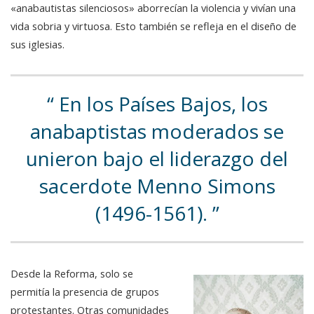
«anabautistas silenciosos» aborrecían la violencia y vivían una
vida sobria y virtuosa. Esto también se refleja en el diseño de
sus iglesias.
En los Países Bajos, los
anabaptistas moderados se
unieron bajo el liderazgo del
sacerdote Menno Simons
(1496-1561).
Desde la Reforma, solo se
permitía la presencia de grupos
protestantes. Otras comunidades