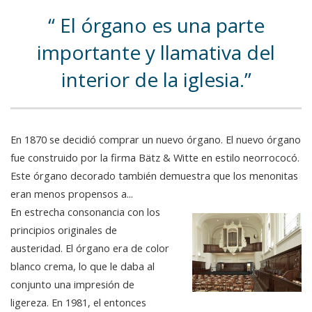
El órgano es una parte
importante y llamativa del
interior de la iglesia.
En 1870 se decidió comprar un nuevo órgano. El nuevo órgano
fue construido por la firma Bätz & Witte en estilo neorrococó.
Este órgano decorado también demuestra que los menonitas
eran menos propensos a...
En estrecha consonancia con los
principios originales de
austeridad. El órgano era de color
blanco crema, lo que le daba al
conjunto una impresión de
ligereza. En 1981, el entonces