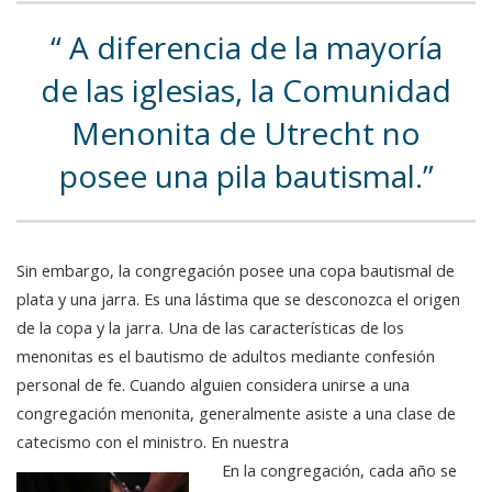
A diferencia de la mayoría
de las iglesias, la Comunidad
Menonita de Utrecht no
posee una pila bautismal.
Sin embargo, la congregación posee una copa bautismal de
plata y una jarra. Es una lástima que se desconozca el origen
de la copa y la jarra. Una de las características de los
menonitas es el bautismo de adultos mediante confesión
personal de fe. Cuando alguien considera unirse a una
congregación menonita, generalmente asiste a una clase de
catecismo con el ministro. En nuestra
En la congregación, cada año se