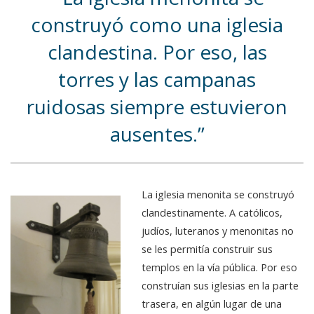
construyó como una iglesia
clandestina. Por eso, las
torres y las campanas
ruidosas siempre estuvieron
ausentes.
La iglesia menonita se construyó
clandestinamente. A católicos,
judíos, luteranos y menonitas no
se les permitía construir sus
templos en la vía pública. Por eso
construían sus iglesias en la parte
trasera, en algún lugar de una