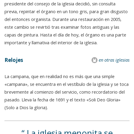
presidente del consejo de la iglesia decidió, sin consulta
previa, repintar el órgano en un tono gris, para gran disgusto
del entonces organista. Durante una restauración en 2005,
este cambio se revirtió tras examinar fotos antiguas y las
capas de pintura. Hasta el día de hoy, el órgano es una parte
importante y llamativa del interior de la iglesia.
Relojes
en otras iglesias
La campana, que en realidad no es más que una simple
«campana», se encuentra en el vestíbulo de la iglesia y se toca
brevemente al comienzo del servicio, como recordatorio del
pasado. Lleva la fecha de 1691 y el texto «Soli Deo Gloria»
(Solo a Dios la gloria).
La iglesia menonita se