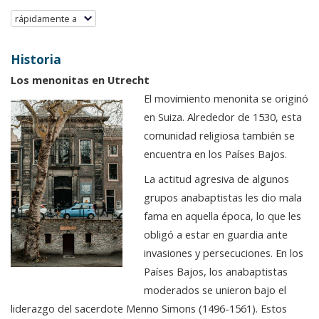
rápidamente a
Historia
Los menonitas en Utrecht
El movimiento menonita se originó
en Suiza. Alrededor de 1530, esta
comunidad religiosa también se
encuentra en los Países Bajos.
La actitud agresiva de algunos
grupos anabaptistas les dio mala
fama en aquella época, lo que les
obligó a estar en guardia ante
invasiones y persecuciones. En los
Países Bajos, los anabaptistas
moderados se unieron bajo el
liderazgo del sacerdote Menno Simons (1496-1561). Estos