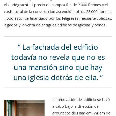
el Oudegracht. El precio de compra fue de 7.000 florines y el
coste total de la construcción ascendió a otros 28.000 florines.
Todo esto fue financiado por los feligreses mediante colectas,
legados y la venta de antiguos edificios de iglesias y bonos.
La fachada del edificio
todavía no revela que no es
una mansión sino que hay
una iglesia detrás de ella.
La renovación del edificio se llevó
a cabo bajo la dirección del
arquitecto de Haarlem, Willem de