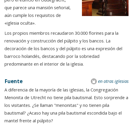
que parece una mansión señorial,
aún cumple los requisitos de
«iglesia oculta».
Los propios miembros recaudaron 30.000 florines para la
renovación y construcción del púlpito y los bancos. La
decoración de los bancos y del púlpito es una expresión del
barroco holandés, destacando por la sobriedad
predominante en el interior de la iglesia.
Fuente
en otras iglesias
A diferencia de la mayoría de las iglesias, la Congregación
Menonita de Utrecht no tiene pila bautismal. Esto sorprende a
los visitantes. ¿Se llaman "menonitas" y no tienen pila
bautismal? ¿Acaso hay una pila bautismal escondida bajo el
mantel frente al púlpito?