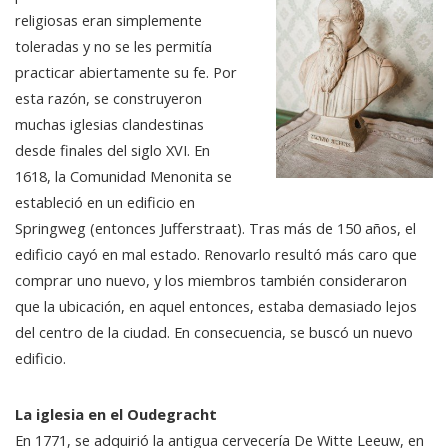
religiosas eran simplemente
toleradas y no se les permitía
practicar abiertamente su fe. Por
esta razón, se construyeron
muchas iglesias clandestinas
desde finales del siglo XVI. En
1618, la Comunidad Menonita se
estableció en un edificio en
Springweg (entonces Jufferstraat). Tras más de 150 años, el
edificio cayó en mal estado. Renovarlo resultó más caro que
comprar uno nuevo, y los miembros también consideraron
que la ubicación, en aquel entonces, estaba demasiado lejos
del centro de la ciudad. En consecuencia, se buscó un nuevo
edificio.
La iglesia en el Oudegracht
En 1771, se adquirió la antigua cervecería De Witte Leeuw, en