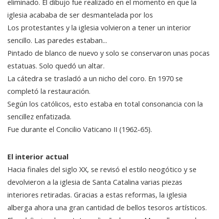
eliminado. El dibujo fue realizado en el momento en que la
iglesia acababa de ser desmantelada por los
Los protestantes y la iglesia volvieron a tener un interior
sencillo. Las paredes estaban...
Pintado de blanco de nuevo y solo se conservaron unas pocas
estatuas. Solo quedó un altar.
La cátedra se trasladó a un nicho del coro. En 1970 se
completó la restauración.
Según los católicos, esto estaba en total consonancia con la
sencillez enfatizada.
Fue durante el Concilio Vaticano II (1962-65).
El interior actual
Hacia finales del siglo XX, se revisó el estilo neogótico y se
devolvieron a la iglesia de Santa Catalina varias piezas
interiores retiradas. Gracias a estas reformas, la iglesia
alberga ahora una gran cantidad de bellos tesoros artísticos.