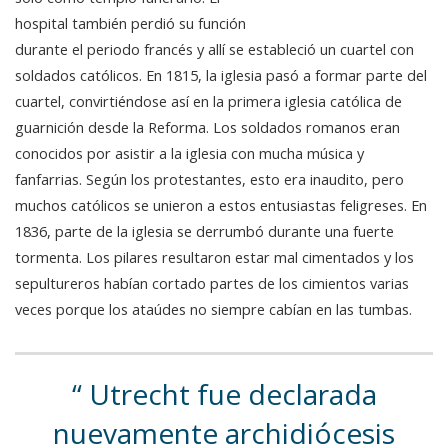
hospital también perdió su función
durante el periodo francés y allí se estableció un cuartel con
soldados católicos. En 1815, la iglesia pasó a formar parte del
cuartel, convirtiéndose así en la primera iglesia católica de
guarnición desde la Reforma. Los soldados romanos eran
conocidos por asistir a la iglesia con mucha música y
fanfarrias. Según los protestantes, esto era inaudito, pero
muchos católicos se unieron a estos entusiastas feligreses. En
1836, parte de la iglesia se derrumbó durante una fuerte
tormenta. Los pilares resultaron estar mal cimentados y los
sepultureros habían cortado partes de los cimientos varias
veces porque los ataúdes no siempre cabían en las tumbas.
Utrecht fue declarada
nuevamente archidiócesis