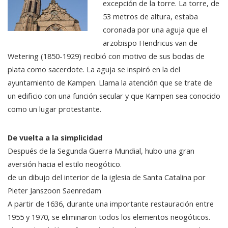
excepción de la torre. La torre, de
53 metros de altura, estaba
coronada por una aguja que el
arzobispo Hendricus van de
Wetering (1850-1929) recibió con motivo de sus bodas de
plata como sacerdote. La aguja se inspiró en la del
ayuntamiento de Kampen. Llama la atención que se trate de
un edificio con una función secular y que Kampen sea conocido
como un lugar protestante.
De vuelta a la simplicidad
Después de la Segunda Guerra Mundial, hubo una gran
aversión hacia el estilo neogótico.
de un dibujo del interior de la iglesia de Santa Catalina por
Pieter Janszoon Saenredam
A partir de 1636, durante una importante restauración entre
1955 y 1970, se eliminaron todos los elementos neogóticos.