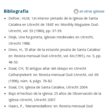
Bibliografía
en otras iglesias
Defoer, HLM, 'Un interior pintado de la Iglesia de Santa
Catalina en Utrecht de 1843' en: Monthly Magazine Oud-
Utrecht, vol. 53 (1980), pp. 37-39.
Deijk, Una furgoneta, Iglesias medievales en Utrecht,
Utrecht 1988.
Onno, H., 'El altar de la estación jesuita de Santa Catalina'
en: Revista mensual Oud-Utrecht, vol. 64 (1991), no. 5, pp.
48-53.
Staal, CH, 'El antiguo altar del obispo en Utrecht
Catharijnekerk' en: Revista mensual Oud-Utrecht, vol. 69
(1996), núm. 4, págs. 76-82.
Staal, CH, Iglesia de Santa Catalina, Utrecht 2004.
Bajo el hechizo de la Iglesia. 25 años de Observación de la
Iglesia Utrecht, Utrecht 2007.
Haars, P., 'Mariamedaillons' en: Revista mensual Oud