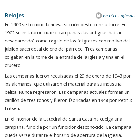
Relojes
en otras iglesias
En 1900 se terminó la nueva sección oeste con su torre. En
1902 se instalaron cuatro campanas (las antiguas habían
desaparecido) como regalo de los feligreses con motivo del
jubileo sacerdotal de oro del párroco. Tres campanas
colgaban en la torre de la entrada de la iglesia y una en el
crucero.
Las campanas fueron requisadas el 29 de enero de 1943 por
los alemanes, que utilizaron el material para su industria
bélica. Nunca regresaron. Las campanas actuales forman un
carillón de tres tonos y fueron fabricadas en 1948 por Petit &
Fritsen.
En el interior de la Catedral de Santa Catalina cuelga una
campana, fundida por un fundidor desconocido. La campana
puede verse durante el horario de apertura de la iglesia.