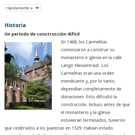
rápidamente a
Historia
Un período de construcción difícil
En 1468, los Carmelitas
comenzaron a construir su
monasterio e iglesia en la calle
Lange Nieuwstraat. Los
Carmelitas eran una orden
mendicante y, por lo tanto,
dependían completamente de
donaciones. Esto dificultó la
construcción. Incluso antes de que
el monasterio y la iglesia
estuvieran terminados, tuvieron
que cedérselos a los Juanistas en 1529. Habían estado