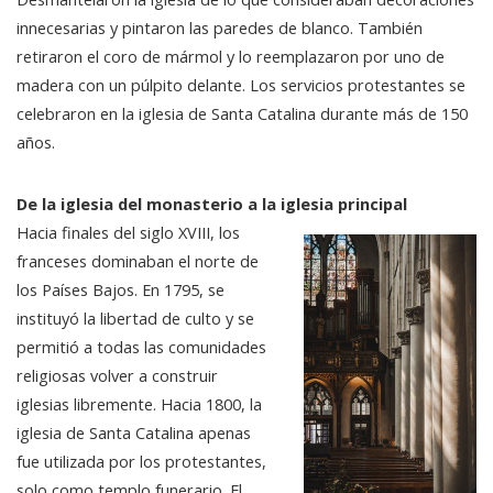
innecesarias y pintaron las paredes de blanco. También
retiraron el coro de mármol y lo reemplazaron por uno de
madera con un púlpito delante. Los servicios protestantes se
celebraron en la iglesia de Santa Catalina durante más de 150
años.
De la iglesia del monasterio a la iglesia principal
Hacia finales del siglo XVIII, los
franceses dominaban el norte de
los Países Bajos. En 1795, se
instituyó la libertad de culto y se
permitió a todas las comunidades
religiosas volver a construir
iglesias libremente. Hacia 1800, la
iglesia de Santa Catalina apenas
fue utilizada por los protestantes,
solo como templo funerario. El