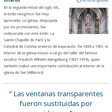
Interior
en otras iglesias
En la segunda mitad del siglo XIX,
el estilo neogótico fue muy
apreciado. La iglesia, despojada
por los protestantes, fue
redecorada con este estilo. La
Sainte Chapelle de París y la
Catedral de Colonia sirvieron de inspiración. De 1859 a 1901, el
interior de la iglesia estuvo a cargo del taller del famoso
escultor Friedrich Wilhelm Mengelberg (1837-1919), quien
también realizó una importante contribución al interior de la
iglesia de San Willibrord.
Las ventanas transparentes
fueron sustituidas por