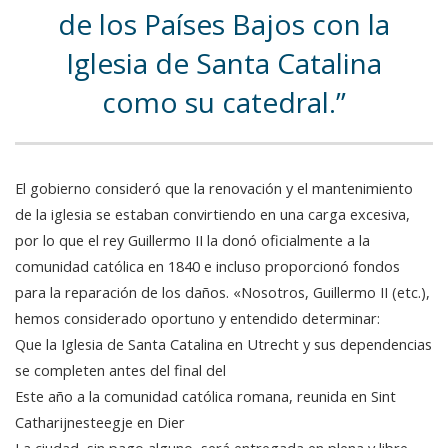
de los Países Bajos con la
Iglesia de Santa Catalina
como su catedral.
El gobierno consideró que la renovación y el mantenimiento
de la iglesia se estaban convirtiendo en una carga excesiva,
por lo que el rey Guillermo II la donó oficialmente a la
comunidad católica en 1840 e incluso proporcionó fondos
para la reparación de los daños. «Nosotros, Guillermo II (etc.),
hemos considerado oportuno y entendido determinar:
Que la Iglesia de Santa Catalina en Utrecht y sus dependencias
se completen antes del final del
Este año a la comunidad católica romana, reunida en Sint
Catharijnesteegje en Dier