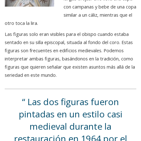
con campanas y bebe de una copa
similar a un cáliz, mientras que el
otro toca la lira.
Las figuras solo eran visibles para el obispo cuando estaba
sentado en su silla episcopal, situada al fondo del coro. Estas
figuras son frecuentes en edificios medievales. Podemos
interpretar ambas figuras, basándonos en la tradición, como
figuras que quieren señalar que existen asuntos más allá de la
seriedad en este mundo.
Las dos figuras fueron
pintadas en un estilo casi
medieval durante la
restauración en 1964 por el