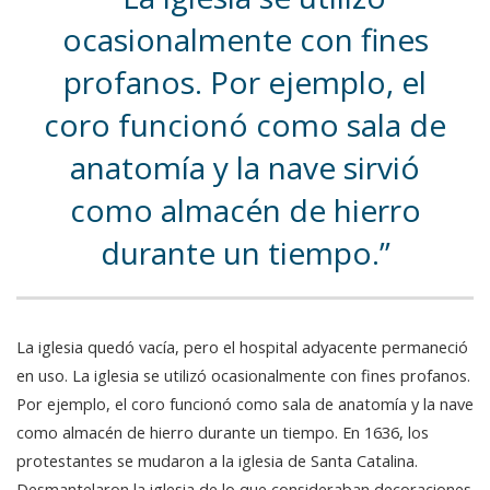
ocasionalmente con fines
profanos. Por ejemplo, el
coro funcionó como sala de
anatomía y la nave sirvió
como almacén de hierro
durante un tiempo.
La iglesia quedó vacía, pero el hospital adyacente permaneció
en uso. La iglesia se utilizó ocasionalmente con fines profanos.
Por ejemplo, el coro funcionó como sala de anatomía y la nave
como almacén de hierro durante un tiempo. En 1636, los
protestantes se mudaron a la iglesia de Santa Catalina.
Desmantelaron la iglesia de lo que consideraban decoraciones