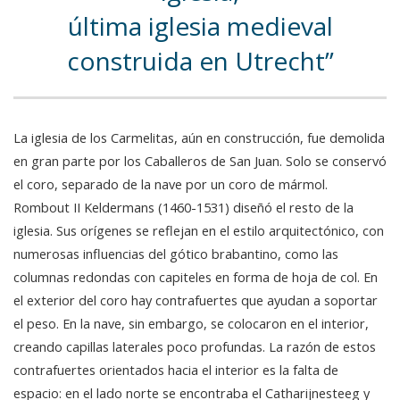
última iglesia medieval
construida en Utrecht
La iglesia de los Carmelitas, aún en construcción, fue demolida
en gran parte por los Caballeros de San Juan. Solo se conservó
el coro, separado de la nave por un coro de mármol.
Rombout II Keldermans (1460-1531) diseñó el resto de la
iglesia. Sus orígenes se reflejan en el estilo arquitectónico, con
numerosas influencias del gótico brabantino, como las
columnas redondas con capiteles en forma de hoja de col. En
el exterior del coro hay contrafuertes que ayudan a soportar
el peso. En la nave, sin embargo, se colocaron en el interior,
creando capillas laterales poco profundas. La razón de estos
contrafuertes orientados hacia el interior es la falta de
espacio: en el lado norte se encontraba el Catharijnesteeg y