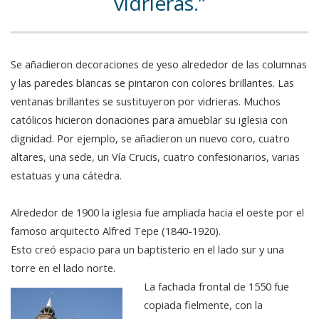
vidrieras.
Se añadieron decoraciones de yeso alrededor de las columnas
y las paredes blancas se pintaron con colores brillantes. Las
ventanas brillantes se sustituyeron por vidrieras. Muchos
católicos hicieron donaciones para amueblar su iglesia con
dignidad. Por ejemplo, se añadieron un nuevo coro, cuatro
altares, una sede, un Vía Crucis, cuatro confesionarios, varias
estatuas y una cátedra.
Alrededor de 1900 la iglesia fue ampliada hacia el oeste por el
famoso arquitecto Alfred Tepe (1840-1920).
Esto creó espacio para un baptisterio en el lado sur y una
torre en el lado norte.
La fachada frontal de 1550 fue
copiada fielmente, con la