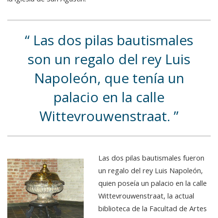
Las dos pilas bautismales
son un regalo del rey Luis
Napoleón, que tenía un
palacio en la calle
Wittevrouwenstraat.
Las dos pilas bautismales fueron
un regalo del rey Luis Napoleón,
quien poseía un palacio en la calle
Wittevrouwenstraat, la actual
biblioteca de la Facultad de Artes