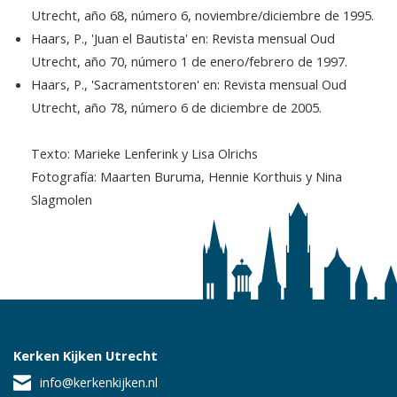
Utrecht, año 68, número 6, noviembre/diciembre de 1995.
Haars, P., 'Juan el Bautista' en: Revista mensual Oud
Utrecht, año 70, número 1 de enero/febrero de 1997.
Haars, P., 'Sacramentstoren' en: Revista mensual Oud
Utrecht, año 78, número 6 de diciembre de 2005.
Texto: Marieke Lenferink y Lisa Olrichs
Fotografía: Maarten Buruma, Hennie Korthuis y Nina
Slagmolen
Kerken Kijken Utrecht
info@kerkenkijken.nl