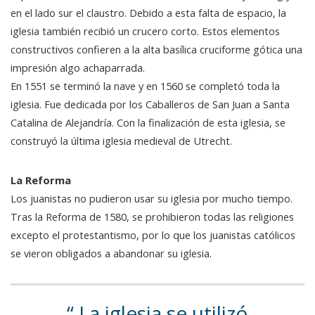
en el lado sur el claustro. Debido a esta falta de espacio, la
iglesia también recibió un crucero corto. Estos elementos
constructivos confieren a la alta basílica cruciforme gótica una
impresión algo achaparrada.
En 1551 se terminó la nave y en 1560 se completó toda la
iglesia. Fue dedicada por los Caballeros de San Juan a Santa
Catalina de Alejandría. Con la finalización de esta iglesia, se
construyó la última iglesia medieval de Utrecht.
La Reforma
Los juanistas no pudieron usar su iglesia por mucho tiempo.
Tras la Reforma de 1580, se prohibieron todas las religiones
excepto el protestantismo, por lo que los juanistas católicos
se vieron obligados a abandonar su iglesia.
La iglesia se utilizó