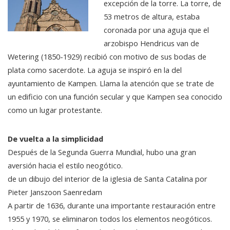
excepción de la torre. La torre, de
53 metros de altura, estaba
coronada por una aguja que el
arzobispo Hendricus van de
Wetering (1850-1929) recibió con motivo de sus bodas de
plata como sacerdote. La aguja se inspiró en la del
ayuntamiento de Kampen. Llama la atención que se trate de
un edificio con una función secular y que Kampen sea conocido
como un lugar protestante.
De vuelta a la simplicidad
Después de la Segunda Guerra Mundial, hubo una gran
aversión hacia el estilo neogótico.
de un dibujo del interior de la iglesia de Santa Catalina por
Pieter Janszoon Saenredam
A partir de 1636, durante una importante restauración entre
1955 y 1970, se eliminaron todos los elementos neogóticos.