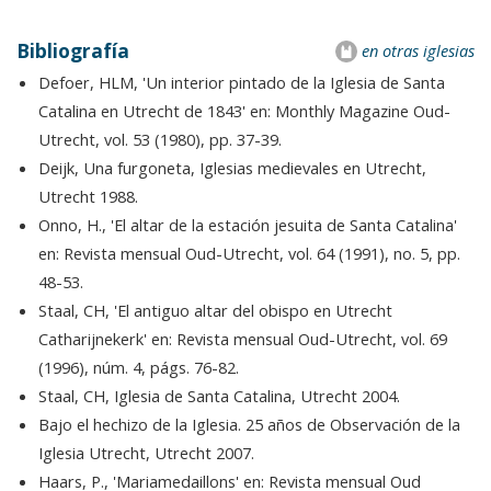
Bibliografía
en otras iglesias
Defoer, HLM, 'Un interior pintado de la Iglesia de Santa
Catalina en Utrecht de 1843' en: Monthly Magazine Oud-
Utrecht, vol. 53 (1980), pp. 37-39.
Deijk, Una furgoneta, Iglesias medievales en Utrecht,
Utrecht 1988.
Onno, H., 'El altar de la estación jesuita de Santa Catalina'
en: Revista mensual Oud-Utrecht, vol. 64 (1991), no. 5, pp.
48-53.
Staal, CH, 'El antiguo altar del obispo en Utrecht
Catharijnekerk' en: Revista mensual Oud-Utrecht, vol. 69
(1996), núm. 4, págs. 76-82.
Staal, CH, Iglesia de Santa Catalina, Utrecht 2004.
Bajo el hechizo de la Iglesia. 25 años de Observación de la
Iglesia Utrecht, Utrecht 2007.
Haars, P., 'Mariamedaillons' en: Revista mensual Oud