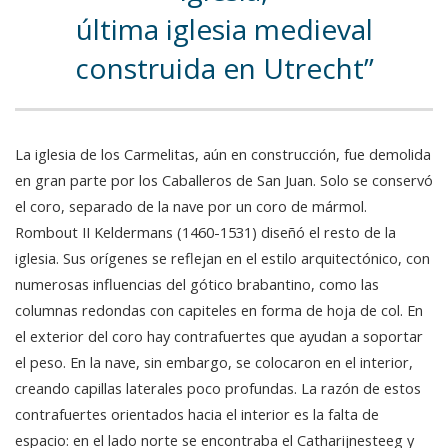
última iglesia medieval
construida en Utrecht
La iglesia de los Carmelitas, aún en construcción, fue demolida
en gran parte por los Caballeros de San Juan. Solo se conservó
el coro, separado de la nave por un coro de mármol.
Rombout II Keldermans (1460-1531) diseñó el resto de la
iglesia. Sus orígenes se reflejan en el estilo arquitectónico, con
numerosas influencias del gótico brabantino, como las
columnas redondas con capiteles en forma de hoja de col. En
el exterior del coro hay contrafuertes que ayudan a soportar
el peso. En la nave, sin embargo, se colocaron en el interior,
creando capillas laterales poco profundas. La razón de estos
contrafuertes orientados hacia el interior es la falta de
espacio: en el lado norte se encontraba el Catharijnesteeg y