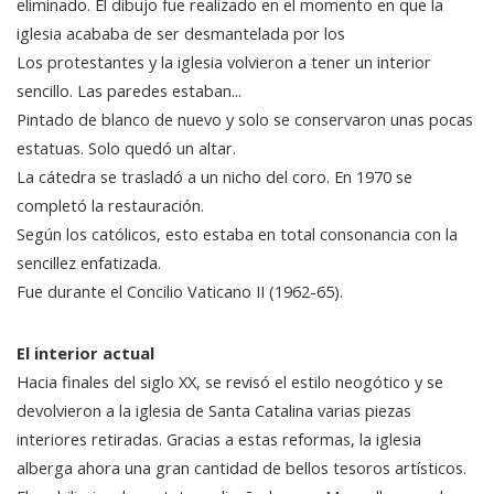
eliminado. El dibujo fue realizado en el momento en que la
iglesia acababa de ser desmantelada por los
Los protestantes y la iglesia volvieron a tener un interior
sencillo. Las paredes estaban...
Pintado de blanco de nuevo y solo se conservaron unas pocas
estatuas. Solo quedó un altar.
La cátedra se trasladó a un nicho del coro. En 1970 se
completó la restauración.
Según los católicos, esto estaba en total consonancia con la
sencillez enfatizada.
Fue durante el Concilio Vaticano II (1962-65).
El interior actual
Hacia finales del siglo XX, se revisó el estilo neogótico y se
devolvieron a la iglesia de Santa Catalina varias piezas
interiores retiradas. Gracias a estas reformas, la iglesia
alberga ahora una gran cantidad de bellos tesoros artísticos.