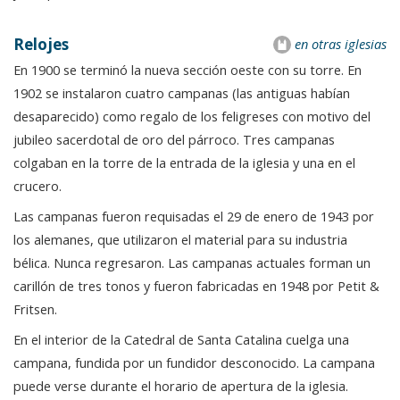
Relojes
en otras iglesias
En 1900 se terminó la nueva sección oeste con su torre. En
1902 se instalaron cuatro campanas (las antiguas habían
desaparecido) como regalo de los feligreses con motivo del
jubileo sacerdotal de oro del párroco. Tres campanas
colgaban en la torre de la entrada de la iglesia y una en el
crucero.
Las campanas fueron requisadas el 29 de enero de 1943 por
los alemanes, que utilizaron el material para su industria
bélica. Nunca regresaron. Las campanas actuales forman un
carillón de tres tonos y fueron fabricadas en 1948 por Petit &
Fritsen.
En el interior de la Catedral de Santa Catalina cuelga una
campana, fundida por un fundidor desconocido. La campana
puede verse durante el horario de apertura de la iglesia.