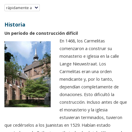
rápidamente a
Historia
Un período de construcción difícil
En 1468, los Carmelitas
comenzaron a construir su
monasterio e iglesia en la calle
Lange Nieuwstraat. Los
Carmelitas eran una orden
mendicante y, por lo tanto,
dependían completamente de
donaciones. Esto dificultó la
construcción. Incluso antes de que
el monasterio y la iglesia
estuvieran terminados, tuvieron
que cedérselos a los Juanistas en 1529. Habían estado