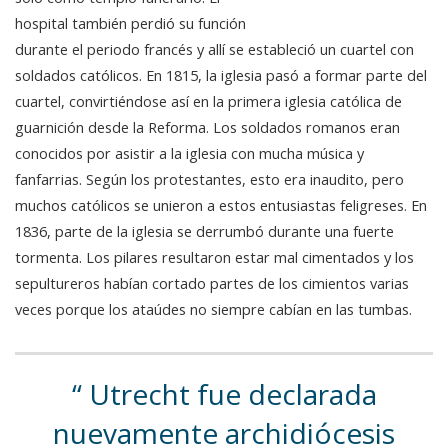
hospital también perdió su función
durante el periodo francés y allí se estableció un cuartel con
soldados católicos. En 1815, la iglesia pasó a formar parte del
cuartel, convirtiéndose así en la primera iglesia católica de
guarnición desde la Reforma. Los soldados romanos eran
conocidos por asistir a la iglesia con mucha música y
fanfarrias. Según los protestantes, esto era inaudito, pero
muchos católicos se unieron a estos entusiastas feligreses. En
1836, parte de la iglesia se derrumbó durante una fuerte
tormenta. Los pilares resultaron estar mal cimentados y los
sepultureros habían cortado partes de los cimientos varias
veces porque los ataúdes no siempre cabían en las tumbas.
Utrecht fue declarada
nuevamente archidiócesis