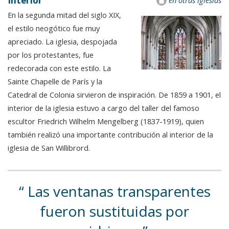
Interior
en otras iglesias
En la segunda mitad del siglo XIX,
el estilo neogótico fue muy
apreciado. La iglesia, despojada
por los protestantes, fue
redecorada con este estilo. La
Sainte Chapelle de París y la
Catedral de Colonia sirvieron de inspiración. De 1859 a 1901, el
interior de la iglesia estuvo a cargo del taller del famoso
escultor Friedrich Wilhelm Mengelberg (1837-1919), quien
también realizó una importante contribución al interior de la
iglesia de San Willibrord.
Las ventanas transparentes
fueron sustituidas por