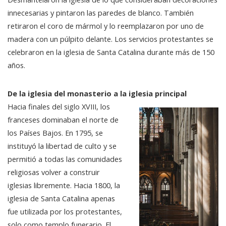
innecesarias y pintaron las paredes de blanco. También
retiraron el coro de mármol y lo reemplazaron por uno de
madera con un púlpito delante. Los servicios protestantes se
celebraron en la iglesia de Santa Catalina durante más de 150
años.
De la iglesia del monasterio a la iglesia principal
Hacia finales del siglo XVIII, los
franceses dominaban el norte de
los Países Bajos. En 1795, se
instituyó la libertad de culto y se
permitió a todas las comunidades
religiosas volver a construir
iglesias libremente. Hacia 1800, la
iglesia de Santa Catalina apenas
fue utilizada por los protestantes,
solo como templo funerario. El