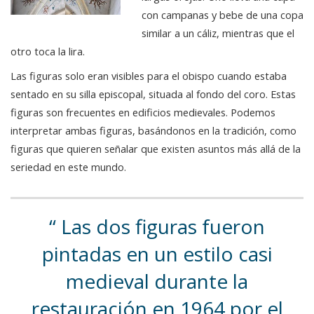
con campanas y bebe de una copa
similar a un cáliz, mientras que el
otro toca la lira.
Las figuras solo eran visibles para el obispo cuando estaba
sentado en su silla episcopal, situada al fondo del coro. Estas
figuras son frecuentes en edificios medievales. Podemos
interpretar ambas figuras, basándonos en la tradición, como
figuras que quieren señalar que existen asuntos más allá de la
seriedad en este mundo.
Las dos figuras fueron
pintadas en un estilo casi
medieval durante la
restauración en 1964 por el