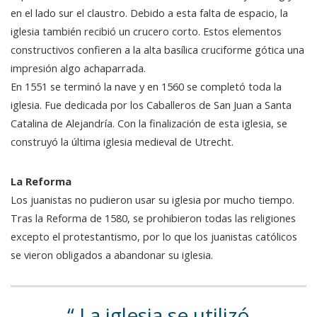
en el lado sur el claustro. Debido a esta falta de espacio, la
iglesia también recibió un crucero corto. Estos elementos
constructivos confieren a la alta basílica cruciforme gótica una
impresión algo achaparrada.
En 1551 se terminó la nave y en 1560 se completó toda la
iglesia. Fue dedicada por los Caballeros de San Juan a Santa
Catalina de Alejandría. Con la finalización de esta iglesia, se
construyó la última iglesia medieval de Utrecht.
La Reforma
Los juanistas no pudieron usar su iglesia por mucho tiempo.
Tras la Reforma de 1580, se prohibieron todas las religiones
excepto el protestantismo, por lo que los juanistas católicos
se vieron obligados a abandonar su iglesia.
La iglesia se utilizó