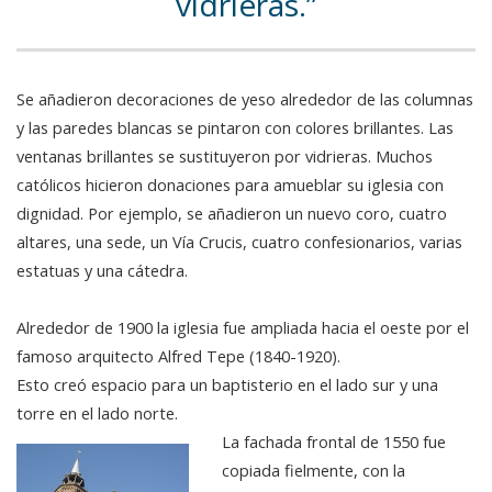
vidrieras.
Se añadieron decoraciones de yeso alrededor de las columnas
y las paredes blancas se pintaron con colores brillantes. Las
ventanas brillantes se sustituyeron por vidrieras. Muchos
católicos hicieron donaciones para amueblar su iglesia con
dignidad. Por ejemplo, se añadieron un nuevo coro, cuatro
altares, una sede, un Vía Crucis, cuatro confesionarios, varias
estatuas y una cátedra.
Alrededor de 1900 la iglesia fue ampliada hacia el oeste por el
famoso arquitecto Alfred Tepe (1840-1920).
Esto creó espacio para un baptisterio en el lado sur y una
torre en el lado norte.
La fachada frontal de 1550 fue
copiada fielmente, con la