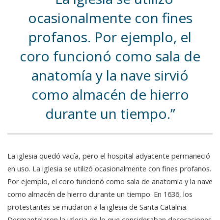
ocasionalmente con fines
profanos. Por ejemplo, el
coro funcionó como sala de
anatomía y la nave sirvió
como almacén de hierro
durante un tiempo.
La iglesia quedó vacía, pero el hospital adyacente permaneció
en uso. La iglesia se utilizó ocasionalmente con fines profanos.
Por ejemplo, el coro funcionó como sala de anatomía y la nave
como almacén de hierro durante un tiempo. En 1636, los
protestantes se mudaron a la iglesia de Santa Catalina.
Desmantelaron la iglesia de lo que consideraban decoraciones