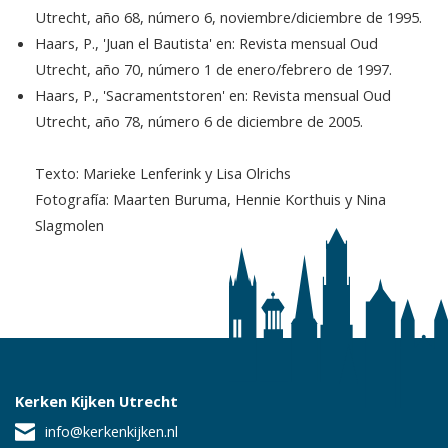
Utrecht, año 68, número 6, noviembre/diciembre de 1995.
Haars, P., 'Juan el Bautista' en: Revista mensual Oud
Utrecht, año 70, número 1 de enero/febrero de 1997.
Haars, P., 'Sacramentstoren' en: Revista mensual Oud
Utrecht, año 78, número 6 de diciembre de 2005.
Texto: Marieke Lenferink y Lisa Olrichs
Fotografía: Maarten Buruma, Hennie Korthuis y Nina
Slagmolen
Kerken Kijken Utrecht
info@kerkenkijken.nl