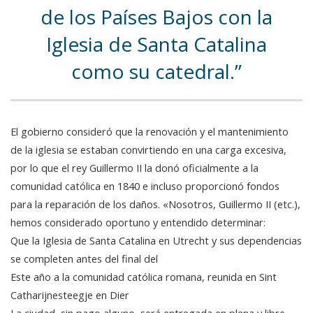
de los Países Bajos con la
Iglesia de Santa Catalina
como su catedral.
El gobierno consideró que la renovación y el mantenimiento
de la iglesia se estaban convirtiendo en una carga excesiva,
por lo que el rey Guillermo II la donó oficialmente a la
comunidad católica en 1840 e incluso proporcionó fondos
para la reparación de los daños. «Nosotros, Guillermo II (etc.),
hemos considerado oportuno y entendido determinar:
Que la Iglesia de Santa Catalina en Utrecht y sus dependencias
se completen antes del final del
Este año a la comunidad católica romana, reunida en Sint
Catharijnesteegje en Dier