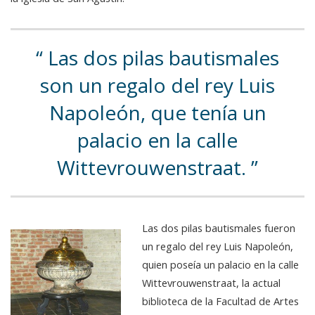
Las dos pilas bautismales
son un regalo del rey Luis
Napoleón, que tenía un
palacio en la calle
Wittevrouwenstraat.
Las dos pilas bautismales fueron
un regalo del rey Luis Napoleón,
quien poseía un palacio en la calle
Wittevrouwenstraat, la actual
biblioteca de la Facultad de Artes