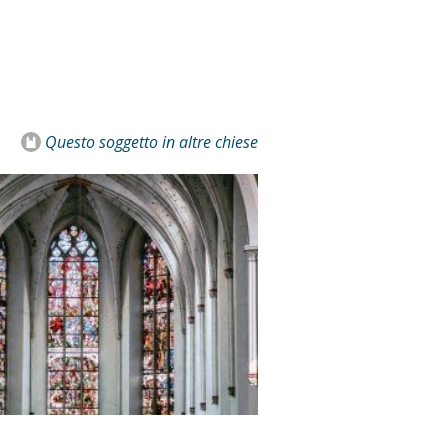
Questo soggetto
in altre chiese