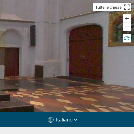
Tutte le chiese
Italiano