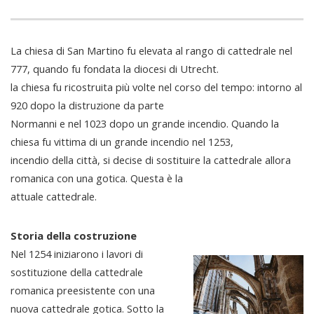
La chiesa di San Martino fu elevata al rango di cattedrale nel
777, quando fu fondata la diocesi di Utrecht.
la chiesa fu ricostruita più volte nel corso del tempo: intorno al
920 dopo la distruzione da parte
Normanni e nel 1023 dopo un grande incendio. Quando la
chiesa fu vittima di un grande incendio nel 1253,
incendio della città, si decise di sostituire la cattedrale allora
romanica con una gotica. Questa è la
attuale cattedrale.
Storia della costruzione
Nel 1254 iniziarono i lavori di
sostituzione della cattedrale
romanica preesistente con una
nuova cattedrale gotica. Sotto la