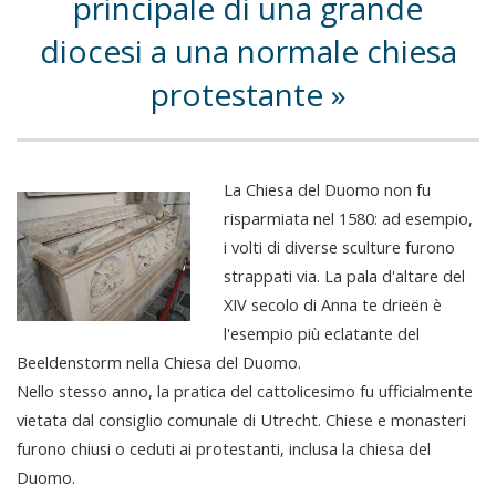
principale di una grande
diocesi a una normale chiesa
protestante
La Chiesa del Duomo non fu
risparmiata nel 1580: ad esempio,
i volti di diverse sculture furono
strappati via. La pala d'altare del
XIV secolo di Anna te drieën è
l'esempio più eclatante del
Beeldenstorm nella Chiesa del Duomo.
Nello stesso anno, la pratica del cattolicesimo fu ufficialmente
vietata dal consiglio comunale di Utrecht. Chiese e monasteri
furono chiusi o ceduti ai protestanti, inclusa la chiesa del
Duomo.