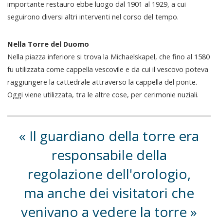
importante restauro ebbe luogo dal 1901 al 1929, a cui
seguirono diversi altri interventi nel corso del tempo.
Nella Torre del Duomo
Nella piazza inferiore si trova la Michaelskapel, che fino al 1580
fu utilizzata come cappella vescovile e da cui il vescovo poteva
raggiungere la cattedrale attraverso la cappella del ponte.
Oggi viene utilizzata, tra le altre cose, per cerimonie nuziali.
Il guardiano della torre era
responsabile della
regolazione dell'orologio,
ma anche dei visitatori che
venivano a vedere la torre