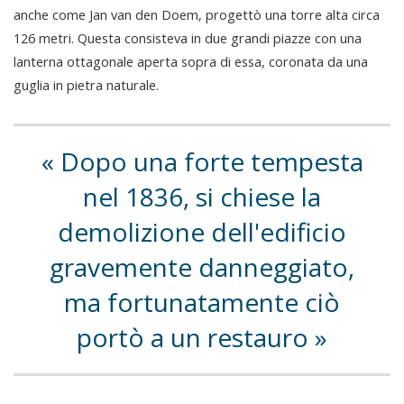
anche come Jan van den Doem, progettò una torre alta circa
126 metri. Questa consisteva in due grandi piazze con una
lanterna ottagonale aperta sopra di essa, coronata da una
guglia in pietra naturale.
Dopo una forte tempesta
nel 1836, si chiese la
demolizione dell'edificio
gravemente danneggiato,
ma fortunatamente ciò
portò a un restauro