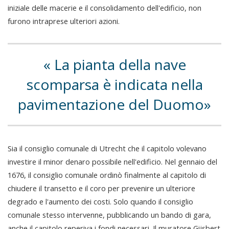
iniziale delle macerie e il consolidamento dell'edificio, non
furono intraprese ulteriori azioni.
La pianta della nave
scomparsa è indicata nella
pavimentazione del Duomo
Sia il consiglio comunale di Utrecht che il capitolo volevano
investire il minor denaro possibile nell'edificio. Nel gennaio del
1676, il consiglio comunale ordinò finalmente al capitolo di
chiudere il transetto e il coro per prevenire un ulteriore
degrado e l'aumento dei costi. Solo quando il consiglio
comunale stesso intervenne, pubblicando un bando di gara,
anche il capitolo reperiva i fondi necessari. Il muratore Gijsbert