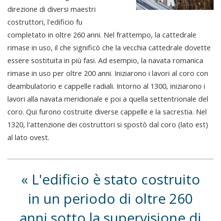
direzione di diversi maestri
costruttori, l'edificio fu
completato in oltre 260 anni. Nel frattempo, la cattedrale
rimase in uso, il che significò che la vecchia cattedrale dovette
essere sostituita in più fasi. Ad esempio, la navata romanica
rimase in uso per oltre 200 anni. Iniziarono i lavori al coro con
deambulatorio e cappelle radiali. Intorno al 1300, iniziarono i
lavori alla navata meridionale e poi a quella settentrionale del
coro. Qui furono costruite diverse cappelle e la sacrestia. Nel
1320, l'attenzione dei costruttori si spostò dal coro (lato est)
al lato ovest.
L'edificio è stato costruito
in un periodo di oltre 260
anni sotto la supervisione di