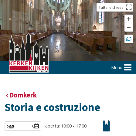
Tutte le chiese
Menu
Domkerk
Storia e costruzione
aperta: 10:00 - 17:00