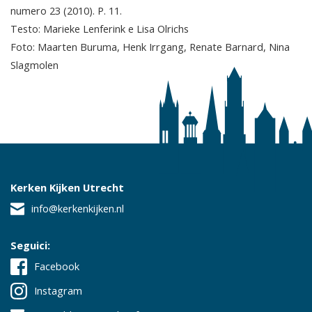
numero 23 (2010). P. 11.
Testo: Marieke Lenferink e Lisa Olrichs
Foto: Maarten Buruma, Henk Irrgang, Renate Barnard, Nina
Slagmolen
Kerken Kijken Utrecht
info@kerkenkijken.nl
Seguici:
Facebook
Instagram