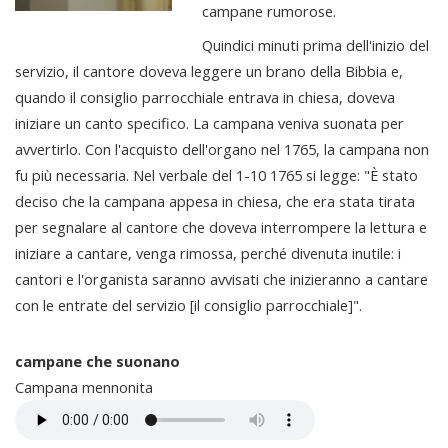
campane rumorose.
Quindici minuti prima dell'inizio del
servizio, il cantore doveva leggere un brano della Bibbia e,
quando il consiglio parrocchiale entrava in chiesa, doveva
iniziare un canto specifico. La campana veniva suonata per
avvertirlo. Con l'acquisto dell'organo nel 1765, la campana non
fu più necessaria. Nel verbale del 1-10 1765 si legge: "È stato
deciso che la campana appesa in chiesa, che era stata tirata
per segnalare al cantore che doveva interrompere la lettura e
iniziare a cantare, venga rimossa, perché divenuta inutile: i
cantori e l'organista saranno avvisati che inizieranno a cantare
con le entrate del servizio [il consiglio parrocchiale]".
campane che suonano
Campana mennonita