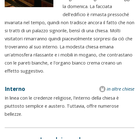
la domenica. La facciata
dell'edificio è rimasta pressoché
invariata nel tempo, quindi non tradisce ancora il fatto che non
si tratti di un palazzo signorile, bensì di una chiesa. Molti
visitatori rimarranno quindi piacevolmente sorpresi da ciò che
troveranno al suo interno. La modesta chiesa emana
un'atmosfera rilassante e i mobili in mogano, che contrastano
con le pareti bianche, e l'organo bianco crema creano un
effetto suggestivo.
Interno
in altre chiese
In linea con le credenze religiose, l'interno della chiesa è
piuttosto semplice e austero. Tuttavia, offre numerose
bellezze.