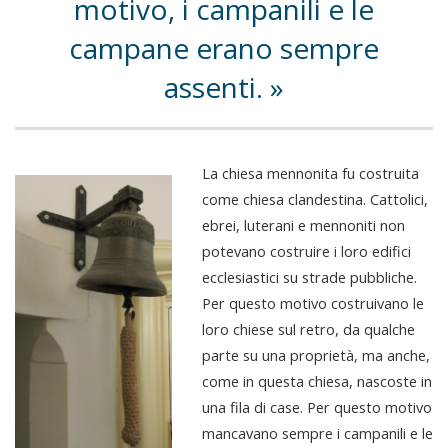
motivo, i campanili e le
campane erano sempre
assenti.
La chiesa mennonita fu costruita
come chiesa clandestina. Cattolici,
ebrei, luterani e mennoniti non
potevano costruire i loro edifici
ecclesiastici su strade pubbliche.
Per questo motivo costruivano le
loro chiese sul retro, da qualche
parte su una proprietà, ma anche,
come in questa chiesa, nascoste in
una fila di case. Per questo motivo
mancavano sempre i campanili e le