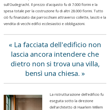
sull'Oudegracht. Il prezzo d'acquisto fu di 7.000 fiorini e la
spesa totale per la costruzione fu di altri 28.000 fiorini. Tutto
ciò fu finanziato dai parrocchiani attraverso collette, lasciti e la
vendita di vecchi edifici ecclesiastici e obbligazioni.
La facciata dell'edificio non
lascia ancora intendere che
dietro non si trova una villa,
bensì una chiesa.
La ristrutturazione dell'edificio fu
eseguita sotto la direzione
dell'architetto di Haarlem Willem