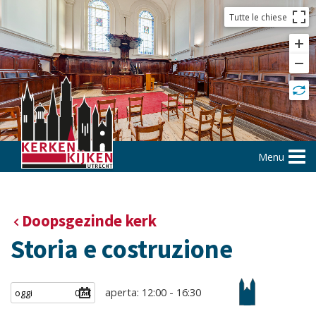
Tutte le chiese
Menu
Doopsgezinde kerk
Storia e costruzione
aperta: 12:00 - 16:30