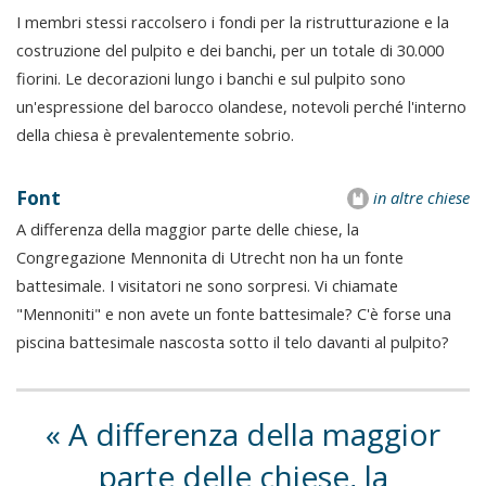
I membri stessi raccolsero i fondi per la ristrutturazione e la
costruzione del pulpito e dei banchi, per un totale di 30.000
fiorini. Le decorazioni lungo i banchi e sul pulpito sono
un'espressione del barocco olandese, notevoli perché l'interno
della chiesa è prevalentemente sobrio.
Font
in altre chiese
A differenza della maggior parte delle chiese, la
Congregazione Mennonita di Utrecht non ha un fonte
battesimale. I visitatori ne sono sorpresi. Vi chiamate
"Mennoniti" e non avete un fonte battesimale? C'è forse una
piscina battesimale nascosta sotto il telo davanti al pulpito?
A differenza della maggior
parte delle chiese, la