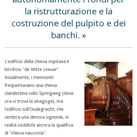
la ristrutturazione e la
costruzione del pulpito e dei
banchi.
L'edificio della chiesa ospitava il
birrificio "de Witte Leeuw".
Inizialmente, i mennoniti
frequentavano una chiesa
clandestina sullo Springweg (dove
ora si trova la sinagoga), ma
l'edificio sull'Oudegracht, che
sembra una dimora signorile, in
realtà soddisfa ancora la qualifica
di "chiesa nascosta".