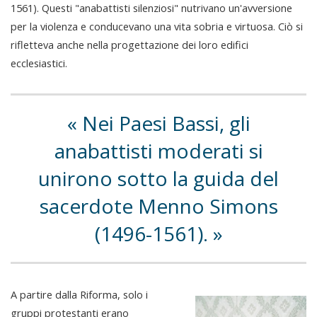
1561). Questi "anabattisti silenziosi" nutrivano un'avversione
per la violenza e conducevano una vita sobria e virtuosa. Ciò si
rifletteva anche nella progettazione dei loro edifici
ecclesiastici.
Nei Paesi Bassi, gli
anabattisti moderati si
unirono sotto la guida del
sacerdote Menno Simons
(1496-1561).
A partire dalla Riforma, solo i
gruppi protestanti erano