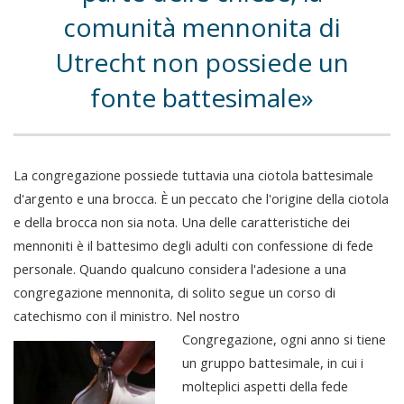
comunità mennonita di
Utrecht non possiede un
fonte battesimale
La congregazione possiede tuttavia una ciotola battesimale
d'argento e una brocca. È un peccato che l'origine della ciotola
e della brocca non sia nota. Una delle caratteristiche dei
mennoniti è il battesimo degli adulti con confessione di fede
personale. Quando qualcuno considera l'adesione a una
congregazione mennonita, di solito segue un corso di
catechismo con il ministro. Nel nostro
Congregazione, ogni anno si tiene
un gruppo battesimale, in cui i
molteplici aspetti della fede