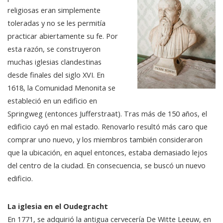
religiosas eran simplemente
toleradas y no se les permitía
practicar abiertamente su fe. Por
esta razón, se construyeron
muchas iglesias clandestinas
desde finales del siglo XVI. En
1618, la Comunidad Menonita se
estableció en un edificio en
Springweg (entonces Jufferstraat). Tras más de 150 años, el
edificio cayó en mal estado. Renovarlo resultó más caro que
comprar uno nuevo, y los miembros también consideraron
que la ubicación, en aquel entonces, estaba demasiado lejos
del centro de la ciudad. En consecuencia, se buscó un nuevo
edificio.
La iglesia en el Oudegracht
En 1771, se adquirió la antigua cervecería De Witte Leeuw, en