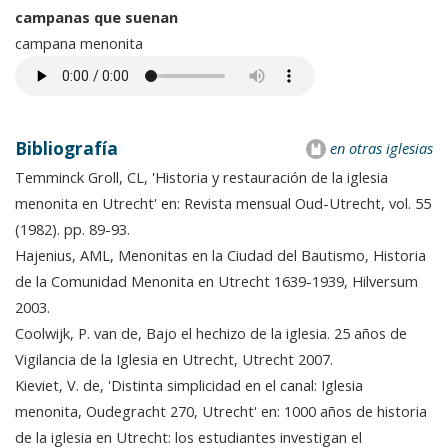
campanas que suenan
campana menonita
Bibliografía
en otras iglesias
Temminck Groll, CL, 'Historia y restauración de la iglesia
menonita en Utrecht' en: Revista mensual Oud-Utrecht, vol. 55
(1982). pp. 89-93.
Hajenius, AML, Menonitas en la Ciudad del Bautismo, Historia
de la Comunidad Menonita en Utrecht 1639-1939, Hilversum
2003.
Coolwijk, P. van de, Bajo el hechizo de la iglesia. 25 años de
Vigilancia de la Iglesia en Utrecht, Utrecht 2007.
Kieviet, V. de, 'Distinta simplicidad en el canal: Iglesia
menonita, Oudegracht 270, Utrecht' en: 1000 años de historia
de la iglesia en Utrecht: los estudiantes investigan el