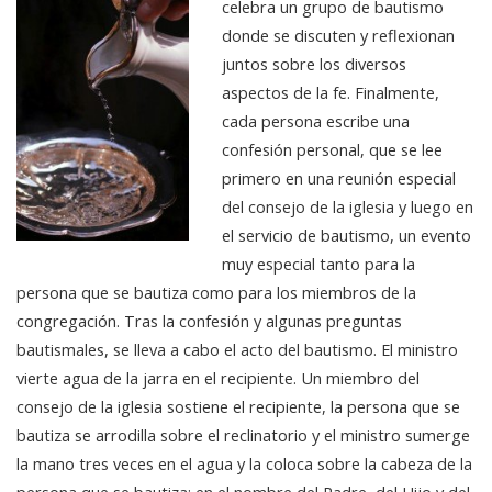
celebra un grupo de bautismo
donde se discuten y reflexionan
juntos sobre los diversos
aspectos de la fe. Finalmente,
cada persona escribe una
confesión personal, que se lee
primero en una reunión especial
del consejo de la iglesia y luego en
el servicio de bautismo, un evento
muy especial tanto para la
persona que se bautiza como para los miembros de la
congregación. Tras la confesión y algunas preguntas
bautismales, se lleva a cabo el acto del bautismo. El ministro
vierte agua de la jarra en el recipiente. Un miembro del
consejo de la iglesia sostiene el recipiente, la persona que se
bautiza se arrodilla sobre el reclinatorio y el ministro sumerge
la mano tres veces en el agua y la coloca sobre la cabeza de la