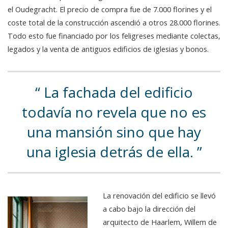
el Oudegracht. El precio de compra fue de 7.000 florines y el
coste total de la construcción ascendió a otros 28.000 florines.
Todo esto fue financiado por los feligreses mediante colectas,
legados y la venta de antiguos edificios de iglesias y bonos.
La fachada del edificio
todavía no revela que no es
una mansión sino que hay
una iglesia detrás de ella.
La renovación del edificio se llevó
a cabo bajo la dirección del
arquitecto de Haarlem, Willem de