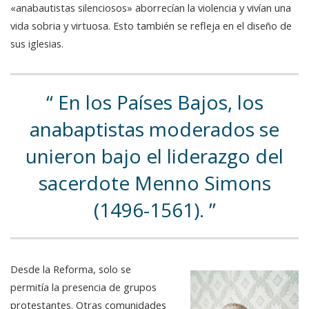
«anabautistas silenciosos» aborrecían la violencia y vivían una
vida sobria y virtuosa. Esto también se refleja en el diseño de
sus iglesias.
En los Países Bajos, los
anabaptistas moderados se
unieron bajo el liderazgo del
sacerdote Menno Simons
(1496-1561).
Desde la Reforma, solo se
permitía la presencia de grupos
protestantes. Otras comunidades