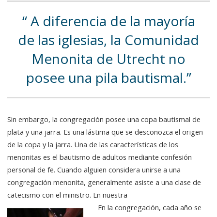
A diferencia de la mayoría
de las iglesias, la Comunidad
Menonita de Utrecht no
posee una pila bautismal.
Sin embargo, la congregación posee una copa bautismal de
plata y una jarra. Es una lástima que se desconozca el origen
de la copa y la jarra. Una de las características de los
menonitas es el bautismo de adultos mediante confesión
personal de fe. Cuando alguien considera unirse a una
congregación menonita, generalmente asiste a una clase de
catecismo con el ministro. En nuestra
En la congregación, cada año se