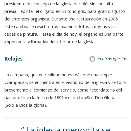
presidente del consejo de la iglesia decidió, sin consulta
previa, repintar el órgano en un tono gris, para gran disgusto
del entonces organista. Durante una restauración en 2005,
este cambio se revirtió tras examinar fotos antiguas y las
capas de pintura. Hasta el día de hoy, el órgano es una parte
importante y llamativa del interior de la iglesia.
Relojes
en otras iglesias
La campana, que en realidad no es más que una simple
«campana», se encuentra en el vestíbulo de la iglesia y se toca
brevemente al comienzo del servicio, como recordatorio del
pasado. Lleva la fecha de 1691 y el texto «Soli Deo Gloria»
(Solo a Dios la gloria).
La iglesia menonita se