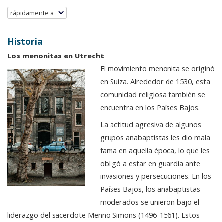
rápidamente a
Historia
Los menonitas en Utrecht
El movimiento menonita se originó
en Suiza. Alrededor de 1530, esta
comunidad religiosa también se
encuentra en los Países Bajos.
La actitud agresiva de algunos
grupos anabaptistas les dio mala
fama en aquella época, lo que les
obligó a estar en guardia ante
invasiones y persecuciones. En los
Países Bajos, los anabaptistas
moderados se unieron bajo el
liderazgo del sacerdote Menno Simons (1496-1561). Estos