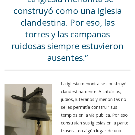
construyó como una iglesia
clandestina. Por eso, las
torres y las campanas
ruidosas siempre estuvieron
ausentes.
La iglesia menonita se construyó
clandestinamente. A católicos,
judíos, luteranos y menonitas no
se les permitía construir sus
templos en la vía pública. Por eso
construían sus iglesias en la parte
trasera, en algún lugar de una