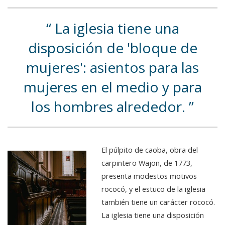
La iglesia tiene una
disposición de 'bloque de
mujeres': asientos para las
mujeres en el medio y para
los hombres alrededor.
El púlpito de caoba, obra del
carpintero Wajon, de 1773,
presenta modestos motivos
rococó, y el estuco de la iglesia
también tiene un carácter rococó.
La iglesia tiene una disposición