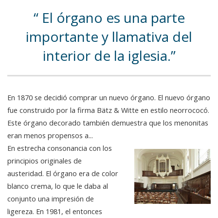
El órgano es una parte
importante y llamativa del
interior de la iglesia.
En 1870 se decidió comprar un nuevo órgano. El nuevo órgano
fue construido por la firma Bätz & Witte en estilo neorrococó.
Este órgano decorado también demuestra que los menonitas
eran menos propensos a...
En estrecha consonancia con los
principios originales de
austeridad. El órgano era de color
blanco crema, lo que le daba al
conjunto una impresión de
ligereza. En 1981, el entonces