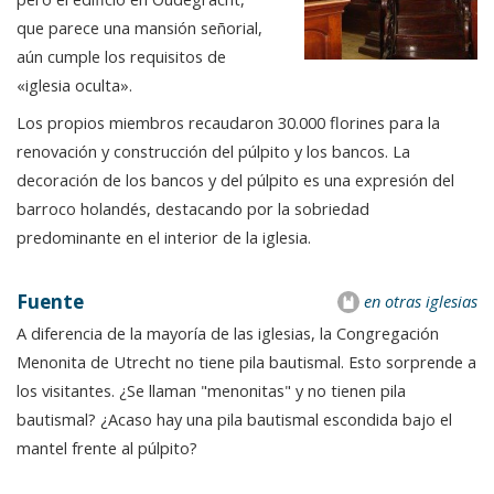
que parece una mansión señorial,
aún cumple los requisitos de
«iglesia oculta».
Los propios miembros recaudaron 30.000 florines para la
renovación y construcción del púlpito y los bancos. La
decoración de los bancos y del púlpito es una expresión del
barroco holandés, destacando por la sobriedad
predominante en el interior de la iglesia.
Fuente
en otras iglesias
A diferencia de la mayoría de las iglesias, la Congregación
Menonita de Utrecht no tiene pila bautismal. Esto sorprende a
los visitantes. ¿Se llaman "menonitas" y no tienen pila
bautismal? ¿Acaso hay una pila bautismal escondida bajo el
mantel frente al púlpito?