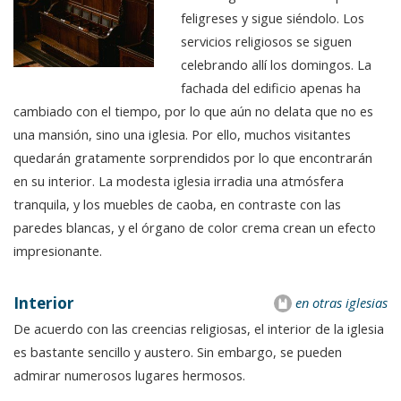
feligreses y sigue siéndolo. Los
servicios religiosos se siguen
celebrando allí los domingos. La
fachada del edificio apenas ha
cambiado con el tiempo, por lo que aún no delata que no es
una mansión, sino una iglesia. Por ello, muchos visitantes
quedarán gratamente sorprendidos por lo que encontrarán
en su interior. La modesta iglesia irradia una atmósfera
tranquila, y los muebles de caoba, en contraste con las
paredes blancas, y el órgano de color crema crean un efecto
impresionante.
Interior
en otras iglesias
De acuerdo con las creencias religiosas, el interior de la iglesia
es bastante sencillo y austero. Sin embargo, se pueden
admirar numerosos lugares hermosos.