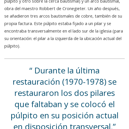
púlpito y otro sobre la cerca bautismal) y un arco bautismal,
obra del maestro Robbert de Cronegieter. Un año después,
se añadieron tres arcos bautismales de cobre, también de su
propia factura. Este púlpito estaba fijado a un pilar y se
encontraba transversalmente en el lado sur de la iglesia (para
su orientación: el pilar a la izquierda de la ubicación actual del
púlpito).
Durante la última
restauración (1970-1978) se
restauraron los dos pilares
que faltaban y se colocó el
púlpito en su posición actual
en disposición transversal.