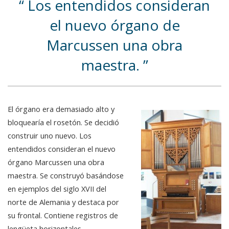
Los entendidos consideran
el nuevo órgano de
Marcussen una obra
maestra.
El órgano era demasiado alto y
bloquearía el rosetón. Se decidió
construir uno nuevo. Los
entendidos consideran el nuevo
órgano Marcussen una obra
maestra. Se construyó basándose
en ejemplos del siglo XVII del
norte de Alemania y destaca por
su frontal. Contiene registros de
lengüeta horizontales