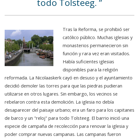
todo Tolsteeg.
Tras la Reforma, se prohibió ser
católico público. Muchas iglesias y
monasterios permanecieron sin
función y rara vez eran visitados.
Había suficientes iglesias
disponibles para la religión
reformada. La Nicolaaskerk cayó en desuso y el ayuntamiento
decidió demoler las torres para que las piedras pudieran
utilizarse en otros lugares. Sin embargo, los vecinos se
rebelaron contra esta demolición. La iglesia no debía
desaparecer del paisaje urbano; era un faro para los capitanes
de barco y un "reloj" para todo Tolsteeg. El barrio inició una
especie de campaña de recolección para renovar la iglesia y
poder comprar nuevas campanas. Las campanas fueron