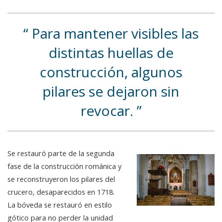
Para mantener visibles las
distintas huellas de
construcción, algunos
pilares se dejaron sin
revocar.
Se restauró parte de la segunda
fase de la construcción románica y
se reconstruyeron los pilares del
crucero, desaparecidos en 1718.
La bóveda se restauró en estilo
gótico para no perder la unidad