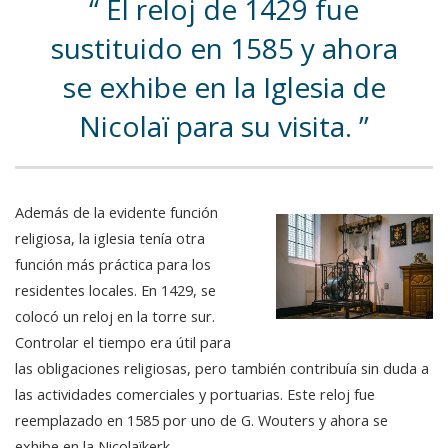
El reloj de 1429 fue
sustituido en 1585 y ahora
se exhibe en la Iglesia de
Nicolaï para su visita.
Además de la evidente función
religiosa, la iglesia tenía otra
función más práctica para los
residentes locales. En 1429, se
colocó un reloj en la torre sur.
Controlar el tiempo era útil para
las obligaciones religiosas, pero también contribuía sin duda a
las actividades comerciales y portuarias. Este reloj fue
reemplazado en 1585 por uno de G. Wouters y ahora se
exhibe en la Nicolaïkerk.