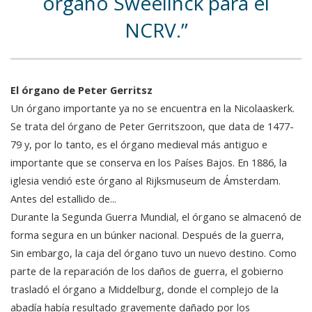
órgano Sweelinck para el
NCRV.
El órgano de Peter Gerritsz
Un órgano importante ya no se encuentra en la Nicolaaskerk.
Se trata del órgano de Peter Gerritszoon, que data de 1477-
79 y, por lo tanto, es el órgano medieval más antiguo e
importante que se conserva en los Países Bajos. En 1886, la
iglesia vendió este órgano al Rijksmuseum de Ámsterdam.
Antes del estallido de...
Durante la Segunda Guerra Mundial, el órgano se almacenó de
forma segura en un búnker nacional. Después de la guerra,
Sin embargo, la caja del órgano tuvo un nuevo destino. Como
parte de la reparación de los daños de guerra, el gobierno
trasladó el órgano a Middelburg, donde el complejo de la
abadía había resultado gravemente dañado por los