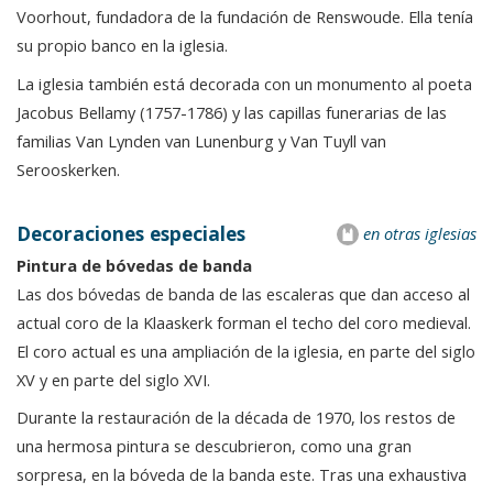
Voorhout, fundadora de la fundación de Renswoude. Ella tenía
su propio banco en la iglesia.
La iglesia también está decorada con un monumento al poeta
Jacobus Bellamy (1757-1786) y las capillas funerarias de las
familias Van Lynden van Lunenburg y Van Tuyll van
Serooskerken.
Decoraciones especiales
en otras iglesias
Pintura de bóvedas de banda
Las dos bóvedas de banda de las escaleras que dan acceso al
actual coro de la Klaaskerk forman el techo del coro medieval.
El coro actual es una ampliación de la iglesia, en parte del siglo
XV y en parte del siglo XVI.
Durante la restauración de la década de 1970, los restos de
una hermosa pintura se descubrieron, como una gran
sorpresa, en la bóveda de la banda este. Tras una exhaustiva