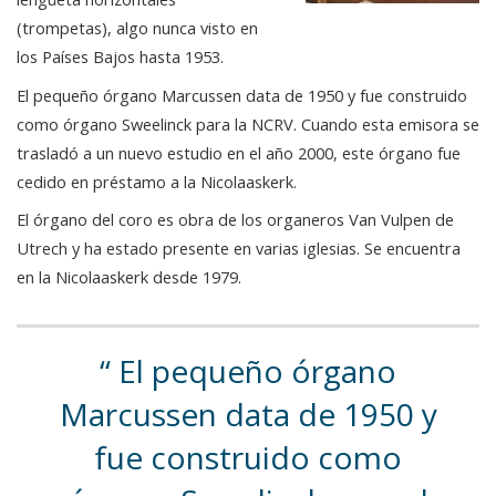
(trompetas), algo nunca visto en
los Países Bajos hasta 1953.
El pequeño órgano Marcussen data de 1950 y fue construido
como órgano Sweelinck para la NCRV. Cuando esta emisora se
trasladó a un nuevo estudio en el año 2000, este órgano fue
cedido en préstamo a la Nicolaaskerk.
El órgano del coro es obra de los organeros Van Vulpen de
Utrech y ha estado presente en varias iglesias. Se encuentra
en la Nicolaaskerk desde 1979.
El pequeño órgano
Marcussen data de 1950 y
fue construido como