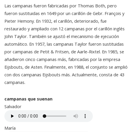
Las campanas fueron fabricadas por Thomas Both, pero
fueron sustituidas en 1649 por un carillón de Gebr. François y
Pieter Hemony. En 1932, el carillón, deteriorado, fue
restaurado y ampliado con 12 campanas por el carillón inglés
John Taylor. También se ajustó el mecanismo de ejecución
automático. En 1957, las campanas Taylor fueron sustituidas
por campanas de Petit & Fritsen, de Aarle-Rixtel. En 1985, se
añadieron cinco campanas más, fabricadas por la empresa
Eijsbouts, de Asten. Finalmente, en 1988, el conjunto se amplió
con dos campanas Eijsbouts más. Actualmente, consta de 43
campanas.
campanas que suenan
Salvador
María