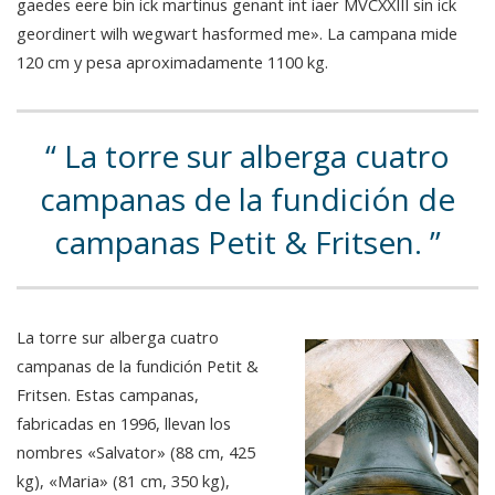
gaedes eere bin ick martinus genant int iaer MVCXXIII sin ick
geordinert wilh wegwart hasformed me». La campana mide
120 cm y pesa aproximadamente 1100 kg.
La torre sur alberga cuatro
campanas de la fundición de
campanas Petit & Fritsen.
La torre sur alberga cuatro
campanas de la fundición Petit &
Fritsen. Estas campanas,
fabricadas en 1996, llevan los
nombres «Salvator» (88 cm, 425
kg), «Maria» (81 cm, 350 kg),