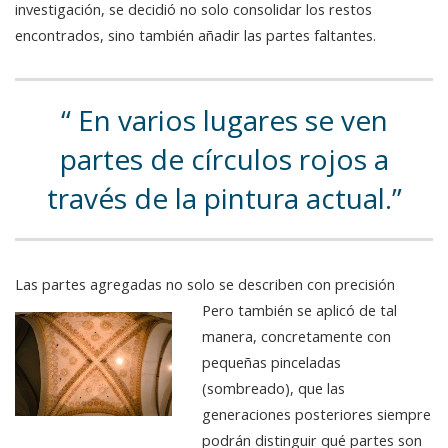
investigación, se decidió no solo consolidar los restos
encontrados, sino también añadir las partes faltantes.
En varios lugares se ven
partes de círculos rojos a
través de la pintura actual.
Las partes agregadas no solo se describen con precisión
Pero también se aplicó de tal
manera, concretamente con
pequeñas pinceladas
(sombreado), que las
generaciones posteriores siempre
podrán distinguir qué partes son