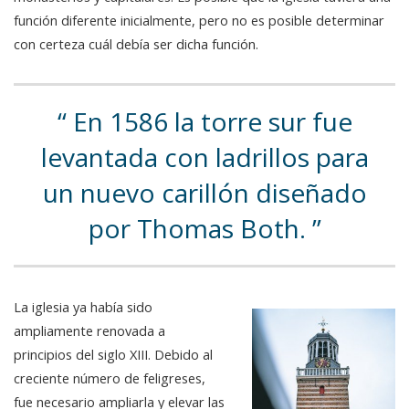
función diferente inicialmente, pero no es posible determinar
con certeza cuál debía ser dicha función.
En 1586 la torre sur fue
levantada con ladrillos para
un nuevo carillón diseñado
por Thomas Both.
La iglesia ya había sido
ampliamente renovada a
principios del siglo XIII. Debido al
creciente número de feligreses,
fue necesario ampliarla y elevar las