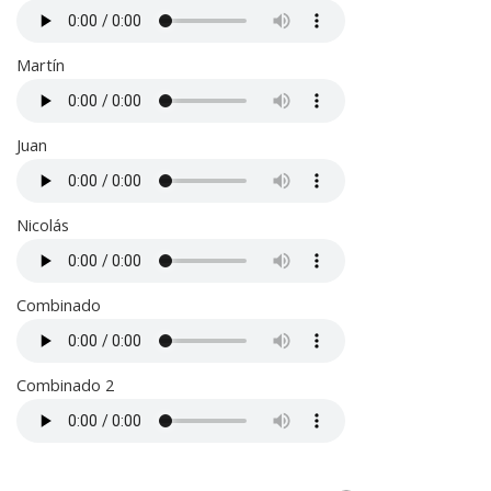
Martín
Juan
Nicolás
Combinado
Combinado 2