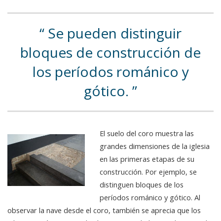
Se pueden distinguir
bloques de construcción de
los períodos románico y
gótico.
El suelo del coro muestra las
grandes dimensiones de la iglesia
en las primeras etapas de su
construcción. Por ejemplo, se
distinguen bloques de los
períodos románico y gótico. Al
observar la nave desde el coro, también se aprecia que los