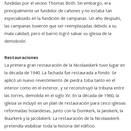
fundidas por el vecino Thomas Both. Sin embargo, era
principalmente un fundidor de cañones y no estaba tan
especializado en la fundición de campanas. Un año después,
las campanas tuvieron que ser reemplazadas debido a su
mala calidad, pero el barrio logró salvar su iglesia de la
demolición.
Restauraciones
La primera gran restauración de la Nicolaaskerk tuvo lugar en
la década de 1940. La fachada fue restaurada a fondo. Se
aplicó un nuevo revestimiento de piedra toba tanto en el
interior como en el exterior, y se reconstruyó la tribuna entre
las torres, demolida en el siglo XV. En la década de 1960, la
iglesia se incluyó en un plan de restauración para cinco iglesias
reformadas holandesas, junto con la Domkerk, la Janskerk, la
Buurkerk y la Jacobikerk. La restauración de la Nicolaaskerk
pretendía visibilizar toda la historia del edificio.