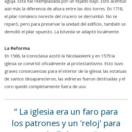
aguja. Esta fue reemplazada por un tejado bajo. Esto acentuó
aún más la diferencia de altura entre las dos torres. En 1718,
el pilar románico noreste del crucero se derrumbó. No se
reparó, pero para preservar la unidad del edificio, también se
demolió el pilar opuesto. La bóveda se adaptó localmente.
La Reforma
En 1566, la iconoclasia azotó la Nicolaaskerk y en 1579 la
iglesia se convirtió oficialmente al protestantismo. Esto tuvo
graves consecuencias para el interior de la iglesia: las estatuas
de santos desaparecieron, las vidrieras fueron destruidas y el
coro quedó completamente fuera de uso.
La iglesia era un faro para
los patrones y un 'reloj' para