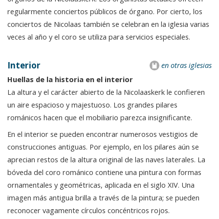
regularmente conciertos públicos de órgano. Por cierto, los
conciertos de Nicolaas también se celebran en la iglesia varias
veces al año y el coro se utiliza para servicios especiales.
Interior
en otras iglesias
Huellas de la historia en el interior
La altura y el carácter abierto de la Nicolaaskerk le confieren
un aire espacioso y majestuoso. Los grandes pilares
románicos hacen que el mobiliario parezca insignificante.
En el interior se pueden encontrar numerosos vestigios de
construcciones antiguas. Por ejemplo, en los pilares aún se
aprecian restos de la altura original de las naves laterales. La
bóveda del coro románico contiene una pintura con formas
ornamentales y geométricas, aplicada en el siglo XIV. Una
imagen más antigua brilla a través de la pintura; se pueden
reconocer vagamente círculos concéntricos rojos.