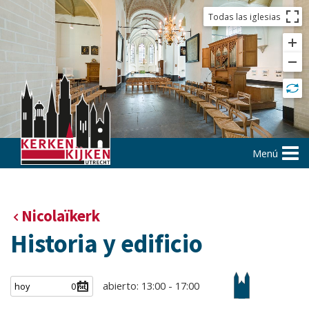
Todas las iglesias
Menú
Nicolaïkerk
Historia y edificio
abierto: 13:00 - 17:00