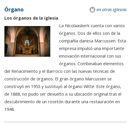
Órgano
en otras iglesias
Los órganos de la iglesia
La Nicolaaskerk cuenta con varios
órganos. Dos de ellos son de la
compañía danesa Marcussen. Esta
empresa impulsó una importante
innovación internacional con sus
órganos. Combinaban elementos
del Renacimiento y el Barroco con las nuevas técnicas de
construcción de órganos. El gran órgano Marcussen se
construyó en 1953 y sustituyó al órgano Witte. Este órgano,
de 1888, no pudo ser devuelto a su ubicación original tras el
descubrimiento de un rosetón durante una restauración en
1948.