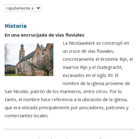
rápidamente a
Historia
En una encrucijada de vías fluviales
La Nicolaaskerk se construyó en
un cruce de vías fluviales,
concretamente el Kromme Rijn, el
Vaartse Rijn y el Oudegracht,
excavados en el siglo XII. El
nombre de la iglesia proviene de
San Nicolás, patrón de los marineros, entre otros. Por lo
tanto, el nombre hace referencia a la ubicación de la iglesia,
que era visitada principalmente por pescadores, patrones y
comerciantes locales.