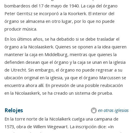
bombardeos del 17 de mayo de 1940. La caja del órgano
Peter Gerritsz se incorporó a la Koorkerk. El interior del
órgano se almacena en otro lugar, por lo que no puede
producir música.
En los últimos años, se ha debatido si se debe trasladar el
órgano a la Nicolaaskerk. Quienes se oponen a la idea quieren
mantener la caja en Middelburg, mientras que quienes la
defienden desean que el órgano y la caja se unan en la iglesia
de Utrecht. Sin embargo, el órgano no puede regresar a su
ubicación original en la iglesia, ya que el órgano Marcussen se
encuentra ahora allí. En previsión de una posible reubicación
en la Nicolaaskerk, se ha creado un sistema de prueba.
Relojes
en otras iglesias
En la torre norte de la Nicolaïkerk cuelga una campana de
1573, obra de Willem Wegewart. La inscripción dice: «In