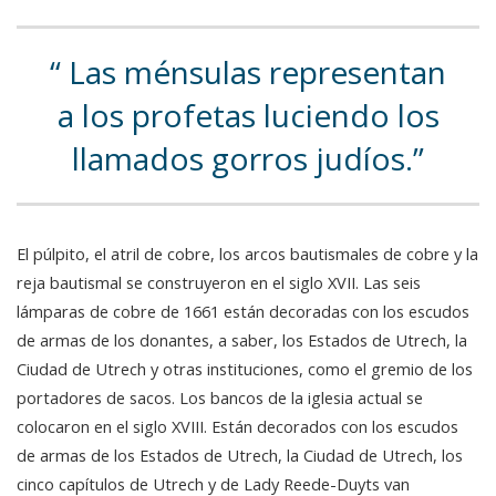
Las ménsulas representan
a los profetas luciendo los
llamados gorros judíos.
El púlpito, el atril de cobre, los arcos bautismales de cobre y la
reja bautismal se construyeron en el siglo XVII. Las seis
lámparas de cobre de 1661 están decoradas con los escudos
de armas de los donantes, a saber, los Estados de Utrech, la
Ciudad de Utrech y otras instituciones, como el gremio de los
portadores de sacos. Los bancos de la iglesia actual se
colocaron en el siglo XVIII. Están decorados con los escudos
de armas de los Estados de Utrech, la Ciudad de Utrech, los
cinco capítulos de Utrech y de Lady Reede-Duyts van