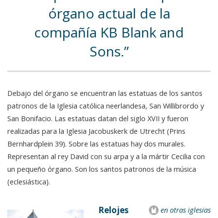
órgano actual de la
compañía KB Blank and
Sons.
Debajo del órgano se encuentran las estatuas de los santos
patronos de la Iglesia católica neerlandesa, San Willibrordo y
San Bonifacio. Las estatuas datan del siglo XVII y fueron
realizadas para la Iglesia Jacobuskerk de Utrecht (Prins
Bernhardplein 39). Sobre las estatuas hay dos murales.
Representan al rey David con su arpa y a la mártir Cecilia con
un pequeño órgano. Son los santos patronos de la música
(eclesiástica).
Relojes
en otras iglesias