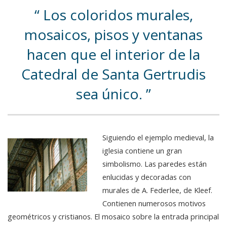
Los coloridos murales,
mosaicos, pisos y ventanas
hacen que el interior de la
Catedral de Santa Gertrudis
sea único.
Siguiendo el ejemplo medieval, la
iglesia contiene un gran
simbolismo. Las paredes están
enlucidas y decoradas con
murales de A. Federlee, de Kleef.
Contienen numerosos motivos
geométricos y cristianos. El mosaico sobre la entrada principal