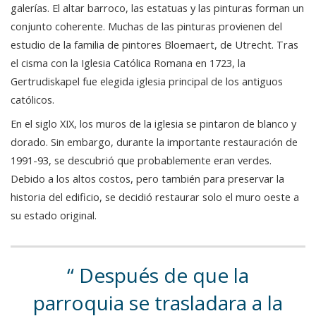
galerías. El altar barroco, las estatuas y las pinturas forman un
conjunto coherente. Muchas de las pinturas provienen del
estudio de la familia de pintores Bloemaert, de Utrecht. Tras
el cisma con la Iglesia Católica Romana en 1723, la
Gertrudiskapel fue elegida iglesia principal de los antiguos
católicos.
En el siglo XIX, los muros de la iglesia se pintaron de blanco y
dorado. Sin embargo, durante la importante restauración de
1991-93, se descubrió que probablemente eran verdes.
Debido a los altos costos, pero también para preservar la
historia del edificio, se decidió restaurar solo el muro oeste a
su estado original.
Después de que la
parroquia se trasladara a la