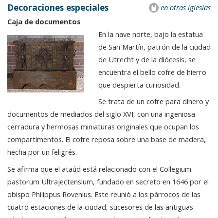
Decoraciones especiales
en otras iglesias
Caja de documentos
En la nave norte, bajo la estatua
de San Martín, patrón de la ciudad
de Utrecht y de la diócesis, se
encuentra el bello cofre de hierro
que despierta curiosidad.
Se trata de un cofre para dinero y
documentos de mediados del siglo XVI, con una ingeniosa
cerradura y hermosas miniaturas originales que ocupan los
compartimentos. El cofre reposa sobre una base de madera,
hecha por un feligrés.
Se afirma que el ataúd está relacionado con el Collegium
pastorum Ultrajectensium, fundado en secreto en 1646 por el
obispo Philippus Rovenius. Este reunió a los párrocos de las
cuatro estaciones de la ciudad, sucesores de las antiguas