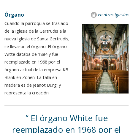
Órgano
en otras iglesias
Cuando la parroquia se trasladó
de la Iglesia de la Gertrudis a la
nueva Iglesia de Santa Gertrudis,
se llevaron el órgano. El órgano
Witte databa de 1884 y fue
reemplazado en 1968 por el
órgano actual de la empresa KB
Blank en Zonen. La talla en
madera es de Jeanot Bürgi y
representa la creación.
El órgano White fue
reemplazado en 1968 por el