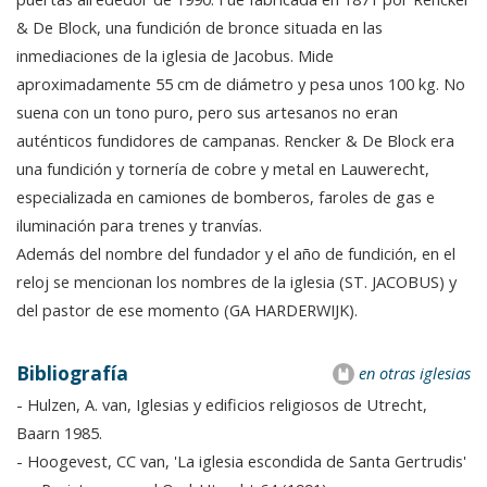
& De Block, una fundición de bronce situada en las
inmediaciones de la iglesia de Jacobus. Mide
aproximadamente 55 cm de diámetro y pesa unos 100 kg. No
suena con un tono puro, pero sus artesanos no eran
auténticos fundidores de campanas. Rencker & De Block era
una fundición y tornería de cobre y metal en Lauwerecht,
especializada en camiones de bomberos, faroles de gas e
iluminación para trenes y tranvías.
Además del nombre del fundador y el año de fundición, en el
reloj se mencionan los nombres de la iglesia (ST. JACOBUS) y
del pastor de ese momento (GA HARDERWIJK).
Bibliografía
en otras iglesias
- Hulzen, A. van, Iglesias y edificios religiosos de Utrecht,
Baarn 1985.
- Hoogevest, CC van, 'La iglesia escondida de Santa Gertrudis'