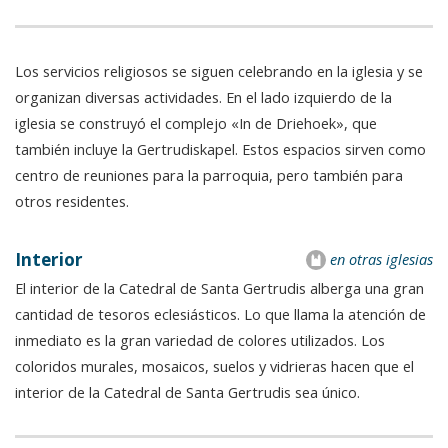
Los servicios religiosos se siguen celebrando en la iglesia y se
organizan diversas actividades. En el lado izquierdo de la
iglesia se construyó el complejo «In de Driehoek», que
también incluye la Gertrudiskapel. Estos espacios sirven como
centro de reuniones para la parroquia, pero también para
otros residentes.
Interior
en otras iglesias
El interior de la Catedral de Santa Gertrudis alberga una gran
cantidad de tesoros eclesiásticos. Lo que llama la atención de
inmediato es la gran variedad de colores utilizados. Los
coloridos murales, mosaicos, suelos y vidrieras hacen que el
interior de la Catedral de Santa Gertrudis sea único.