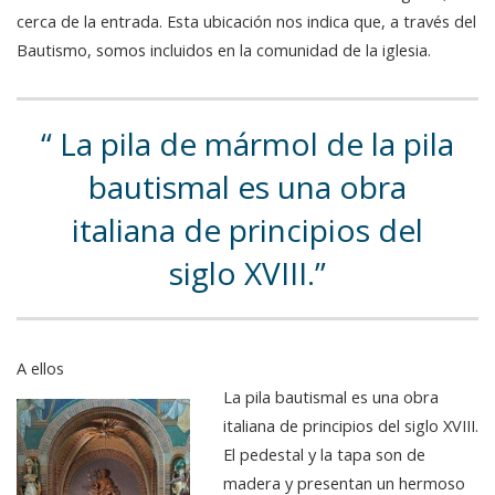
cerca de la entrada. Esta ubicación nos indica que, a través del
Bautismo, somos incluidos en la comunidad de la iglesia.
La pila de mármol de la pila
bautismal es una obra
italiana de principios del
siglo XVIII.
A ellos
La pila bautismal es una obra
italiana de principios del siglo XVIII.
El pedestal y la tapa son de
madera y presentan un hermoso