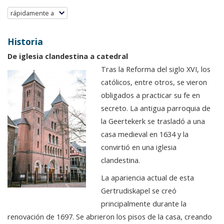
rápidamente a
Historia
De iglesia clandestina a catedral
Tras la Reforma del siglo XVI, los
católicos, entre otros, se vieron
obligados a practicar su fe en
secreto. La antigua parroquia de
la Geertekerk se trasladó a una
casa medieval en 1634 y la
convirtió en una iglesia
clandestina.
La apariencia actual de esta
Gertrudiskapel se creó
principalmente durante la
renovación de 1697. Se abrieron los pisos de la casa, creando