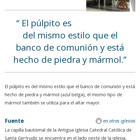
El púlpito es
del mismo estilo que el
banco de comunión y está
hecho de piedra y mármol.
El púlpito es del mismo estilo que el banco de comunión y está
hecho de piedra y mármol (azul belga), el mismo tipo de
mármol también se utiliza para el altar mayor.
Fuente
en otras iglesias
La capilla bautismal de la Antigua Iglesia Catedral Católica de
Santa Gertrudis se encuentra en el lado oeste de la iglesia,