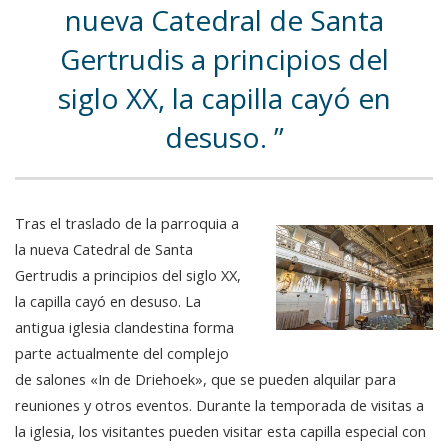
nueva Catedral de Santa
Gertrudis a principios del
siglo XX, la capilla cayó en
desuso.
Tras el traslado de la parroquia a
la nueva Catedral de Santa
Gertrudis a principios del siglo XX,
la capilla cayó en desuso. La
antigua iglesia clandestina forma
parte actualmente del complejo
de salones «In de Driehoek», que se pueden alquilar para
reuniones y otros eventos. Durante la temporada de visitas a
la iglesia, los visitantes pueden visitar esta capilla especial con