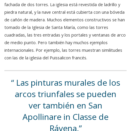
fachada de dos torres. La iglesia está revestida de ladrillo y
piedra natural, y la nave central está cubierta con una bóveda
de cañón de madera. Muchos elementos constructivos se han
tomado de la Iglesia de Santa María, como las torres
cuadradas, las tres entradas y los portales y ventanas de arco
de medio punto. Pero también hay muchos ejemplos
internacionales. Por ejemplo, las torres muestran similitudes
con las de la iglesia del Puissalicon francés.
Las pinturas murales de los
arcos triunfales se pueden
ver también en San
Apollinare in Classe de
Rávena.