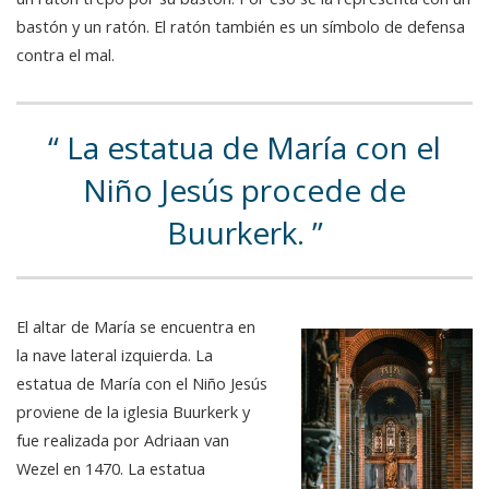
bastón y un ratón. El ratón también es un símbolo de defensa
contra el mal.
La estatua de María con el
Niño Jesús procede de
Buurkerk.
El altar de María se encuentra en
la nave lateral izquierda. La
estatua de María con el Niño Jesús
proviene de la iglesia Buurkerk y
fue realizada por Adriaan van
Wezel en 1470. La estatua