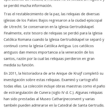
se perdió mucha información.
Tras el restablecimiento de la paz, las reliquias de diversas
iglesias de los Países Bajos regresaron a la ciudad episcopal
de Utrecht. Se conservaron en la Iglesia Gertrudiskapel.
Finalmente, este tesoro de reliquias se perdió para la Iglesia
Católica Romana cuando la Iglesia Gertrudiskapel se separó y
continuó como la Iglesia Católica Antigua. Los católicos
antiguos dan menos importancia a la veneración de los
santos, razón por la cual las reliquias perdieron en gran
medida su función.
En 2011, la historiadora de arte Anique de Kruijf completó su
investigación sobre estas reliquias. Examinó y cartografió
todas ellas. La colección incluye obras maestras como el paño
de estrangulación de Cunera (siglo IV d. C.). Algunas reliquias
han sido prestadas al Museo Catharijneconvent y varias
también pueden admirarse en la Catedral de Santa Gertrudis.