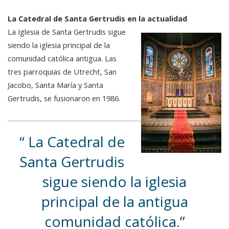
La Catedral de Santa Gertrudis en la actualidad
La Iglesia de Santa Gertrudis sigue
siendo la iglesia principal de la
comunidad católica antigua. Las
tres parroquias de Utrecht, San
Jacobo, Santa María y Santa
Gertrudis, se fusionaron en 1986.
La Catedral de
Santa Gertrudis
sigue siendo la iglesia
principal de la antigua
comunidad católica.