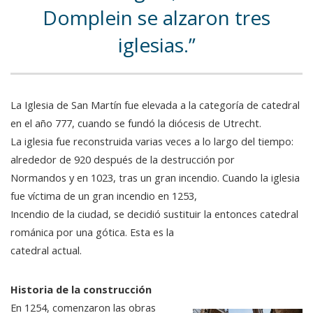
Domplein se alzaron tres
iglesias.
La Iglesia de San Martín fue elevada a la categoría de catedral
en el año 777, cuando se fundó la diócesis de Utrecht.
La iglesia fue reconstruida varias veces a lo largo del tiempo:
alrededor de 920 después de la destrucción por
Normandos y en 1023, tras un gran incendio. Cuando la iglesia
fue víctima de un gran incendio en 1253,
Incendio de la ciudad, se decidió sustituir la entonces catedral
románica por una gótica. Esta es la
catedral actual.
Historia de la construcción
En 1254, comenzaron las obras