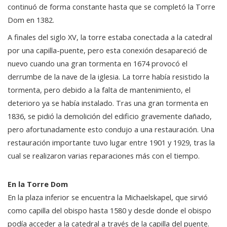
continuó de forma constante hasta que se completó la Torre
Dom en 1382.
A finales del siglo XV, la torre estaba conectada a la catedral
por una capilla-puente, pero esta conexión desapareció de
nuevo cuando una gran tormenta en 1674 provocó el
derrumbe de la nave de la iglesia. La torre había resistido la
tormenta, pero debido a la falta de mantenimiento, el
deterioro ya se había instalado. Tras una gran tormenta en
1836, se pidió la demolición del edificio gravemente dañado,
pero afortunadamente esto condujo a una restauración. Una
restauración importante tuvo lugar entre 1901 y 1929, tras la
cual se realizaron varias reparaciones más con el tiempo.
En la Torre Dom
En la plaza inferior se encuentra la Michaelskapel, que sirvió
como capilla del obispo hasta 1580 y desde donde el obispo
podía acceder a la catedral a través de la capilla del puente.