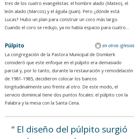
tres de los cuatro evangelistas: el hombre alado (Mateo), el
león alado (Marcos) y el águila (Juan). Pero ¿dónde está
Lucas? Hubo un plan para construir un coro más largo.
Cuando el coro se redujo, ya no había espacio para cuatro…
Púlpito
en otras iglesias
La congregación de la Pastora Municipal de Domkerk
consideró que este enfoque en el púlpito era demasiado
parcial y, por lo tanto, durante la restauración y remodelación
de 1981-1985, decidieron colocar los bancos
longitudinalmente uno frente al otro. De este modo, el
servicio dominical tiene dos puntos focales: el púlpito con la
Palabra y la mesa con la Santa Cena.
El diseño del púlpito surgió