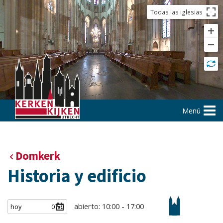
Todas las iglesias
Menú
Domkerk
Historia y edificio
abierto: 10:00 - 17:00