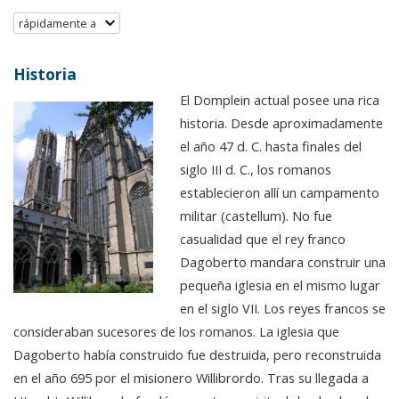
rápidamente a
Historia
El Domplein actual posee una rica
historia. Desde aproximadamente
el año 47 d. C. hasta finales del
siglo III d. C., los romanos
establecieron allí un campamento
militar (castellum). No fue
casualidad que el rey franco
Dagoberto mandara construir una
pequeña iglesia en el mismo lugar
en el siglo VII. Los reyes francos se
consideraban sucesores de los romanos. La iglesia que
Dagoberto había construido fue destruida, pero reconstruida
en el año 695 por el misionero Willibrordo. Tras su llegada a