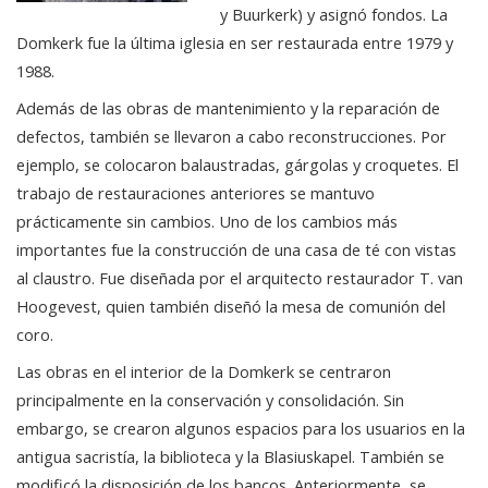
y Buurkerk) y asignó fondos. La
Domkerk fue la última iglesia en ser restaurada entre 1979 y
1988.
Además de las obras de mantenimiento y la reparación de
defectos, también se llevaron a cabo reconstrucciones. Por
ejemplo, se colocaron balaustradas, gárgolas y croquetes. El
trabajo de restauraciones anteriores se mantuvo
prácticamente sin cambios. Uno de los cambios más
importantes fue la construcción de una casa de té con vistas
al claustro. Fue diseñada por el arquitecto restaurador T. van
Hoogevest, quien también diseñó la mesa de comunión del
coro.
Las obras en el interior de la Domkerk se centraron
principalmente en la conservación y consolidación. Sin
embargo, se crearon algunos espacios para los usuarios en la
antigua sacristía, la biblioteca y la Blasiuskapel. También se
modificó la disposición de los bancos. Anteriormente, se