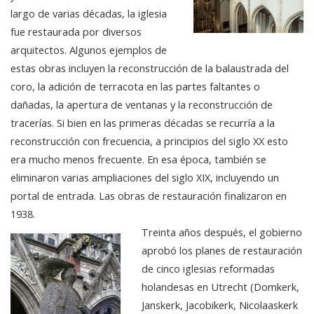
largo de varias décadas, la iglesia
fue restaurada por diversos
arquitectos. Algunos ejemplos de
estas obras incluyen la reconstrucción de la balaustrada del
coro, la adición de terracota en las partes faltantes o
dañadas, la apertura de ventanas y la reconstrucción de
tracerías. Si bien en las primeras décadas se recurría a la
reconstrucción con frecuencia, a principios del siglo XX esto
era mucho menos frecuente. En esa época, también se
eliminaron varias ampliaciones del siglo XIX, incluyendo un
portal de entrada. Las obras de restauración finalizaron en
1938.
Treinta años después, el gobierno
aprobó los planes de restauración
de cinco iglesias reformadas
holandesas en Utrecht (Domkerk,
Janskerk, Jacobikerk, Nicolaaskerk