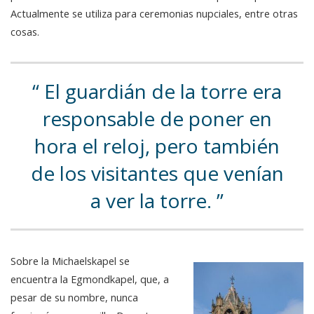
Actualmente se utiliza para ceremonias nupciales, entre otras
cosas.
El guardián de la torre era
responsable de poner en
hora el reloj, pero también
de los visitantes que venían
a ver la torre.
Sobre la Michaelskapel se
encuentra la Egmondkapel, que, a
pesar de su nombre, nunca