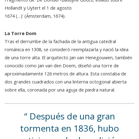
Hollandt y Uytert el 1 de agosto
1674 (…)' (Ámsterdam, 1674).
La Torre Dom
Tras el derrumbe de la fachada de la antigua catedral
románica en 1308, se consideró reemplazarla y nació la idea
de una torre alta. El arquitecto Jan van Henegouwen, también
conocido como Jan van den Doem, diseñó una torre de
aproximadamente 126 metros de altura. Esta constaba de
dos grandes cuadrados con una linterna octogonal abierta
sobre ella, coronada por una aguja de piedra natural.
Después de una gran
tormenta en 1836, hubo