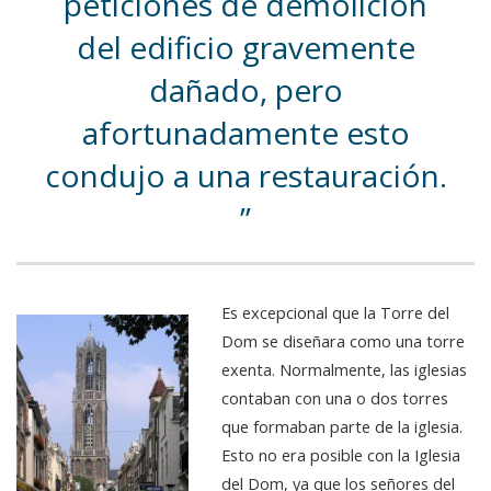
peticiones de demolición
del edificio gravemente
dañado, pero
afortunadamente esto
condujo a una restauración.
Es excepcional que la Torre del
Dom se diseñara como una torre
exenta. Normalmente, las iglesias
contaban con una o dos torres
que formaban parte de la iglesia.
Esto no era posible con la Iglesia
del Dom, ya que los señores del