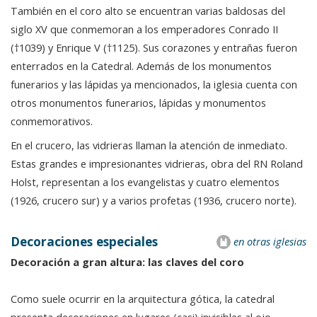
También en el coro alto se encuentran varias baldosas del
siglo XV que conmemoran a los emperadores Conrado II
(†1039) y Enrique V (†1125). Sus corazones y entrañas fueron
enterrados en la Catedral. Además de los monumentos
funerarios y las lápidas ya mencionados, la iglesia cuenta con
otros monumentos funerarios, lápidas y monumentos
conmemorativos.
En el crucero, las vidrieras llaman la atención de inmediato.
Estas grandes e impresionantes vidrieras, obra del RN Roland
Holst, representan a los evangelistas y cuatro elementos
(1926, crucero sur) y a varios profetas (1936, crucero norte).
Decoraciones especiales
en otras iglesias
Decoración a gran altura: las claves del coro
Como suele ocurrir en la arquitectura gótica, la catedral