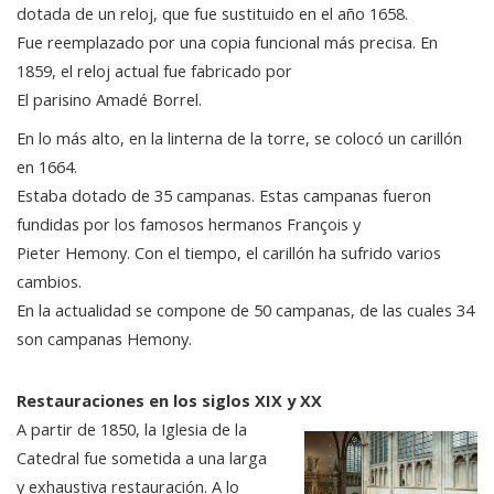
dotada de un reloj, que fue sustituido en el año 1658.
Fue reemplazado por una copia funcional más precisa. En
1859, el reloj actual fue fabricado por
El parisino Amadé Borrel.
En lo más alto, en la linterna de la torre, se colocó un carillón
en 1664.
Estaba dotado de 35 campanas. Estas campanas fueron
fundidas por los famosos hermanos François y
Pieter Hemony. Con el tiempo, el carillón ha sufrido varios
cambios.
En la actualidad se compone de 50 campanas, de las cuales 34
son campanas Hemony.
Restauraciones en los siglos XIX y XX
A partir de 1850, la Iglesia de la
Catedral fue sometida a una larga
y exhaustiva restauración. A lo