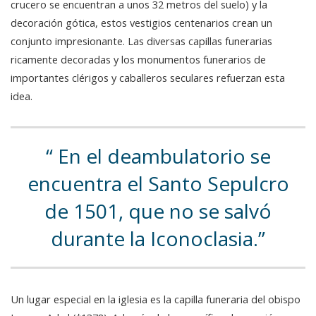
crucero se encuentran a unos 32 metros del suelo) y la
decoración gótica, estos vestigios centenarios crean un
conjunto impresionante. Las diversas capillas funerarias
ricamente decoradas y los monumentos funerarios de
importantes clérigos y caballeros seculares refuerzan esta
idea.
En el deambulatorio se
encuentra el Santo Sepulcro
de 1501, que no se salvó
durante la Iconoclasia.
Un lugar especial en la iglesia es la capilla funeraria del obispo