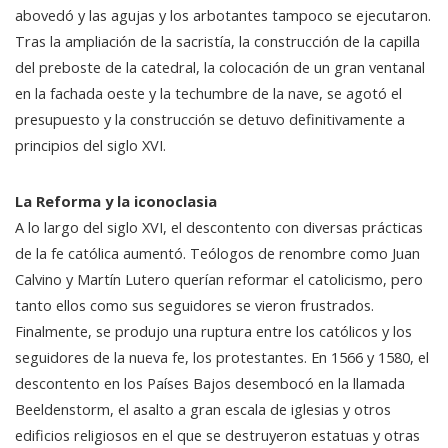
abovedó y las agujas y los arbotantes tampoco se ejecutaron.
Tras la ampliación de la sacristía, la construcción de la capilla
del preboste de la catedral, la colocación de un gran ventanal
en la fachada oeste y la techumbre de la nave, se agotó el
presupuesto y la construcción se detuvo definitivamente a
principios del siglo XVI.
La Reforma y la iconoclasia
A lo largo del siglo XVI, el descontento con diversas prácticas
de la fe católica aumentó. Teólogos de renombre como Juan
Calvino y Martín Lutero querían reformar el catolicismo, pero
tanto ellos como sus seguidores se vieron frustrados.
Finalmente, se produjo una ruptura entre los católicos y los
seguidores de la nueva fe, los protestantes. En 1566 y 1580, el
descontento en los Países Bajos desembocó en la llamada
Beeldenstorm, el asalto a gran escala de iglesias y otros
edificios religiosos en el que se destruyeron estatuas y otras