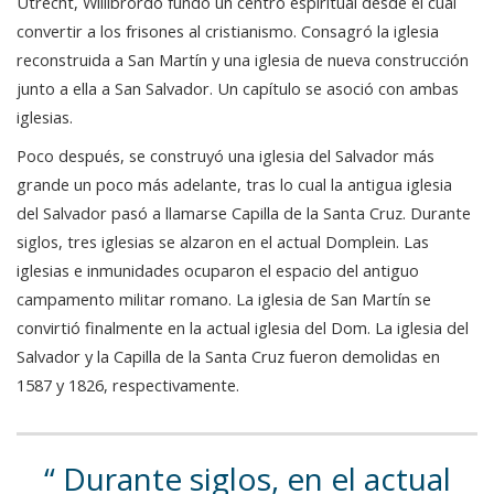
Utrecht, Willibrordo fundó un centro espiritual desde el cual
convertir a los frisones al cristianismo. Consagró la iglesia
reconstruida a San Martín y una iglesia de nueva construcción
junto a ella a San Salvador. Un capítulo se asoció con ambas
iglesias.
Poco después, se construyó una iglesia del Salvador más
grande un poco más adelante, tras lo cual la antigua iglesia
del Salvador pasó a llamarse Capilla de la Santa Cruz. Durante
siglos, tres iglesias se alzaron en el actual Domplein. Las
iglesias e inmunidades ocuparon el espacio del antiguo
campamento militar romano. La iglesia de San Martín se
convirtió finalmente en la actual iglesia del Dom. La iglesia del
Salvador y la Capilla de la Santa Cruz fueron demolidas en
1587 y 1826, respectivamente.
Durante siglos, en el actual