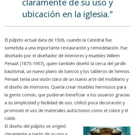
claramente de su uso y
ubicación en la iglesia.
El púlpito actual data de 1926, cuando la Catedral fue
sometida a una importante restauración y remodelación. Fue
diseñado por el diseñador de interiores y muebles Willem
Penaat (1875-1957), quien también diseñó la cerca del jardín
bautismal, un nuevo plano de bancos y los tableros de himnos.
Penaat tenía una visión clara de un nuevo arte del mobiliario y
el diseño de interiores. Quería crear muebles hermosos para
la gente común, que pudieran beneficiar a los usuarios gracias
a su simplicidad y facilidad de uso. Utilizó poca decoración y
promovió el uso de materiales autóctonos como el cobre y el
roble.
El diseño del púlpito se originó
claramente a partir de su uso y