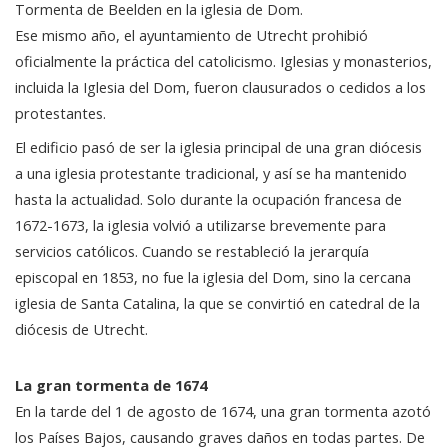
Tormenta de Beelden en la iglesia de Dom.
Ese mismo año, el ayuntamiento de Utrecht prohibió
oficialmente la práctica del catolicismo. Iglesias y monasterios,
incluida la Iglesia del Dom, fueron clausurados o cedidos a los
protestantes.
El edificio pasó de ser la iglesia principal de una gran diócesis
a una iglesia protestante tradicional, y así se ha mantenido
hasta la actualidad. Solo durante la ocupación francesa de
1672-1673, la iglesia volvió a utilizarse brevemente para
servicios católicos. Cuando se restableció la jerarquía
episcopal en 1853, no fue la iglesia del Dom, sino la cercana
iglesia de Santa Catalina, la que se convirtió en catedral de la
diócesis de Utrecht.
La gran tormenta de 1674
En la tarde del 1 de agosto de 1674, una gran tormenta azotó
los Países Bajos, causando graves daños en todas partes. De