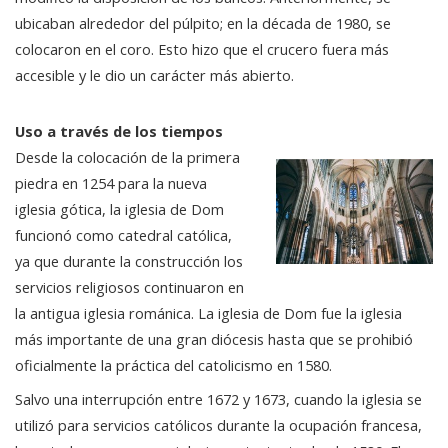
ubicaban alrededor del púlpito; en la década de 1980, se
colocaron en el coro. Esto hizo que el crucero fuera más
accesible y le dio un carácter más abierto.
Uso a través de los tiempos
Desde la colocación de la primera
piedra en 1254 para la nueva
iglesia gótica, la iglesia de Dom
funcionó como catedral católica,
ya que durante la construcción los
servicios religiosos continuaron en
la antigua iglesia románica. La iglesia de Dom fue la iglesia
más importante de una gran diócesis hasta que se prohibió
oficialmente la práctica del catolicismo en 1580.
Salvo una interrupción entre 1672 y 1673, cuando la iglesia se
utilizó para servicios católicos durante la ocupación francesa,