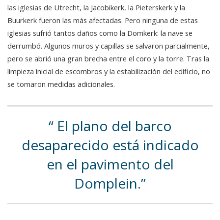
las iglesias de Utrecht, la Jacobikerk, la Pieterskerk y la
Buurkerk fueron las más afectadas. Pero ninguna de estas
iglesias sufrió tantos daños como la Domkerk: la nave se
derrumbó. Algunos muros y capillas se salvaron parcialmente,
pero se abrió una gran brecha entre el coro y la torre. Tras la
limpieza inicial de escombros y la estabilización del edificio, no
se tomaron medidas adicionales.
El plano del barco
desaparecido está indicado
en el pavimento del
Domplein.