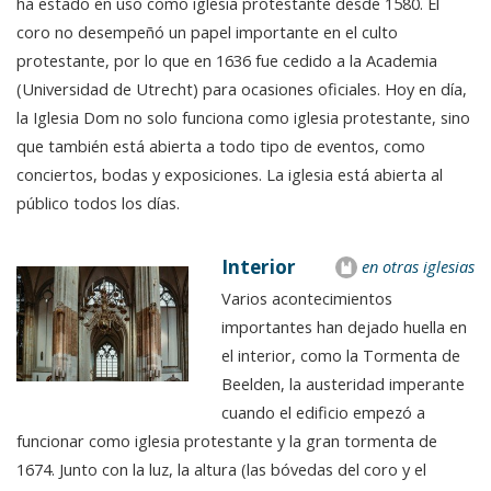
ha estado en uso como iglesia protestante desde 1580. El
coro no desempeñó un papel importante en el culto
protestante, por lo que en 1636 fue cedido a la Academia
(Universidad de Utrecht) para ocasiones oficiales. Hoy en día,
la Iglesia Dom no solo funciona como iglesia protestante, sino
que también está abierta a todo tipo de eventos, como
conciertos, bodas y exposiciones. La iglesia está abierta al
público todos los días.
Interior
en otras iglesias
Varios acontecimientos
importantes han dejado huella en
el interior, como la Tormenta de
Beelden, la austeridad imperante
cuando el edificio empezó a
funcionar como iglesia protestante y la gran tormenta de
1674. Junto con la luz, la altura (las bóvedas del coro y el