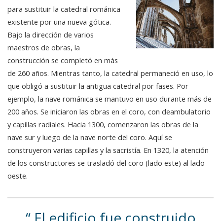
para sustituir la catedral románica
existente por una nueva gótica.
Bajo la dirección de varios
maestros de obras, la
construcción se completó en más
de 260 años. Mientras tanto, la catedral permaneció en uso, lo
que obligó a sustituir la antigua catedral por fases. Por
ejemplo, la nave románica se mantuvo en uso durante más de
200 años. Se iniciaron las obras en el coro, con deambulatorio
y capillas radiales. Hacia 1300, comenzaron las obras de la
nave sur y luego de la nave norte del coro. Aquí se
construyeron varias capillas y la sacristía. En 1320, la atención
de los constructores se trasladó del coro (lado este) al lado
oeste.
El edificio fue construido