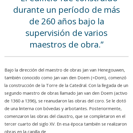
durante un período de más
de 260 años bajo la
supervisión de varios
maestros de obra.
Bajo la dirección del maestro de obras Jan van Henegouwen,
también conocido como Jan van den Doem (=Dom), comenzó
la construcción de la Torre de la Catedral. Con la llegada de un
segundo maestro de obras llamado Jan van den Doem (activo
de 1360 a 1396), se reanudaron las obras del coro. Se le dotó
de una linterna con bóvedas y arbotantes. Posteriormente,
comenzaron las obras del claustro, que se completaron en el
tercer cuarto del siglo XV. En esa época también se realizaron
obras en la capilla de