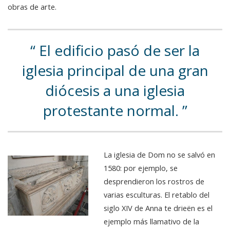
obras de arte.
El edificio pasó de ser la
iglesia principal de una gran
diócesis a una iglesia
protestante normal.
La iglesia de Dom no se salvó en
1580: por ejemplo, se
desprendieron los rostros de
varias esculturas. El retablo del
siglo XIV de Anna te drieën es el
ejemplo más llamativo de la