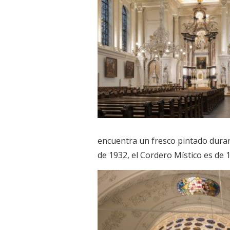
encuentra un fresco pintado duran
de 1932, el Cordero Místico es de 