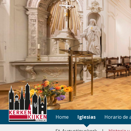
Home
Iglesias
Horario de 