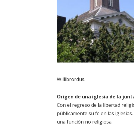
Willibrordus.
Origen de una iglesia de la jun
Con el regreso de la libertad reli
públicamente su fe en las iglesias
una función no religiosa.