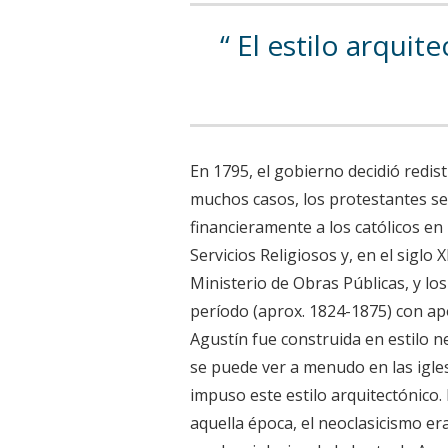
El estilo arquit
En 1795, el gobierno decidió redist
muchos casos, los protestantes se
financieramente a los católicos en
Servicios Religiosos y, en el siglo 
Ministerio de Obras Públicas, y los
período (aprox. 1824-1875) con ap
Agustín fue construida en estilo ne
se puede ver a menudo en las igle
impuso este estilo arquitectónico.
aquella época, el neoclasicismo er