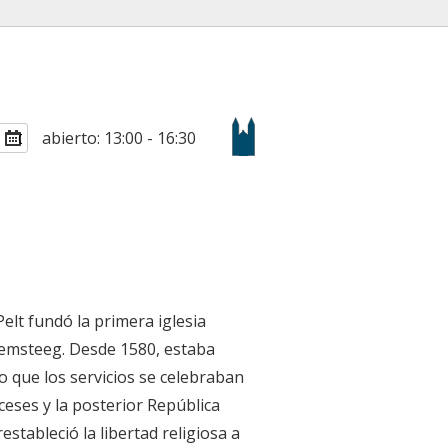
abierto: 13:00 - 16:30
elt fundó la primera iglesia
alemsteeg. Desde 1580, estaba
o que los servicios se celebraban
nceses y la posterior República
estableció la libertad religiosa a