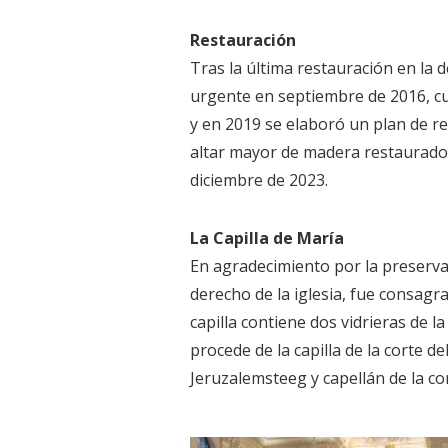
Restauración
Tras la última restauración en la d
urgente en septiembre de 2016, cu
y en 2019 se elaboró un plan de re
altar mayor de madera restaurado 
diciembre de 2023.
La Capilla de María
En agradecimiento por la preservac
derecho de la iglesia, fue consagr
capilla contiene dos vidrieras de l
procede de la capilla de la corte d
Jeruzalemsteeg y capellán de la co