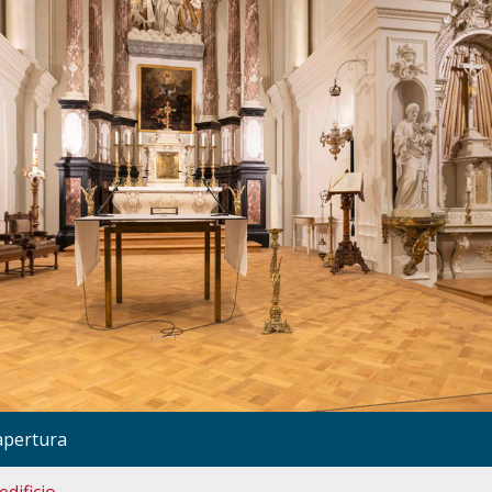
apertura