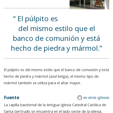
El púlpito es
del mismo estilo que el
banco de comunión y está
hecho de piedra y mármol.
El púlpito es del mismo estilo que el banco de comunión y está
hecho de piedra y mármol (azul belga), el mismo tipo de
mármol también se utiliza para el altar mayor.
Fuente
en otras iglesias
La capilla bautismal de la Antigua Iglesia Catedral Católica de
Santa Gertrudis se encuentra en el lado oeste de la iglesia,