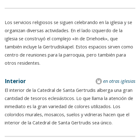
Los servicios religiosos se siguen celebrando en la iglesia y se
organizan diversas actividades. En el lado izquierdo de la
iglesia se construyó el complejo «In de Driehoek», que
también incluye la Gertrudiskapel. Estos espacios sirven como
centro de reuniones para la parroquia, pero también para
otros residentes.
Interior
en otras iglesias
El interior de la Catedral de Santa Gertrudis alberga una gran
cantidad de tesoros eclesiásticos. Lo que llama la atención de
inmediato es la gran variedad de colores utilizados. Los
coloridos murales, mosaicos, suelos y vidrieras hacen que el
interior de la Catedral de Santa Gertrudis sea único.