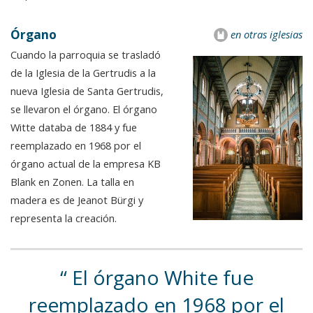
Órgano
en otras iglesias
Cuando la parroquia se trasladó
de la Iglesia de la Gertrudis a la
nueva Iglesia de Santa Gertrudis,
se llevaron el órgano. El órgano
Witte databa de 1884 y fue
reemplazado en 1968 por el
órgano actual de la empresa KB
Blank en Zonen. La talla en
madera es de Jeanot Bürgi y
representa la creación.
El órgano White fue
reemplazado en 1968 por el