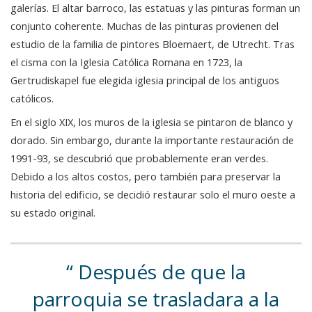
galerías. El altar barroco, las estatuas y las pinturas forman un
conjunto coherente. Muchas de las pinturas provienen del
estudio de la familia de pintores Bloemaert, de Utrecht. Tras
el cisma con la Iglesia Católica Romana en 1723, la
Gertrudiskapel fue elegida iglesia principal de los antiguos
católicos.
En el siglo XIX, los muros de la iglesia se pintaron de blanco y
dorado. Sin embargo, durante la importante restauración de
1991-93, se descubrió que probablemente eran verdes.
Debido a los altos costos, pero también para preservar la
historia del edificio, se decidió restaurar solo el muro oeste a
su estado original.
Después de que la
parroquia se trasladara a la