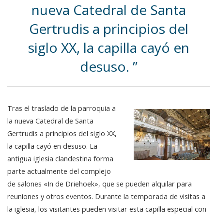
nueva Catedral de Santa
Gertrudis a principios del
siglo XX, la capilla cayó en
desuso.
Tras el traslado de la parroquia a
la nueva Catedral de Santa
Gertrudis a principios del siglo XX,
la capilla cayó en desuso. La
antigua iglesia clandestina forma
parte actualmente del complejo
de salones «In de Driehoek», que se pueden alquilar para
reuniones y otros eventos. Durante la temporada de visitas a
la iglesia, los visitantes pueden visitar esta capilla especial con