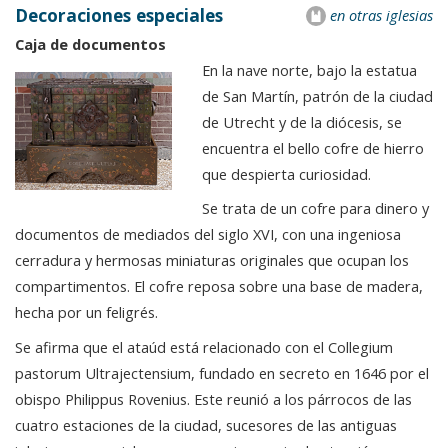
Decoraciones especiales
en otras iglesias
Caja de documentos
En la nave norte, bajo la estatua
de San Martín, patrón de la ciudad
de Utrecht y de la diócesis, se
encuentra el bello cofre de hierro
que despierta curiosidad.
Se trata de un cofre para dinero y
documentos de mediados del siglo XVI, con una ingeniosa
cerradura y hermosas miniaturas originales que ocupan los
compartimentos. El cofre reposa sobre una base de madera,
hecha por un feligrés.
Se afirma que el ataúd está relacionado con el Collegium
pastorum Ultrajectensium, fundado en secreto en 1646 por el
obispo Philippus Rovenius. Este reunió a los párrocos de las
cuatro estaciones de la ciudad, sucesores de las antiguas