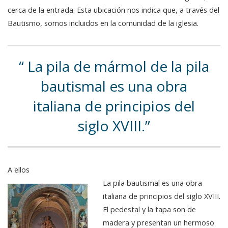
cerca de la entrada. Esta ubicación nos indica que, a través del
Bautismo, somos incluidos en la comunidad de la iglesia.
La pila de mármol de la pila
bautismal es una obra
italiana de principios del
siglo XVIII.
A ellos
La pila bautismal es una obra
italiana de principios del siglo XVIII.
El pedestal y la tapa son de
madera y presentan un hermoso