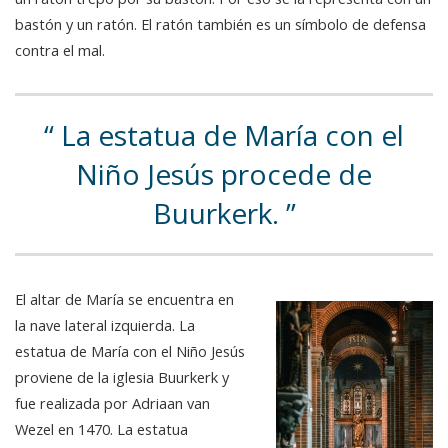
bastón y un ratón. El ratón también es un símbolo de defensa
contra el mal.
La estatua de María con el
Niño Jesús procede de
Buurkerk.
El altar de María se encuentra en
la nave lateral izquierda. La
estatua de María con el Niño Jesús
proviene de la iglesia Buurkerk y
fue realizada por Adriaan van
Wezel en 1470. La estatua