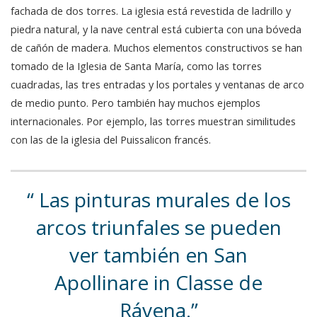
fachada de dos torres. La iglesia está revestida de ladrillo y
piedra natural, y la nave central está cubierta con una bóveda
de cañón de madera. Muchos elementos constructivos se han
tomado de la Iglesia de Santa María, como las torres
cuadradas, las tres entradas y los portales y ventanas de arco
de medio punto. Pero también hay muchos ejemplos
internacionales. Por ejemplo, las torres muestran similitudes
con las de la iglesia del Puissalicon francés.
Las pinturas murales de los
arcos triunfales se pueden
ver también en San
Apollinare in Classe de
Rávena.