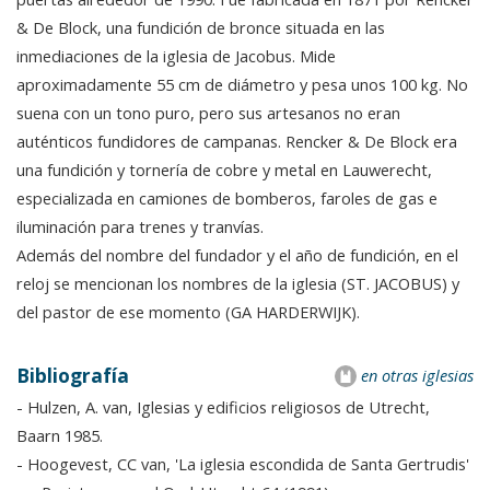
& De Block, una fundición de bronce situada en las
inmediaciones de la iglesia de Jacobus. Mide
aproximadamente 55 cm de diámetro y pesa unos 100 kg. No
suena con un tono puro, pero sus artesanos no eran
auténticos fundidores de campanas. Rencker & De Block era
una fundición y tornería de cobre y metal en Lauwerecht,
especializada en camiones de bomberos, faroles de gas e
iluminación para trenes y tranvías.
Además del nombre del fundador y el año de fundición, en el
reloj se mencionan los nombres de la iglesia (ST. JACOBUS) y
del pastor de ese momento (GA HARDERWIJK).
Bibliografía
en otras iglesias
- Hulzen, A. van, Iglesias y edificios religiosos de Utrecht,
Baarn 1985.
- Hoogevest, CC van, 'La iglesia escondida de Santa Gertrudis'