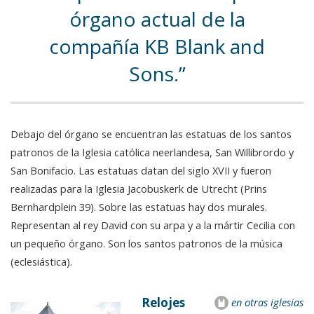
órgano actual de la
compañía KB Blank and
Sons.
Debajo del órgano se encuentran las estatuas de los santos
patronos de la Iglesia católica neerlandesa, San Willibrordo y
San Bonifacio. Las estatuas datan del siglo XVII y fueron
realizadas para la Iglesia Jacobuskerk de Utrecht (Prins
Bernhardplein 39). Sobre las estatuas hay dos murales.
Representan al rey David con su arpa y a la mártir Cecilia con
un pequeño órgano. Son los santos patronos de la música
(eclesiástica).
Relojes
en otras iglesias