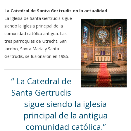
La Catedral de Santa Gertrudis en la actualidad
La Iglesia de Santa Gertrudis sigue
siendo la iglesia principal de la
comunidad católica antigua. Las
tres parroquias de Utrecht, San
Jacobo, Santa María y Santa
Gertrudis, se fusionaron en 1986.
La Catedral de
Santa Gertrudis
sigue siendo la iglesia
principal de la antigua
comunidad católica.