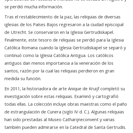
se perdió mucha información.
Tras el restablecimiento de la paz, las reliquias de diversas
iglesias de los Países Bajos regresaron a la ciudad episcopal
de Utrecht. Se conservaron en la Iglesia Gertrudiskapel.
Finalmente, este tesoro de reliquias se perdió para la Iglesia
Católica Romana cuando la Iglesia Gertrudiskapel se separó y
continuó como la Iglesia Católica Antigua. Los católicos
antiguos dan menos importancia a la veneración de los
santos, razón por la cual las reliquias perdieron en gran
medida su función.
En 2011, la historiadora de arte Anique de Kruijf completó su
investigación sobre estas reliquias. Examinó y cartografió
todas ellas. La colección incluye obras maestras como el paño
de estrangulación de Cunera (siglo IV d. C.). Algunas reliquias
han sido prestadas al Museo Catharijneconvent y varias
también pueden admirarse en la Catedral de Santa Gertrudis.