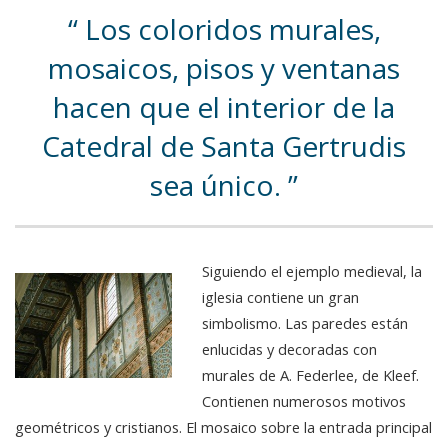
Los coloridos murales,
mosaicos, pisos y ventanas
hacen que el interior de la
Catedral de Santa Gertrudis
sea único.
Siguiendo el ejemplo medieval, la
iglesia contiene un gran
simbolismo. Las paredes están
enlucidas y decoradas con
murales de A. Federlee, de Kleef.
Contienen numerosos motivos
geométricos y cristianos. El mosaico sobre la entrada principal