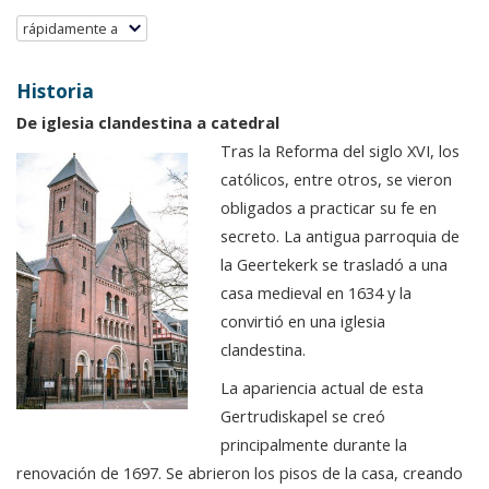
rápidamente a
Historia
De iglesia clandestina a catedral
Tras la Reforma del siglo XVI, los
católicos, entre otros, se vieron
obligados a practicar su fe en
secreto. La antigua parroquia de
la Geertekerk se trasladó a una
casa medieval en 1634 y la
convirtió en una iglesia
clandestina.
La apariencia actual de esta
Gertrudiskapel se creó
principalmente durante la
renovación de 1697. Se abrieron los pisos de la casa, creando