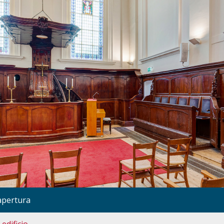
apertura