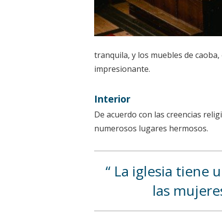
tranquila, y los muebles de caoba,
impresionante.
Interior
De acuerdo con las creencias religi
numerosos lugares hermosos.
La iglesia tiene 
las mujere