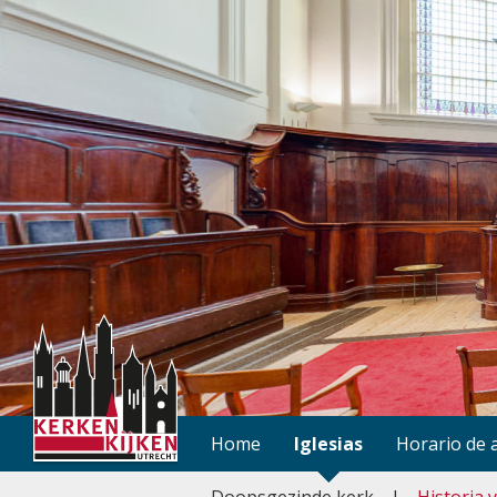
Home
Iglesias
Horario de 