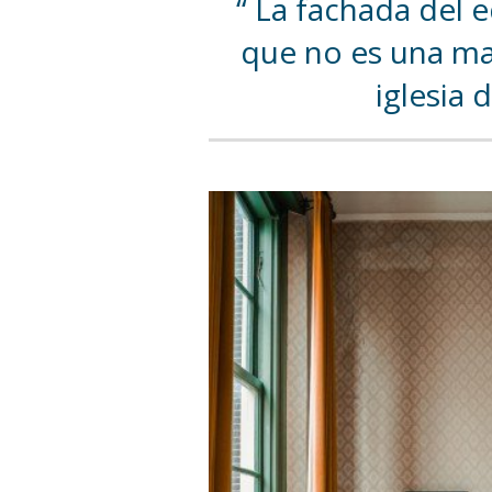
La fachada del ed
que no es una ma
iglesia 