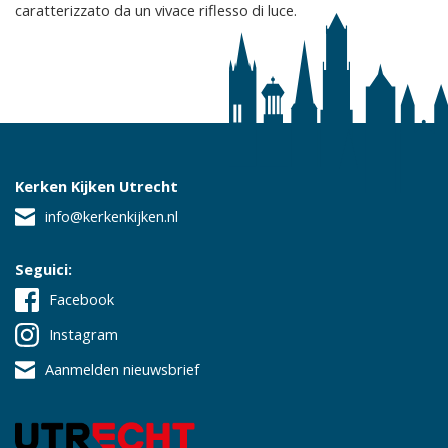
caratterizzato da un vivace riflesso di luce.
Kerken Kijken Utrecht
info@kerkenkijken.nl
Seguici:
Facebook
Instagram
Aanmelden nieuwsbrief