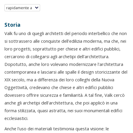
rapidamente a
Storia
Valk fu uno di quegli architetti del periodo interbellico che non
si sottrassero alle conquiste dell'edilizia moderna, ma che, nei
loro progetti, soprattutto per chiese e altri edifici pubblici,
cercarono di collegarsi agli archetipi dell'architettura.
Dopotutto, anche loro volevano modernizzare l'architettura
contemporanea e lasciarsi alle spalle il design storicizzante del
XIX secolo, ma a differenza dei loro colleghi della Nuova
Oggettività, credevano che chiese e altri edifici pubblici
dovessero offrire sicurezza e familiarità. A tal fine, Valk cercò
anche gli archetipi dell'architettura, che poi applicò in una
forma stilizzata, quasi astratta, nei suoi monumentali edifici
ecclesiastici.
Anche l'uso dei materiali testimonia questa visione: le