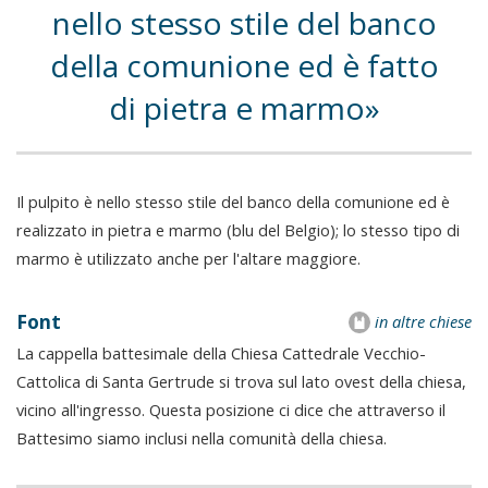
nello stesso stile del banco
della comunione ed è fatto
di pietra e marmo
Il pulpito è nello stesso stile del banco della comunione ed è
realizzato in pietra e marmo (blu del Belgio); lo stesso tipo di
marmo è utilizzato anche per l'altare maggiore.
Font
in altre chiese
La cappella battesimale della Chiesa Cattedrale Vecchio-
Cattolica di Santa Gertrude si trova sul lato ovest della chiesa,
vicino all'ingresso. Questa posizione ci dice che attraverso il
Battesimo siamo inclusi nella comunità della chiesa.