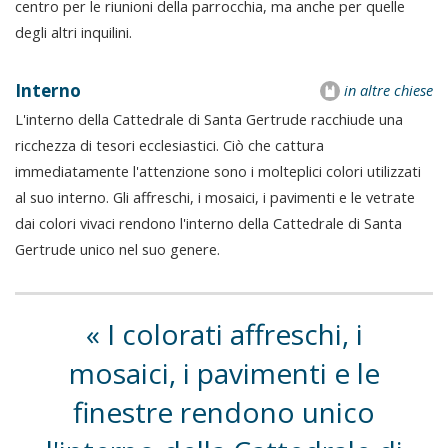
centro per le riunioni della parrocchia, ma anche per quelle
degli altri inquilini.
Interno
in altre chiese
L'interno della Cattedrale di Santa Gertrude racchiude una
ricchezza di tesori ecclesiastici. Ciò che cattura
immediatamente l'attenzione sono i molteplici colori utilizzati
al suo interno. Gli affreschi, i mosaici, i pavimenti e le vetrate
dai colori vivaci rendono l'interno della Cattedrale di Santa
Gertrude unico nel suo genere.
I colorati affreschi, i
mosaici, i pavimenti e le
finestre rendono unico