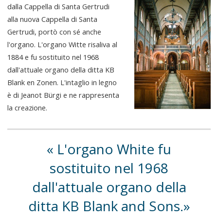
dalla Cappella di Santa Gertrudi
alla nuova Cappella di Santa
Gertrudi, portò con sé anche
l'organo. L'organo Witte risaliva al
1884 e fu sostituito nel 1968
dall'attuale organo della ditta KB
Blank en Zonen. L'intaglio in legno
è di Jeanot Bürgi e ne rappresenta
la creazione.
L'organo White fu
sostituito nel 1968
dall'attuale organo della
ditta KB Blank and Sons.