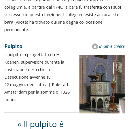
collegium e, a partire dal 1740, la bara fu trasferita con i suoi
successori in questa funzione. Il collegium esiste ancora e la
bara (vuota) ha trovato qui una degna collocazione
permanente.
Pulpito
in altre chiese
Il pulpito fu progettato da HJ
Koenen, supervisore durante la
costruzione della chiesa.
L'esecuzione avvenne su
22 maggio, dedicato a J. Polet ad
Amsterdam per la somma di 1328
fiorini.
Il pulpito è