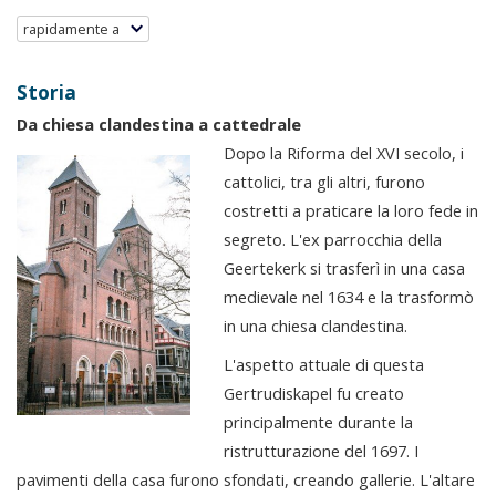
rapidamente a
Storia
Da chiesa clandestina a cattedrale
Dopo la Riforma del XVI secolo, i
cattolici, tra gli altri, furono
costretti a praticare la loro fede in
segreto. L'ex parrocchia della
Geertekerk si trasferì in una casa
medievale nel 1634 e la trasformò
in una chiesa clandestina.
L'aspetto attuale di questa
Gertrudiskapel fu creato
principalmente durante la
ristrutturazione del 1697. I
pavimenti della casa furono sfondati, creando gallerie. L'altare