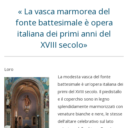
La vasca marmorea del
fonte battesimale è opera
italiana dei primi anni del
XVIII secolo
Loro
La modesta vasca del fonte
battesimale è un'opera italiana dei
primi del XVIII secolo. Il piedistallo
e il coperchio sono in legno
splendidamente marmorizzati con
venature bianche e nere, le stesse
dell'altare celebrativo sul lato