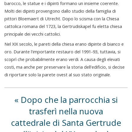
barocco, le statue e i dipinti formano un insieme coerente.
Molti dei dipinti provengono dallo studio della famiglia di
pittori Bloemaert di Utrecht. Dopo lo scisma con la Chiesa
cattolica romana del 1723, la Gertrudiskapel fu eletta chiesa
principale dei vecchi cattolici.
Nel XIX secolo, le pareti della chiesa erano dipinte di bianco e
oro. Durante l'importante restauro del 1991-93, tuttavia, si
scoprì che probabilmente erano verdi. A causa degli elevati
costi, ma anche per preservare la storia dell'edificio, si decise
di riportare solo la parete ovest al suo stato originale.
Dopo che la parrocchia si
trasferì nella nuova
cattedrale di Santa Gertrude