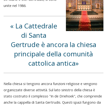
unite nel 1986.
La Cattedrale
di Santa
Gertrude è ancora la chiesa
principale della comunità
cattolica antica
Nella chiesa si tengono ancora funzioni religiose e vengono
organizzate diverse attività. Sul lato sinistro della chiesa è
stato costruito il complesso "In de Driehoek", che comprende
anche la cappella di Santa Gertrudis. Questi spazi fungono da