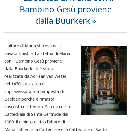
Bambino Gesù proviene
dalla Buurkerk
L'altare di Maria si trova nella
navata sinistra. La statua di Maria
con il Bambino Gesù proviene
dalla Buurkerk ed è stata
realizzata da Adriaan van Wezel
nel 1470. La statua è
sopravvissuta alla tempesta di
Beelden perché è rimasta
nascosta nel tempo. Si trova nella
Cattedrale di Santa Gertrude dal
1989. Il dipinto dietro l'altare di
Maria raffigura la Cattedrale e la Cattedrale di Santa