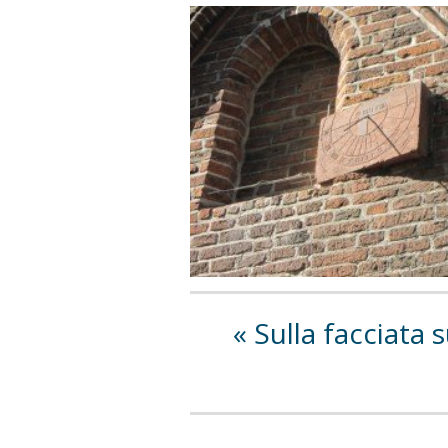
Sulla facciata 