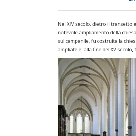
Nel XIV secolo, dietro il transetto
notevole ampliamento della chiesa. 
sul campanile, fu costruita la chie
ampliate e, alla fine del XV secolo,