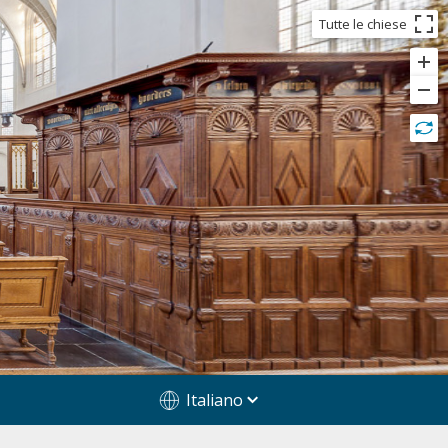
Tutte le chiese
Italiano