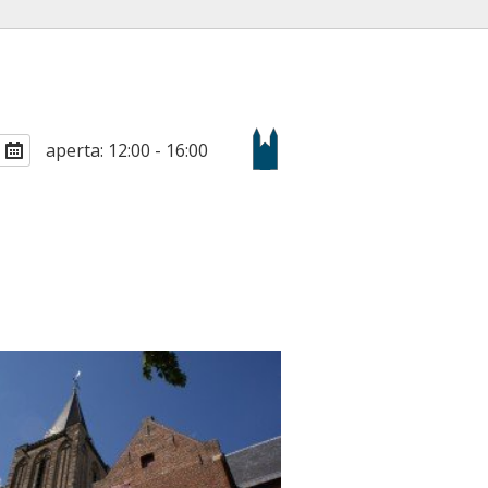
aperta: 12:00 - 16:00