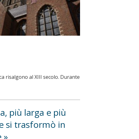
ca risalgono al XIII secolo. Durante
, più larga e più
e si trasformò in
.