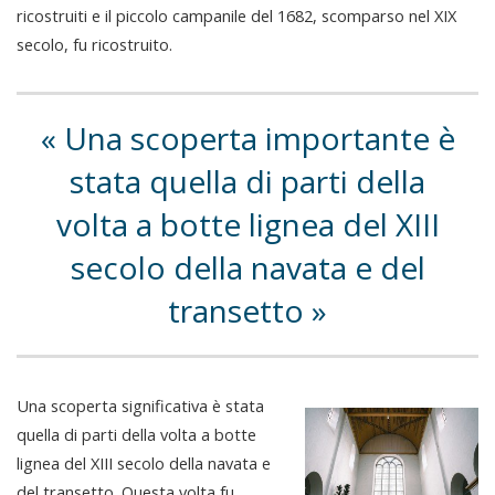
ricostruiti e il piccolo campanile del 1682, scomparso nel XIX
secolo, fu ricostruito.
Una scoperta importante è
stata quella di parti della
volta a botte lignea del XIII
secolo della navata e del
transetto
Una scoperta significativa è stata
quella di parti della volta a botte
lignea del XIII secolo della navata e
del transetto. Questa volta fu