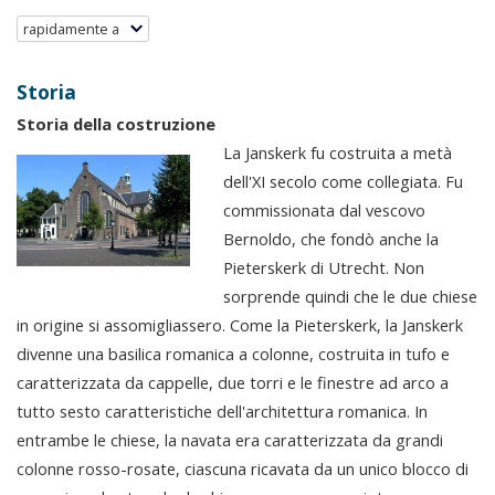
rapidamente a
Storia
Storia della costruzione
La Janskerk fu costruita a metà
dell'XI secolo come collegiata. Fu
commissionata dal vescovo
Bernoldo, che fondò anche la
Pieterskerk di Utrecht. Non
sorprende quindi che le due chiese
in origine si assomigliassero. Come la Pieterskerk, la Janskerk
divenne una basilica romanica a colonne, costruita in tufo e
caratterizzata da cappelle, due torri e le finestre ad arco a
tutto sesto caratteristiche dell'architettura romanica. In
entrambe le chiese, la navata era caratterizzata da grandi
colonne rosso-rosate, ciascuna ricavata da un unico blocco di