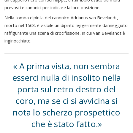
prevosti e canonici per indicare la loro posizione.
Nella tomba dipinta del canonico Adrianus van Bevelandt,
morto nel 1563, è visibile un dipinto leggermente danneggiato
raffigurante una scena di crocifissione, in cui Van Bevelandt è
inginocchiato.
A prima vista, non sembra
esserci nulla di insolito nella
porta sul retro destro del
coro, ma se ci si avvicina si
nota lo scherzo prospettico
che è stato fatto.