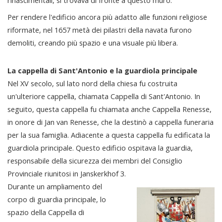
Per rendere l'edificio ancora più adatto alle funzioni religiose
riformate, nel 1657 metà dei pilastri della navata furono
demoliti, creando più spazio e una visuale più libera.
La cappella di Sant'Antonio e la guardiola principale
Nel XV secolo, sul lato nord della chiesa fu costruita
un'ulteriore cappella, chiamata Cappella di Sant'Antonio. In
seguito, questa cappella fu chiamata anche Cappella Renesse,
in onore di Jan van Renesse, che la destinò a cappella funeraria
per la sua famiglia. Adiacente a questa cappella fu edificata la
guardiola principale. Questo edificio ospitava la guardia,
responsabile della sicurezza dei membri del Consiglio
Provinciale riunitosi in Janskerkhof 3.
Durante un ampliamento del
corpo di guardia principale, lo
spazio della Cappella di