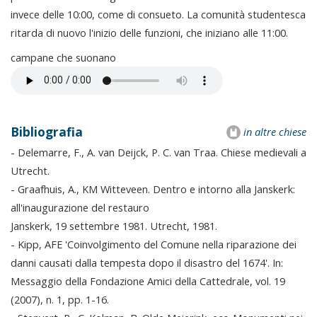
invece delle 10:00, come di consueto. La comunità studentesca
ritarda di nuovo l'inizio delle funzioni, che iniziano alle 11:00.
campane che suonano
Bibliografia
in altre chiese
- Delemarre, F., A. van Deijck, P. C. van Traa. Chiese medievali a
Utrecht.
- Graafhuis, A., KM Witteveen. Dentro e intorno alla Janskerk:
all'inaugurazione del restauro
Janskerk, 19 settembre 1981. Utrecht, 1981.
- Kipp, AFE 'Coinvolgimento del Comune nella riparazione dei
danni causati dalla tempesta dopo il disastro del 1674'. In:
Messaggio della Fondazione Amici della Cattedrale, vol. 19
(2007), n. 1, pp. 1-16.