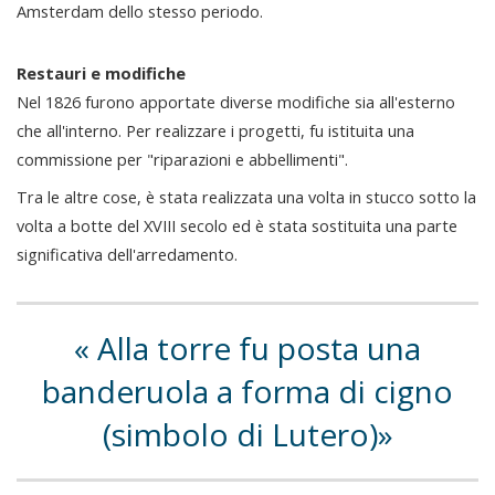
Amsterdam dello stesso periodo.
Restauri e modifiche
Nel 1826 furono apportate diverse modifiche sia all'esterno
che all'interno. Per realizzare i progetti, fu istituita una
commissione per "riparazioni e abbellimenti".
Tra le altre cose, è stata realizzata una volta in stucco sotto la
volta a botte del XVIII secolo ed è stata sostituita una parte
significativa dell'arredamento.
Alla torre fu posta una
banderuola a forma di cigno
(simbolo di Lutero)