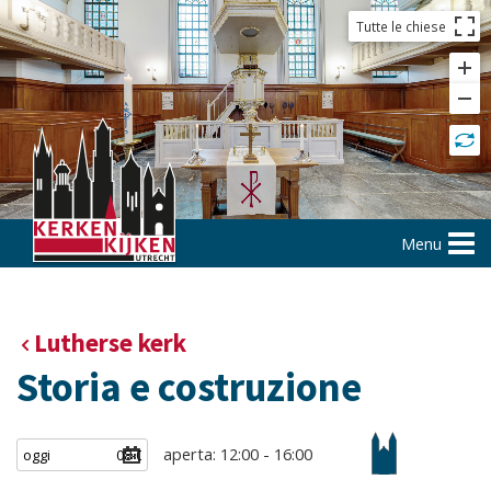
Tutte le chiese
Menu
Lutherse kerk
Storia e costruzione
aperta: 12:00 - 16:00