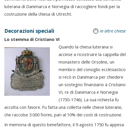
luterana di Danimarca e Norvegia di raccogliere fondi per la
costruzione della chiesa di Utrecht.
Decorazioni speciali
in altre chiese
Lo stemma di Cristiano VI
Quando la chiesa luterana si
accinse a ricostruire la cappella del
monastero delle Orsoline, un
membro del consiglio ecclesiastico
si recò in Danimarca per chiedere
un sostegno finanziario a Cristiano
VI, re di Danimarca e Norvegia
(1730-1746). La sua richiesta fu
accolta con favore. Fu fatta una colletta nelle chiese luterane,
che raccolse 3.000 fiorini, pari al 10% dei costi di costruzione.
In memoria di questo benefattore, il 9 agosto 1750 fu appesa