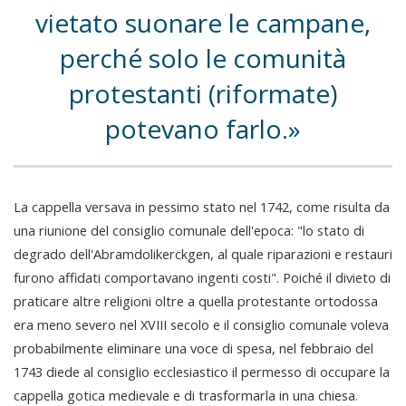
vietato suonare le campane,
perché solo le comunità
protestanti (riformate)
potevano farlo.
La cappella versava in pessimo stato nel 1742, come risulta da
una riunione del consiglio comunale dell'epoca: "lo stato di
degrado dell'Abramdolikerckgen, al quale riparazioni e restauri
furono affidati comportavano ingenti costi". Poiché il divieto di
praticare altre religioni oltre a quella protestante ortodossa
era meno severo nel XVIII secolo e il consiglio comunale voleva
probabilmente eliminare una voce di spesa, nel febbraio del
1743 diede al consiglio ecclesiastico il permesso di occupare la
cappella gotica medievale e di trasformarla in una chiesa.