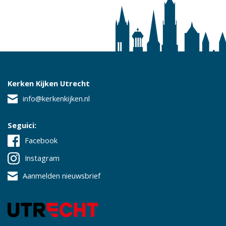
Kerken Kijken Utrecht
info@kerkenkijken.nl
Seguici:
Facebook
Instagram
Aanmelden nieuwsbrief