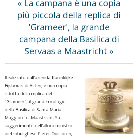
La campana è una copia
più piccola della replica di
'Grameer', la grande
campana della Basilica di
Servaas a Maastricht
Realizzato dall'azienda Koninklijke
Eijsbouts di Asten, è una copia
ridotta della replica del
"Grameer", il grande orologio
della Basilica di Santa Maria
Maggiore di Maastricht. Su
suggerimento dell'allora ministro
pietroburghese Pieter Oussoren,