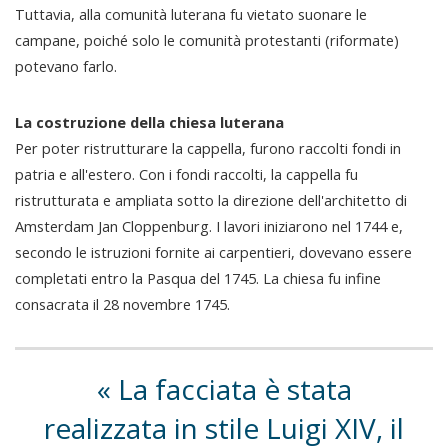
Tuttavia, alla comunità luterana fu vietato suonare le
campane, poiché solo le comunità protestanti (riformate)
potevano farlo.
La costruzione della chiesa luterana
Per poter ristrutturare la cappella, furono raccolti fondi in
patria e all'estero. Con i fondi raccolti, la cappella fu
ristrutturata e ampliata sotto la direzione dell'architetto di
Amsterdam Jan Cloppenburg. I lavori iniziarono nel 1744 e,
secondo le istruzioni fornite ai carpentieri, dovevano essere
completati entro la Pasqua del 1745. La chiesa fu infine
consacrata il 28 novembre 1745.
La facciata è stata
realizzata in stile Luigi XIV, il