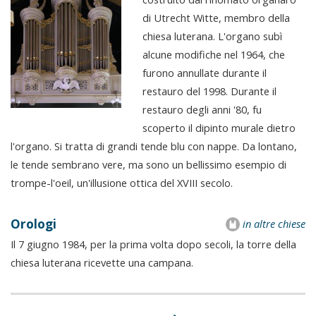
di Utrecht Witte, membro della
chiesa luterana. L'organo subì
alcune modifiche nel 1964, che
furono annullate durante il
restauro del 1998. Durante il
restauro degli anni '80, fu
scoperto il dipinto murale dietro
l'organo. Si tratta di grandi tende blu con nappe. Da lontano,
le tende sembrano vere, ma sono un bellissimo esempio di
trompe-l'oeil, un'illusione ottica del XVIII secolo.
Orologi
in altre chiese
Il 7 giugno 1984, per la prima volta dopo secoli, la torre della
chiesa luterana ricevette una campana.