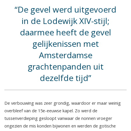
De gevel werd uitgevoerd
in de Lodewijk XIV-stijl;
daarmee heeft de gevel
gelijkenissen met
Amsterdamse
grachtenpanden uit
dezelfde tijd
De verbouwing was zeer grondig, waardoor er maar weinig
overbleef van de 15e-eeuwse kapel. Zo werd de
tussenverdieping gesloopt vanwaar de nonnen vroeger
ongezien de mis konden bijwonen en werden de gotische