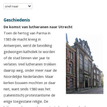
snel naar
Geschiedenis
De komst van lutheranen naar Utrecht
Toen de hertog van Parma in
1585 de macht kreeg in
Antwerpen, werd de bevolking
gedwongen katholiek te worden
of de stad binnen vier jaar te
verlaten. Veel lutheranen trokken
daarop weg, onder meer naar de
Noordelijke Nederlanden. Maar
kerken bouwen mochten ze daar
niet, want sinds 1580 was het
(calvinistisch) protestantisme de
enige toegestane religie. De