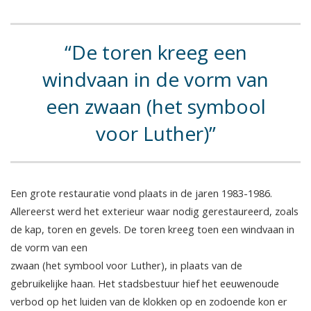
De toren kreeg een
windvaan in de vorm van
een zwaan (het symbool
voor Luther)
Een grote restauratie vond plaats in de jaren 1983-1986.
Allereerst werd het exterieur waar nodig gerestaureerd, zoals
de kap, toren en gevels. De toren kreeg toen een windvaan in
de vorm van een
zwaan (het symbool voor Luther), in plaats van de
gebruikelijke haan. Het stadsbestuur hief het eeuwenoude
verbod op het luiden van de klokken op en zodoende kon er