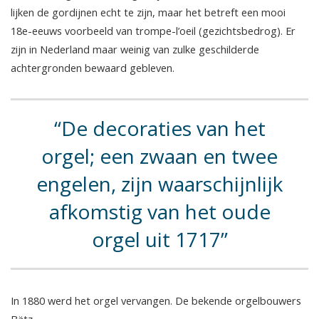
lijken de gordijnen echt te zijn, maar het betreft een mooi
18e-eeuws voorbeeld van trompe-l’oeil (gezichtsbedrog). Er
zijn in Nederland maar weinig van zulke geschilderde
achtergronden bewaard gebleven.
De decoraties van het
orgel; een zwaan en twee
engelen, zijn waarschijnlijk
afkomstig van het oude
orgel uit 1717
In 1880 werd het orgel vervangen. De bekende orgelbouwers