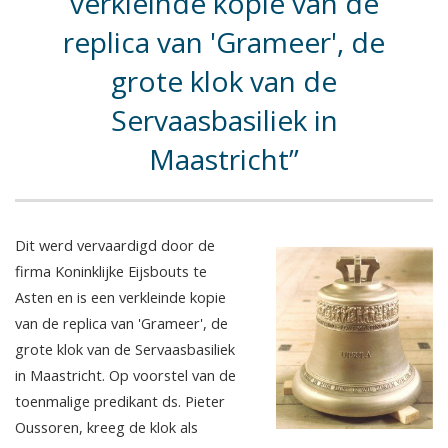
verkleinde kopie van de
replica van 'Grameer', de
grote klok van de
Servaasbasiliek in
Maastricht
Dit werd vervaardigd door de
firma Koninklijke Eijsbouts te
Asten en is een verkleinde kopie
van de replica van 'Grameer', de
grote klok van de Servaasbasiliek
in Maastricht. Op voorstel van de
toenmalige predikant ds. Pieter
Oussoren, kreeg de klok als