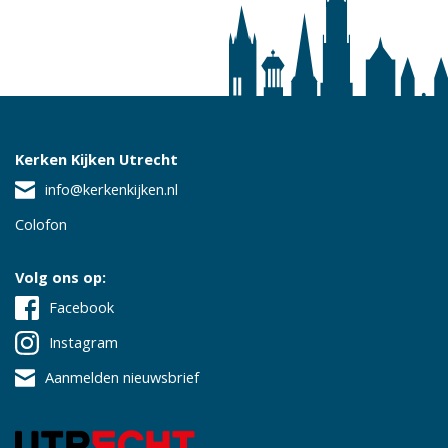
Kerken Kijken Utrecht
info@kerkenkijken.nl
Colofon
Volg ons op:
Facebook
Instagram
Aanmelden nieuwsbrief