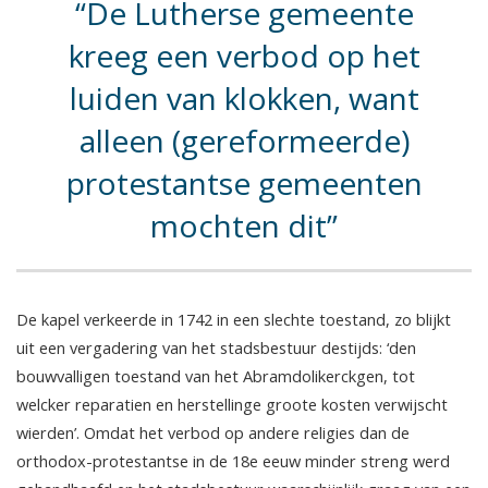
De Lutherse gemeente
kreeg een verbod op het
luiden van klokken, want
alleen (gereformeerde)
protestantse gemeenten
mochten dit
De kapel verkeerde in 1742 in een slechte toestand, zo blijkt
uit een vergadering van het stadsbestuur destijds: ‘den
bouwvalligen toestand van het Abramdolikerckgen, tot
welcker reparatien en herstellinge groote kosten verwijscht
wierden’. Omdat het verbod op andere religies dan de
orthodox-protestantse in de 18e eeuw minder streng werd