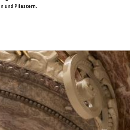
n und Pilastern.