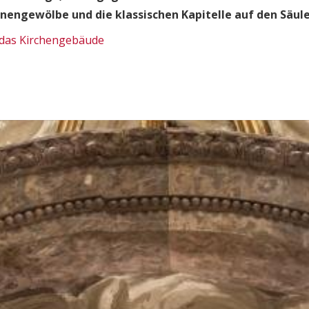
nengewölbe und die klassischen Kapitelle auf den Säule
 das Kirchengebäude