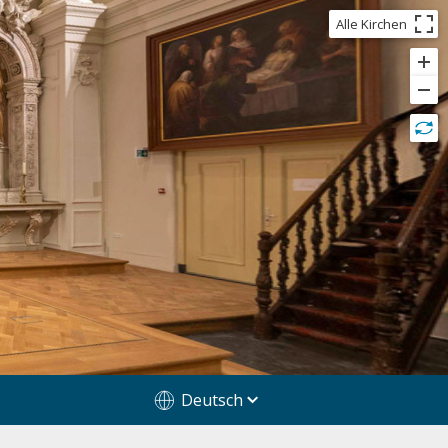
Alle Kirchen
Deutsch