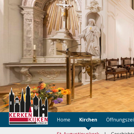
Home
Kirchen
Öffnungszei