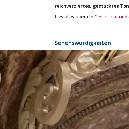
reichverziertes, gestucktes Ton
Lies alles über die
Geschichte und
Sehenswürdigkeiten