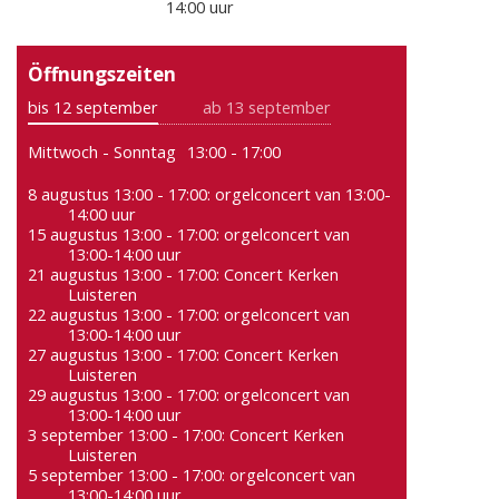
14:00 uur
Öffnungszeiten
bis 12 september
ab 13 september
Mittwoch - Sonntag
13:00 - 17:00
8 augustus 13:00 - 17:00: orgelconcert van 13:00-
14:00 uur
15 augustus 13:00 - 17:00: orgelconcert van
13:00-14:00 uur
21 augustus 13:00 - 17:00: Concert Kerken
Luisteren
22 augustus 13:00 - 17:00: orgelconcert van
13:00-14:00 uur
27 augustus 13:00 - 17:00: Concert Kerken
Luisteren
29 augustus 13:00 - 17:00: orgelconcert van
13:00-14:00 uur
3 september 13:00 - 17:00: Concert Kerken
Luisteren
5 september 13:00 - 17:00: orgelconcert van
13:00-14:00 uur