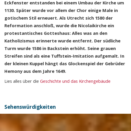
Eckfenster entstanden bei einem Umbau der Kirche um
1130. Später wurde vor allem der Chor einige Male in
gotischem Stil erneuert. Als Utrecht sich 1580 der
Reformation anschloß, wurde die Nicolaikirche ein
protestantisches Gotteshaus: Alles was an den
Katholizismus erinnerte wurde entfernt. Der südliche
Turm wurde 1586 in Backstein erhöht. Seine grauen
Streifen sind als eine Tuffstein-Imitation aufgemalt. In
der kleinen Kuppel hängt das Glockenspiel der Gebrüder
Hemony aus dem Jahre 1649.
Lies alles über die
Geschichte und das Kirchengebäude
Sehenswürdigkeiten