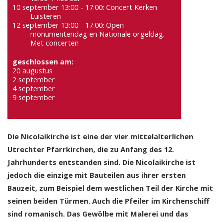
10 september 13:00 - 17:00: Concert Kerken
Luisteren
12 september 13:00 - 17:00: Open
monumentendag en Nationale orgeldag.
Met concerten
geschlossen am:
20 augustus
2 september
4 september
9 september
Die Nicolaikirche ist eine der vier mittelalterlichen
Utrechter Pfarrkirchen, die zu Anfang des 12.
Jahrhunderts entstanden sind. Die Nicolaikirche ist
jedoch die einzige mit Bauteilen aus ihrer ersten
Bauzeit, zum Beispiel dem westlichen Teil der Kirche mit
seinen beiden Türmen. Auch die Pfeiler im Kirchenschiff
sind romanisch. Das Gewölbe mit Malerei und das