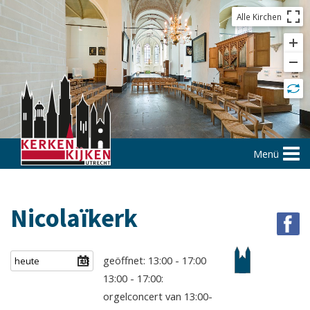
Alle Kirchen
Menü
Nicolaïkerk
geöffnet: 13:00 - 17:00
13:00 - 17:00:
orgelconcert van 13:00-