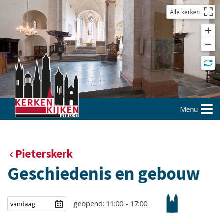
Alle kerken
Menu
Pieterskerk
Geschiedenis en gebouw
geopend: 11:00 - 17:00