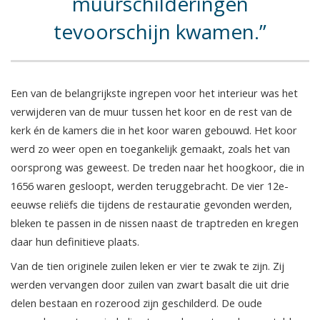
muurschilderingen
tevoorschijn kwamen.
Een van de belangrijkste ingrepen voor het interieur was het
verwijderen van de muur tussen het koor en de rest van de
kerk én de kamers die in het koor waren gebouwd. Het koor
werd zo weer open en toegankelijk gemaakt, zoals het van
oorsprong was geweest. De treden naar het hoogkoor, die in
1656 waren gesloopt, werden teruggebracht. De vier 12e-
eeuwse reliëfs die tijdens de restauratie gevonden werden,
bleken te passen in de nissen naast de traptreden en kregen
daar hun definitieve plaats.
Van de tien originele zuilen leken er vier te zwak te zijn. Zij
werden vervangen door zuilen van zwart basalt die uit drie
delen bestaan en rozerood zijn geschilderd. De oude