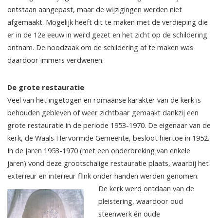
ontstaan aangepast, maar de wijzigingen werden niet
afgemaakt. Mogelijk heeft dit te maken met de verdieping die
er in de 12e eeuw in werd gezet en het zicht op de schildering
ontnam. De noodzaak om de schildering af te maken was
daardoor immers verdwenen.
De grote restauratie
Veel van het ingetogen en romaanse karakter van de kerk is
behouden gebleven of weer zichtbaar gemaakt dankzij een
grote restauratie in de periode 1953-1970. De eigenaar van de
kerk, de Waals Hervormde Gemeente, besloot hiertoe in 1952.
In de jaren 1953-1970 (met een onderbreking van enkele
jaren) vond deze grootschalige restauratie plaats, waarbij het
exterieur en interieur flink onder handen werden genomen.
De kerk werd ontdaan van de
pleistering, waardoor oud
steenwerk én oude