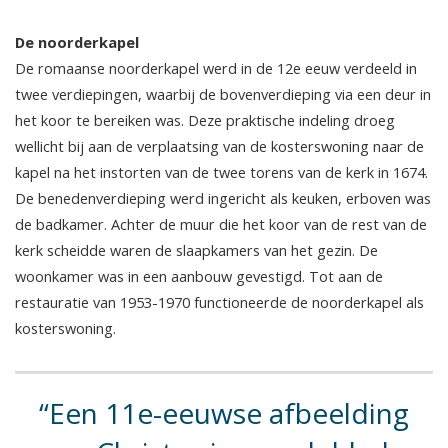
De noorderkapel
De romaanse noorderkapel werd in de 12e eeuw verdeeld in
twee verdiepingen, waarbij de bovenverdieping via een deur in
het koor te bereiken was. Deze praktische indeling droeg
wellicht bij aan de verplaatsing van de kosterswoning naar de
kapel na het instorten van de twee torens van de kerk in 1674.
De benedenverdieping werd ingericht als keuken, erboven was
de badkamer. Achter de muur die het koor van de rest van de
kerk scheidde waren de slaapkamers van het gezin. De
woonkamer was in een aanbouw gevestigd. Tot aan de
restauratie van 1953-1970 functioneerde de noorderkapel als
kosterswoning.
Een 11e-eeuwse afbeelding