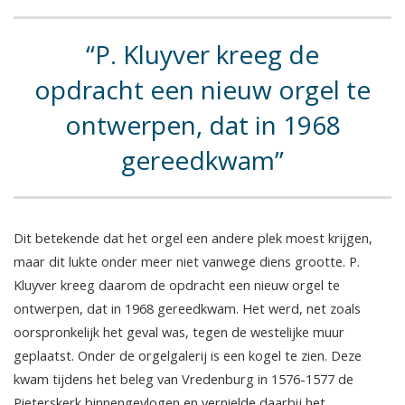
P. Kluyver kreeg de
opdracht een nieuw orgel te
ontwerpen, dat in 1968
gereedkwam
Dit betekende dat het orgel een andere plek moest krijgen,
maar dit lukte onder meer niet vanwege diens grootte. P.
Kluyver kreeg daarom de opdracht een nieuw orgel te
ontwerpen, dat in 1968 gereedkwam. Het werd, net zoals
oorspronkelijk het geval was, tegen de westelijke muur
geplaatst. Onder de orgelgalerij is een kogel te zien. Deze
kwam tijdens het beleg van Vredenburg in 1576-1577 de
Pieterskerk binnengevlogen en vernielde daarbij het