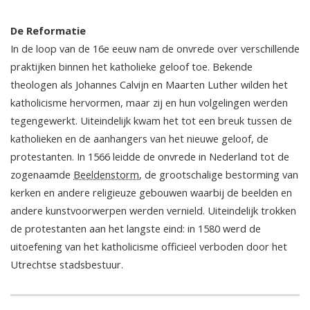
De Reformatie
In de loop van de 16e eeuw nam de onvrede over verschillende
praktijken binnen het katholieke geloof toe. Bekende
theologen als Johannes Calvijn en Maarten Luther wilden het
katholicisme hervormen, maar zij en hun volgelingen werden
tegengewerkt. Uiteindelijk kwam het tot een breuk tussen de
katholieken en de aanhangers van het nieuwe geloof, de
protestanten. In 1566 leidde de onvrede in Nederland tot de
zogenaamde
Beeldenstorm
, de grootschalige bestorming van
kerken en andere religieuze gebouwen waarbij de beelden en
andere kunstvoorwerpen werden vernield. Uiteindelijk trokken
de protestanten aan het langste eind: in 1580 werd de
uitoefening van het katholicisme officieel verboden door het
Utrechtse stadsbestuur.