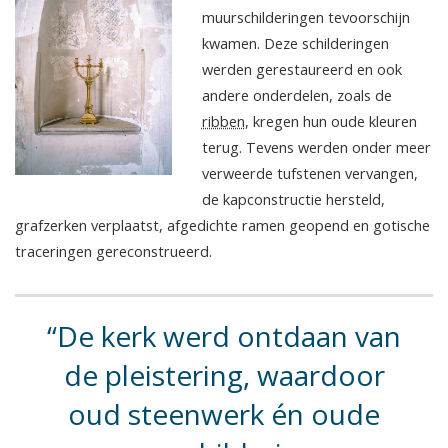
muurschilderingen tevoorschijn
kwamen. Deze schilderingen
werden gerestaureerd en ook
andere onderdelen, zoals de
ribben
, kregen hun oude kleuren
terug. Tevens werden onder meer
verweerde tufstenen vervangen,
de kapconstructie hersteld,
grafzerken verplaatst, afgedichte ramen geopend en gotische
traceringen gereconstrueerd.
De kerk werd ontdaan van
de pleistering, waardoor
oud steenwerk én oude