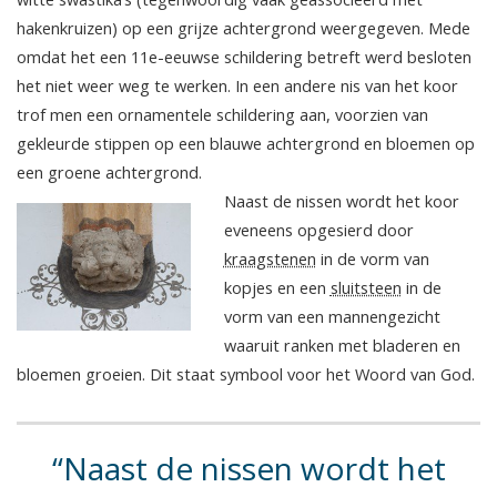
hakenkruizen) op een grijze achtergrond weergegeven. Mede
omdat het een 11e-eeuwse schildering betreft werd besloten
het niet weer weg te werken. In een andere nis van het koor
trof men een ornamentele schildering aan, voorzien van
gekleurde stippen op een blauwe achtergrond en bloemen op
een groene achtergrond.
Naast de nissen wordt het koor
eveneens opgesierd door
kraagstenen
in de vorm van
kopjes en een
sluitsteen
in de
vorm van een mannengezicht
waaruit ranken met bladeren en
bloemen groeien. Dit staat symbool voor het Woord van God.
Naast de nissen wordt het