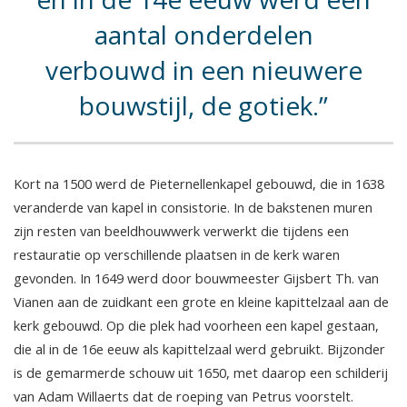
aantal onderdelen
verbouwd in een nieuwere
bouwstijl, de gotiek.
Kort na 1500 werd de Pieternellenkapel gebouwd, die in 1638
veranderde van kapel in consistorie. In de bakstenen muren
zijn resten van beeldhouwwerk verwerkt die tijdens een
restauratie op verschillende plaatsen in de kerk waren
gevonden. In 1649 werd door bouwmeester Gijsbert Th. van
Vianen aan de zuidkant een grote en kleine kapittelzaal aan de
kerk gebouwd. Op die plek had voorheen een kapel gestaan,
die al in de 16e eeuw als kapittelzaal werd gebruikt. Bijzonder
is de gemarmerde schouw uit 1650, met daarop een schilderij
van Adam Willaerts dat de roeping van Petrus voorstelt.