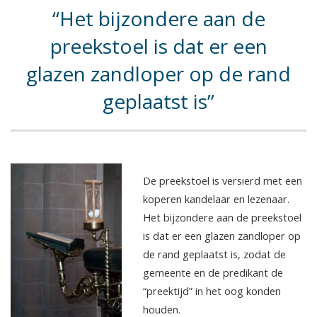
Het bijzondere aan de
preekstoel is dat er een
glazen zandloper op de rand
geplaatst is
De preekstoel is versierd met een
koperen kandelaar en lezenaar.
Het bijzondere aan de preekstoel
is dat er een glazen zandloper op
de rand geplaatst is, zodat de
gemeente en de predikant de
“preektijd” in het oog konden
houden.