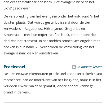
hen draagt zichtbaar een boek. Het evangelie werd ‘in het
Licht’ geschreven.
De verspreiding van het evangelie onder het volk vond ‘in het
duister’ plaats. Dat wordt gesymboliseerd door de vier
kerkvaders – Augustinus, Hiëronymus, Gregorius en
Ambrosius – met hun mijter, staf en boek, in het noordelijk
deel van het transept. In het midden rennen vier engelen met
boeken in hun hand. Zij verbeelden de verbreiding van het
evangelie naar de vier windstreken.
Preekstoel
in andere kerken
De 17e-eeuwse eikenhouten preekstoel in de Pieterskerk staat
momenteel aan de noordkant van het laagkoor, maar is in het
verleden enkele malen verplaatst, onder andere vanwege
brand in de kerk.