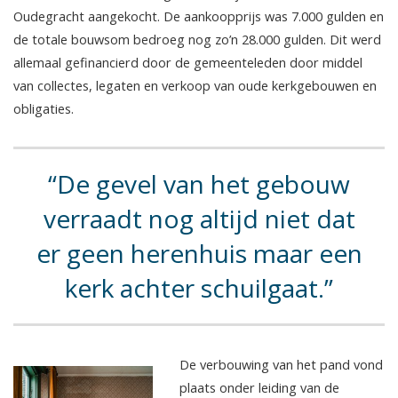
Oudegracht aangekocht. De aankoopprijs was 7.000 gulden en
de totale bouwsom bedroeg nog zo’n 28.000 gulden. Dit werd
allemaal gefinancierd door de gemeenteleden door middel
van collectes, legaten en verkoop van oude kerkgebouwen en
obligaties.
De gevel van het gebouw
verraadt nog altijd niet dat
er geen herenhuis maar een
kerk achter schuilgaat.
De verbouwing van het pand vond
plaats onder leiding van de