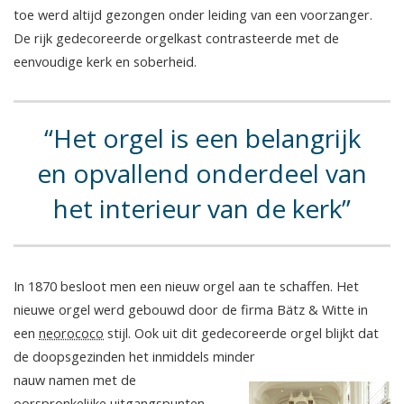
toe werd altijd gezongen onder leiding van een voorzanger.
De rijk gedecoreerde orgelkast contrasteerde met de
eenvoudige kerk en soberheid.
Het orgel is een belangrijk
en opvallend onderdeel van
het interieur van de kerk
In 1870 besloot men een nieuw orgel aan te schaffen. Het
nieuwe orgel werd gebouwd door de firma Bätz & Witte in
een
neorococo
stijl. Ook uit dit gedecoreerde orgel blijkt dat
de doopsgezinden het inmiddels minder
nauw namen met de
oorspronkelijke uitgangspunten