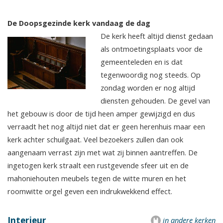
De Doopsgezinde kerk vandaag de dag
De kerk heeft altijd dienst gedaan
als ontmoetingsplaats voor de
gemeenteleden en is dat
tegenwoordig nog steeds. Op
zondag worden er nog altijd
diensten gehouden. De gevel van
het gebouw is door de tijd heen amper gewijzigd en dus
verraadt het nog altijd niet dat er geen herenhuis maar een
kerk achter schuilgaat. Veel bezoekers zullen dan ook
aangenaam verrast zijn met wat zij binnen aantreffen. De
ingetogen kerk straalt een rustgevende sfeer uit en de
mahoniehouten meubels tegen de witte muren en het
roomwitte orgel geven een indrukwekkend effect.
Interieur
in andere kerken