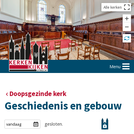
Alle kerken
Menu
Doopsgezinde kerk
Geschiedenis en gebouw
gesloten.