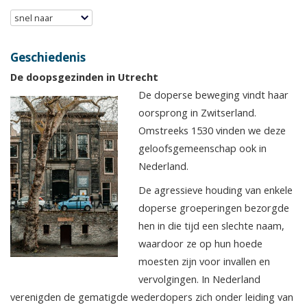
snel naar
Geschiedenis
De doopsgezinden in Utrecht
De doperse beweging vindt haar
oorsprong in Zwitserland.
Omstreeks 1530 vinden we deze
geloofsgemeenschap ook in
Nederland.
De agressieve houding van enkele
doperse groeperingen bezorgde
hen in die tijd een slechte naam,
waardoor ze op hun hoede
moesten zijn voor invallen en
vervolgingen. In Nederland
verenigden de gematigde wederdopers zich onder leiding van