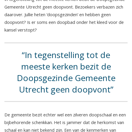
Gemeente Utrecht geen doopvont. Bezoekers verbazen zich
daarover. Jullie heten ‘doopsgezinden’ en hebben geen
doopvont? Is er soms een doopbad onder het kleed voor de
kansel verstopt?
In tegenstelling tot de
meeste kerken bezit de
Doopsgezinde Gemeente
Utrecht geen doopvont
De gemeente bezit echter wel een zilveren doopschaal en een
bijbehorende schenkkan. Het is jammer dat de herkomst van
schaal en kan niet bekend zijn. Een van de kenmerken van