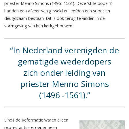
priester Menno Simons (1496 -1561). Deze ‘stille dopers’
hadden een afkeer van geweld en leefden een sober en
deugdzaam bestaan. Dit is ook terug te vinden in de
vormgeving van hun kerkgebouwen.
In Nederland verenigden de
gematigde wederdopers
zich onder leiding van
priester Menno Simons
(1496 -1561).
Sinds de
Reformatie
waren alleen
protestantse groeperingen