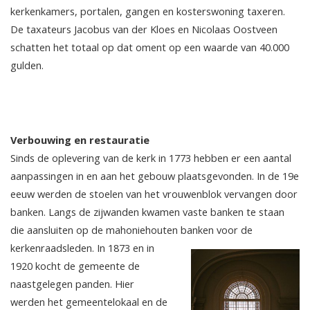
kerkenkamers, portalen, gangen en kosterswoning taxeren.
De taxateurs Jacobus van der Kloes en Nicolaas Oostveen
schatten het totaal op dat oment op een waarde van 40.000
gulden.
Verbouwing en restauratie
Sinds de oplevering van de kerk in 1773 hebben er een aantal
aanpassingen in en aan het gebouw plaatsgevonden. In de 19e
eeuw werden de stoelen van het vrouwenblok vervangen door
banken. Langs de zijwanden kwamen vaste banken te staan
die aansluiten op de mahoniehouten banken voor de
kerkenraadsleden. In 1873 en in
1920 kocht de gemeente de
naastgelegen panden. Hier
werden het gemeentelokaal en de