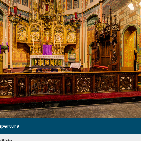
apertura