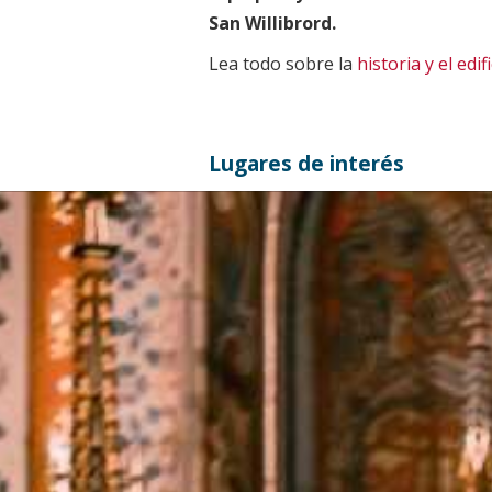
San Willibrord.
Lea todo sobre la
historia y el edif
Lugares de interés