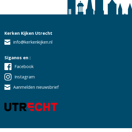
Kerken Kijken Utrecht
info@kerkenkijken.nl
Síganos en :
Facebook
Instagram
Aanmelden nieuwsbrief