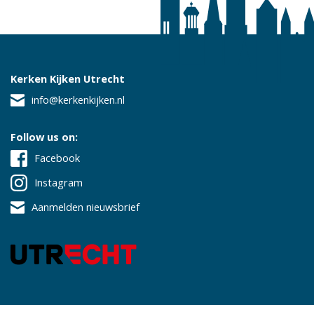
Kerken Kijken Utrecht
info@kerkenkijken.nl
Follow us on:
Facebook
Instagram
Aanmelden nieuwsbrief