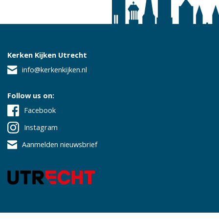
Kerken Kijken Utrecht
info@kerkenkijken.nl
Follow us on:
Facebook
Instagram
Aanmelden nieuwsbrief