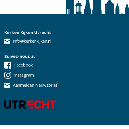
Kerken Kijken Utrecht
info@kerkenkijken.nl
Suivez-nous à:
Facebook
Instagram
Aanmelden nieuwsbrief