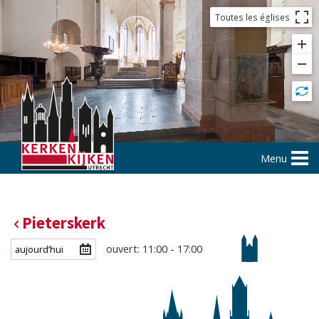
Toutes les églises
Menu
Pieterskerk
ouvert: 11:00 - 17:00