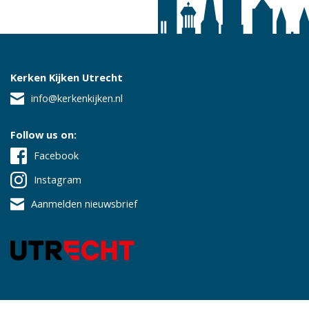
Kerken Kijken Utrecht
info@kerkenkijken.nl
Follow us on:
Facebook
Instagram
Aanmelden nieuwsbrief