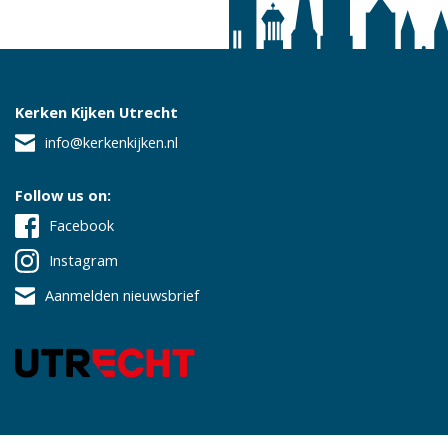
Kerken Kijken Utrecht
info@kerkenkijken.nl
Follow us on:
Facebook
Instagram
Aanmelden nieuwsbrief