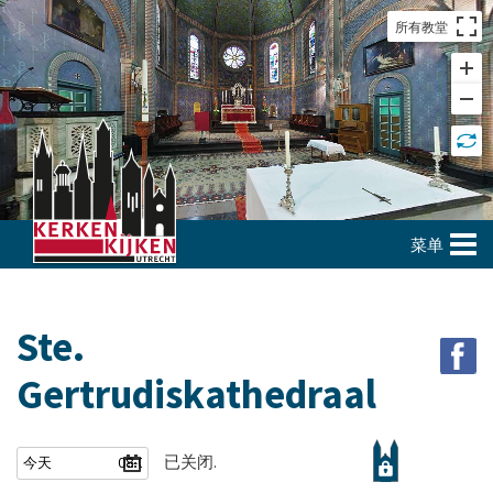
所有教堂
菜单
Ste.
Gertrudiskathedraal
已关闭.