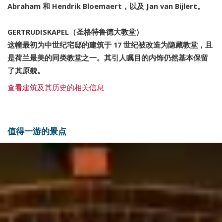
Abraham 和 Hendrik Bloemaert，以及 Jan van Bijlert。
GERTRUDISKAPEL（圣格特鲁德大教堂）
这幢最初为中世纪宅邸的建筑于 17 世纪被改造为隐藏教堂，且
是荷兰最美的同类教堂之一。其引人瞩目的内饰仍然基本保留
了其原貌。
查看建筑及其历史的相关信息
值得一游的景点